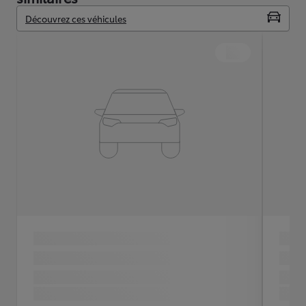
Découvrez ces véhicules