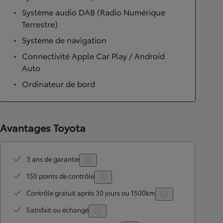
Système audio DAB (Radio Numérique
Terrestre)
Système de navigation
Connectivité Apple Car Play / Android
Auto
Ordinateur de bord
Avantages Toyota
3 ans de garantie
150 points de contrôle
Contrôle gratuit après 30 jours ou 1500km
Satisfait ou échangé