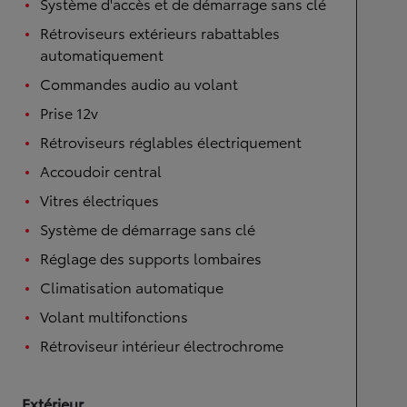
Système d'accès et de démarrage sans clé
Rétroviseurs extérieurs rabattables
automatiquement
Commandes audio au volant
Prise 12v
Rétroviseurs réglables électriquement
Accoudoir central
Vitres électriques
Système de démarrage sans clé
Réglage des supports lombaires
Climatisation automatique
Volant multifonctions
Rétroviseur intérieur électrochrome
Extérieur