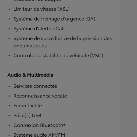
Limiteur de vitesse (ASL)
Système de freinage d'urgence (BA)
Système d'alerte eCall
Système de surveillance de la pression des
pneumatiques
Contrôle de stabilité du véhicule (VSC)
Audio & Multimédia
Services connectés
Reconnaissance vocale
Écran tactile
Prise(s) USB
Connexion Bluetooth®
Système audio AM/FM