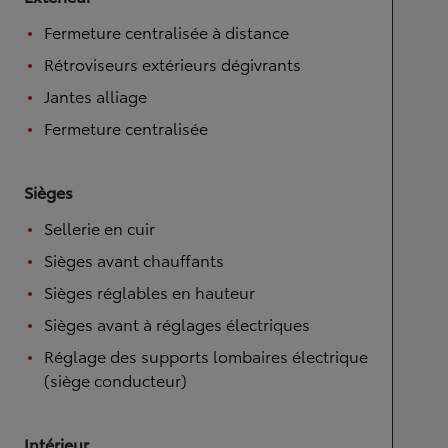
Fermeture centralisée à distance
Rétroviseurs extérieurs dégivrants
Jantes alliage
Fermeture centralisée
Sièges
Sellerie en cuir
Sièges avant chauffants
Sièges réglables en hauteur
Sièges avant à réglages électriques
Réglage des supports lombaires électrique
(siège conducteur)
Intérieur