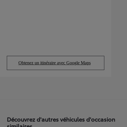
Obtenez un itinéraire avec Google Maps
(Opens in new tab)
Découvrez d'autres véhicules d'occasion
similaires