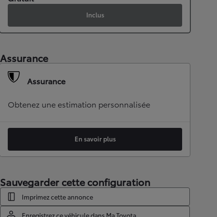
Inclus
Assurance
Assurance
Obtenez une estimation personnalisée
En savoir plus
Sauvegarder cette configuration
Imprimez cette annonce
Enregistrez ce véhicule dans Ma Toyota