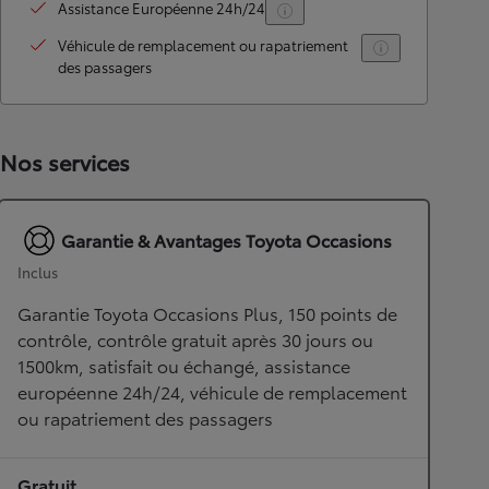
Assistance Européenne 24h/24
Véhicule de remplacement ou rapatriement
des passagers
Nos services
Garantie & Avantages Toyota Occasions
Inclus
Garantie Toyota Occasions Plus, 150 points de
contrôle, contrôle gratuit après 30 jours ou
1500km, satisfait ou échangé, assistance
européenne 24h/24, véhicule de remplacement
ou rapatriement des passagers
Gratuit