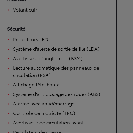
Volant cuir
Sécurité
Projecteurs LED
Système d'alerte de sortie de file (LDA)
Avertisseur d'angle mort (BSM)
Lecture automatique des panneaux de
circulation (RSA)
Affichage tête-haute
Système d'antiblocage des roues (ABS)
Alarme avec antidémarrage
Contrôle de motricité (TRC)
Avertisseur de circulation avant
Régulateur de vitesse