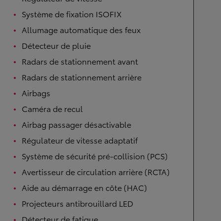
Système de fixation ISOFIX
Allumage automatique des feux
Détecteur de pluie
Radars de stationnement avant
Radars de stationnement arrière
Airbags
Caméra de recul
Airbag passager désactivable
Régulateur de vitesse adaptatif
Système de sécurité pré-collision (PCS)
Avertisseur de circulation arrière (RCTA)
Aide au démarrage en côte (HAC)
Projecteurs antibrouillard LED
Détecteur de fatigue