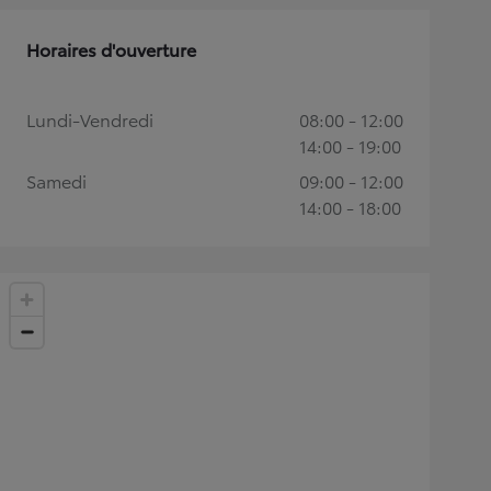
Horaires d'ouverture
Lundi-Vendredi
08:00 - 12:00
14:00 - 19:00
Samedi
09:00 - 12:00
14:00 - 18:00