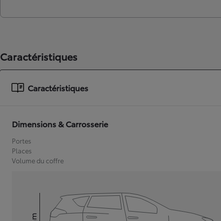
Caractéristiques
Caractéristiques
Dimensions & Carrosserie
Portes
Places
Volume du coffre
mm