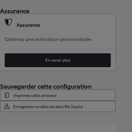
Assurance
Assurance
Obtenez une estimation personnalisée
En savoir plus
Sauvegarder cette configuration
Imprimez cette annonce
Enregistrez ce véhicule dans Ma Toyota