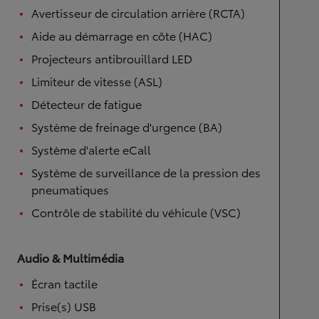
Avertisseur de circulation arrière (RCTA)
Aide au démarrage en côte (HAC)
Projecteurs antibrouillard LED
Limiteur de vitesse (ASL)
Détecteur de fatigue
Système de freinage d'urgence (BA)
Système d'alerte eCall
Système de surveillance de la pression des
pneumatiques
Contrôle de stabilité du véhicule (VSC)
Audio & Multimédia
Écran tactile
Prise(s) USB