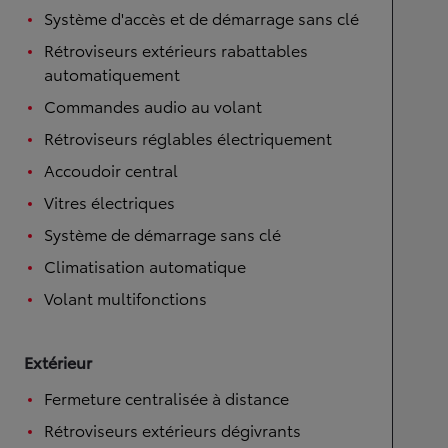
Système d'accès et de démarrage sans clé
Rétroviseurs extérieurs rabattables
automatiquement
Commandes audio au volant
Rétroviseurs réglables électriquement
Accoudoir central
Vitres électriques
Système de démarrage sans clé
Climatisation automatique
Volant multifonctions
Extérieur
Fermeture centralisée à distance
Rétroviseurs extérieurs dégivrants