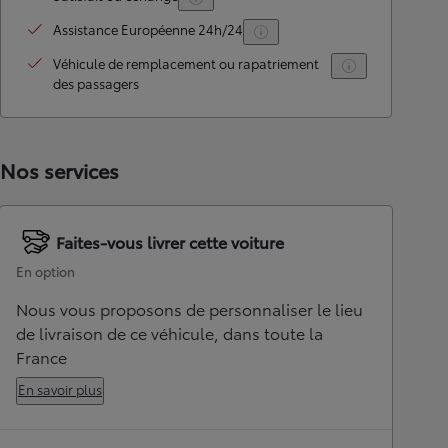
Assistance Européenne 24h/24
Véhicule de remplacement ou rapatriement
des passagers
Nos services
Faites-vous livrer cette voiture
En option
Nous vous proposons de personnaliser le lieu
de livraison de ce véhicule, dans toute la
France
En savoir plus