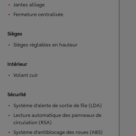
Jantes alliage
Fermeture centralisée
Sièges
Sièges réglables en hauteur
Intérieur
Volant cuir
Sécurité
Système d'alerte de sortie de file (LDA)
Lecture automatique des panneaux de
circulation (RSA)
Système d'antiblocage des roues (ABS)