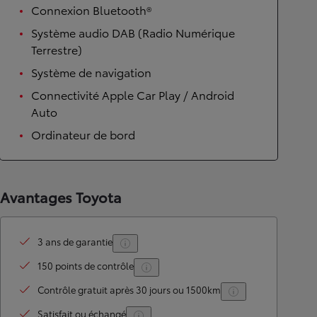
Connexion Bluetooth®
Système audio DAB (Radio Numérique
Terrestre)
Système de navigation
Connectivité Apple Car Play / Android
Auto
Ordinateur de bord
Avantages Toyota
3 ans de garantie
150 points de contrôle
Contrôle gratuit après 30 jours ou 1500km
Satisfait ou échangé