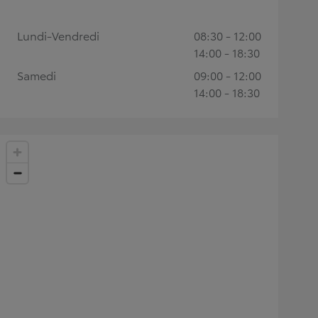
Lundi-Vendredi
08:30 - 12:00
14:00 - 18:30
Samedi
09:00 - 12:00
14:00 - 18:30