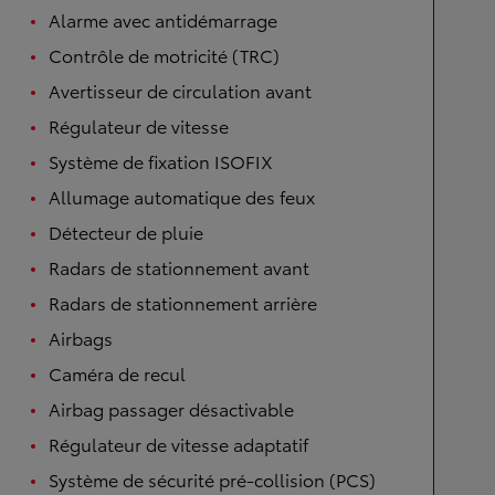
Alarme avec antidémarrage
Contrôle de motricité (TRC)
Avertisseur de circulation avant
Régulateur de vitesse
Système de fixation ISOFIX
Allumage automatique des feux
Détecteur de pluie
Radars de stationnement avant
Radars de stationnement arrière
Airbags
Caméra de recul
Airbag passager désactivable
Régulateur de vitesse adaptatif
Système de sécurité pré-collision (PCS)