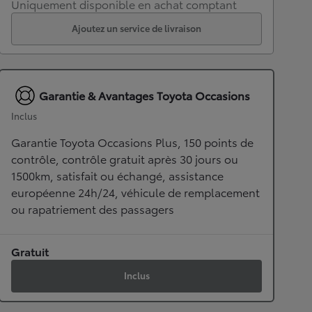
Uniquement disponible en achat comptant
Ajoutez un service de livraison
Garantie & Avantages Toyota Occasions
Inclus
Garantie Toyota Occasions Plus, 150 points de
contrôle, contrôle gratuit après 30 jours ou
1500km, satisfait ou échangé, assistance
européenne 24h/24, véhicule de remplacement
ou rapatriement des passagers
Gratuit
Inclus