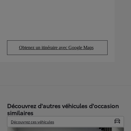
Obtenez un itinéraire avec Google Maps
(Opens in new tab)
Découvrez d'autres véhicules d'occasion
similaires
Découvrez ces véhicules