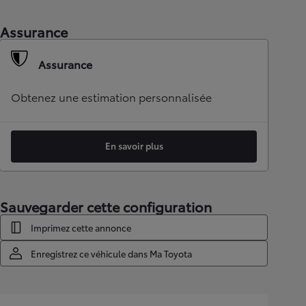
Assurance
Assurance
Obtenez une estimation personnalisée
En savoir plus
Sauvegarder cette configuration
Imprimez cette annonce
Enregistrez ce véhicule dans Ma Toyota