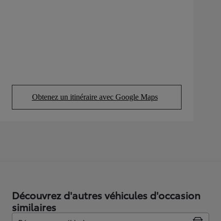
Obtenez un itinéraire avec Google Maps
(Opens in new tab)
Découvrez d'autres véhicules d'occasion
similaires