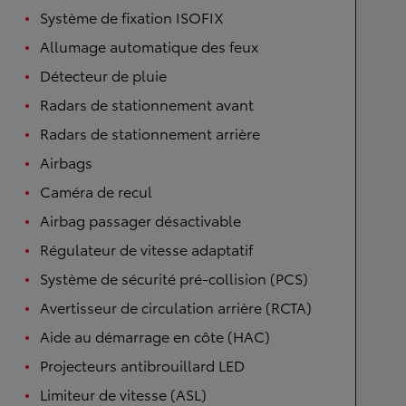
Système de fixation ISOFIX
Allumage automatique des feux
Détecteur de pluie
Radars de stationnement avant
Radars de stationnement arrière
Airbags
Caméra de recul
Airbag passager désactivable
Régulateur de vitesse adaptatif
Système de sécurité pré-collision (PCS)
Avertisseur de circulation arrière (RCTA)
Aide au démarrage en côte (HAC)
Projecteurs antibrouillard LED
Limiteur de vitesse (ASL)