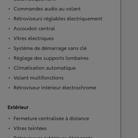
Commandes audio au volant
Rétroviseurs réglables électriquement
Accoudoir central
Vitres électriques
Système de démarrage sans clé
Réglage des supports lombaires
Climatisation automatique
Volant multifonctions
Rétroviseur intérieur électrochrome
Extérieur
Fermeture centralisée à distance
Vitres teintées
Rétroviseurs extérieurs dégivrants