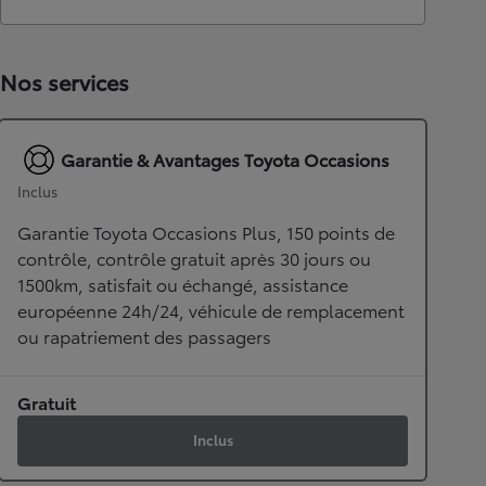
Nos services
Garantie & Avantages Toyota Occasions
Inclus
Garantie Toyota Occasions Plus, 150 points de
contrôle, contrôle gratuit après 30 jours ou
1500km, satisfait ou échangé, assistance
européenne 24h/24, véhicule de remplacement
ou rapatriement des passagers
Gratuit
Inclus