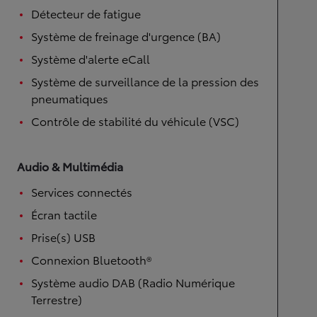
Détecteur de fatigue
Système de freinage d'urgence (BA)
Système d'alerte eCall
Système de surveillance de la pression des
pneumatiques
Contrôle de stabilité du véhicule (VSC)
Audio & Multimédia
Services connectés
Écran tactile
Prise(s) USB
Connexion Bluetooth®
Système audio DAB (Radio Numérique
Terrestre)