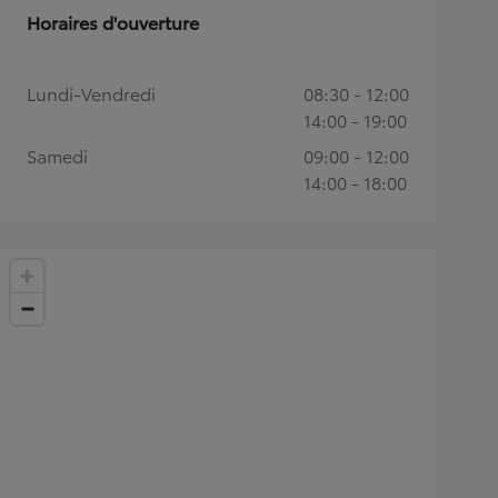
Horaires d'ouverture
Lundi-Vendredi
08:30 - 12:00
14:00 - 19:00
Samedi
09:00 - 12:00
14:00 - 18:00