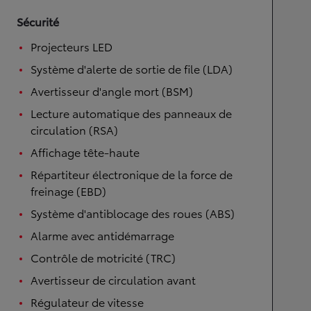
Sécurité
Projecteurs LED
Système d'alerte de sortie de file (LDA)
Avertisseur d'angle mort (BSM)
Lecture automatique des panneaux de
circulation (RSA)
Affichage tête-haute
Répartiteur électronique de la force de
freinage (EBD)
Système d'antiblocage des roues (ABS)
Alarme avec antidémarrage
Contrôle de motricité (TRC)
Avertisseur de circulation avant
Régulateur de vitesse