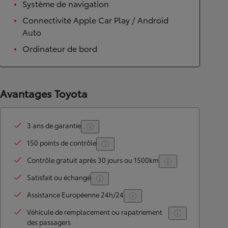
Système de navigation
Connectivité Apple Car Play / Android
Auto
Ordinateur de bord
Avantages Toyota
3 ans de garantie
150 points de contrôle
Contrôle gratuit après 30 jours ou 1500km
Satisfait ou échangé
Assistance Européenne 24h/24
Véhicule de remplacement ou rapatriement
des passagers