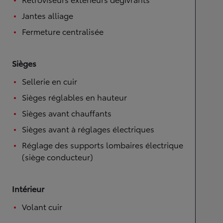
Jantes alliage
Fermeture centralisée
Sièges
Sellerie en cuir
Sièges réglables en hauteur
Sièges avant chauffants
Sièges avant à réglages électriques
Réglage des supports lombaires électrique
(siège conducteur)
Intérieur
Volant cuir