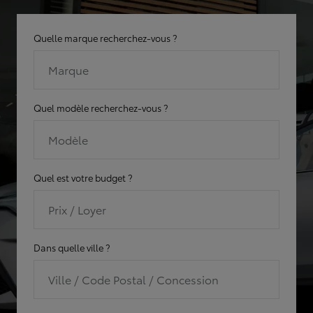
Quelle marque recherchez-vous ?
Marque
Quel modèle recherchez-vous ?
Modèle
Quel est votre budget ?
Prix / Loyer
Dans quelle ville ?
Ville / Code Postal / Concession