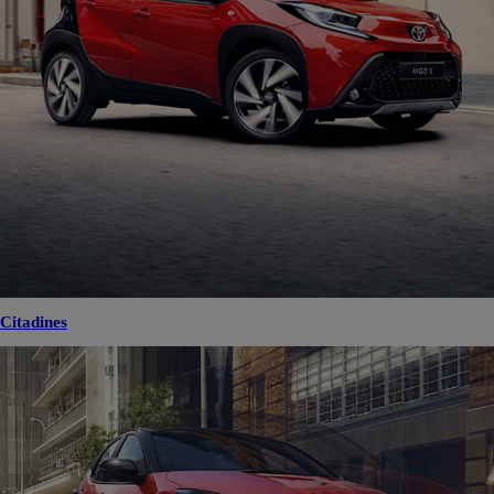
Citadines