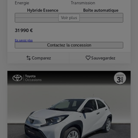
Energie
Transmission
Hybride Essence
Boîte automatique
Voir plus
31 990 €
En savoir plus
Contactez la concession
Comparez
Sauvegardez