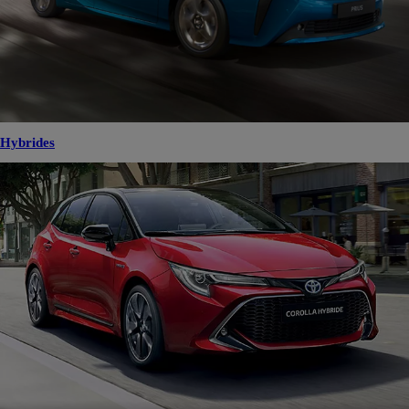
Hybrides