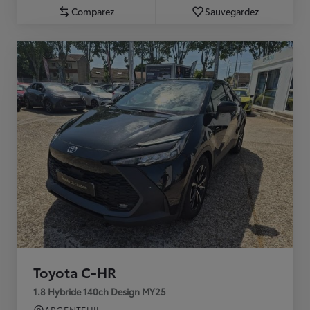
Comparez
Sauvegardez
Toyota C-HR
1.8 Hybride 140ch Design MY25