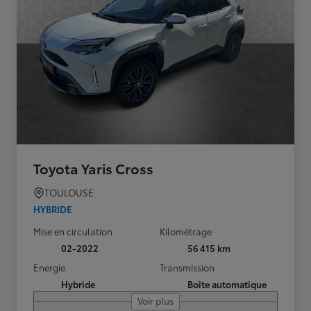
Toyota Yaris Cross
TOULOUSE
HYBRIDE
Mise en circulation
Kilométrage
02-2022
56 415 km
Energie
Transmission
Hybride
Boîte automatique
Voir plus