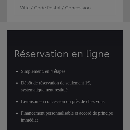
Ville / Code Postal / Concession
Réservation en ligne
Simplement, en 4 étapes
Dépôt de réservation de seulement 1€,
systématiquement restitué
Livraison en concession ou près de chez vous
Financement personnalisable et accord de principe
immédiat