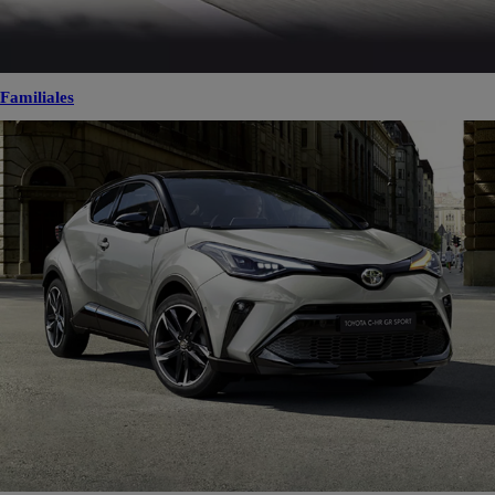
Familiales