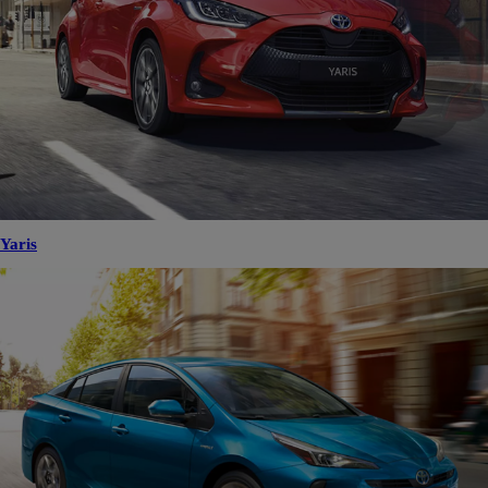
Yaris