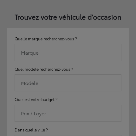
Trouvez votre véhicule d'occasion
Quelle marque recherchez-vous ?
Marque
Quel modèle recherchez-vous ?
Modèle
Quel est votre budget ?
Prix / Loyer
Dans quelle ville ?