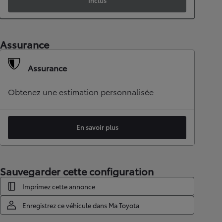
Inclus
Assurance
Assurance
Obtenez une estimation personnalisée
En savoir plus
Sauvegarder cette configuration
Imprimez cette annonce
Enregistrez ce véhicule dans Ma Toyota