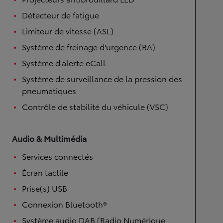
Détecteur de fatigue
Limiteur de vitesse (ASL)
Système de freinage d'urgence (BA)
Système d'alerte eCall
Système de surveillance de la pression des
pneumatiques
Contrôle de stabilité du véhicule (VSC)
Audio & Multimédia
Services connectés
Écran tactile
Prise(s) USB
Connexion Bluetooth®
Système audio DAB (Radio Numérique