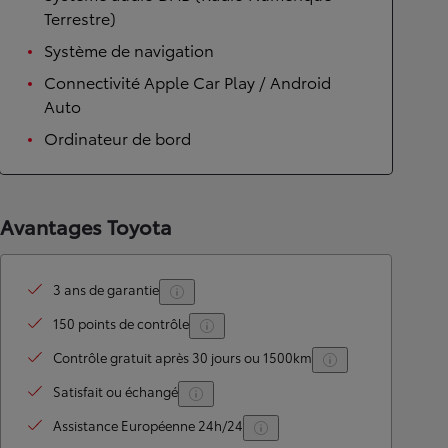
Terrestre)
Système de navigation
Connectivité Apple Car Play / Android
Auto
Ordinateur de bord
Avantages Toyota
3 ans de garantie
150 points de contrôle
Contrôle gratuit après 30 jours ou 1500km
Satisfait ou échangé
Assistance Européenne 24h/24