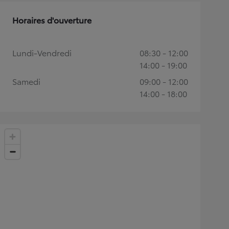
Horaires d'ouverture
Lundi-Vendredi
08:30 - 12:00
14:00 - 19:00
Samedi
09:00 - 12:00
14:00 - 18:00