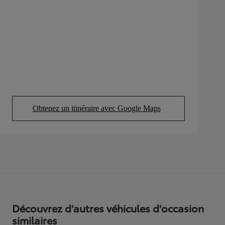
Obtenez un itinéraire avec Google Maps
(Opens in new tab)
Découvrez d'autres véhicules d'occasion
similaires