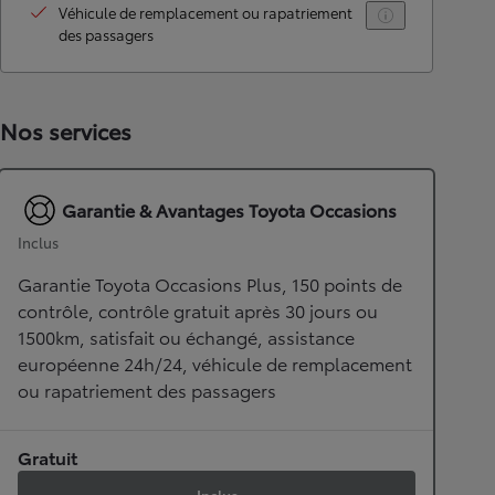
Véhicule de remplacement ou rapatriement
des passagers
Nos services
Garantie & Avantages Toyota Occasions
Inclus
Garantie Toyota Occasions Plus, 150 points de
contrôle, contrôle gratuit après 30 jours ou
1500km, satisfait ou échangé, assistance
européenne 24h/24, véhicule de remplacement
ou rapatriement des passagers
Gratuit