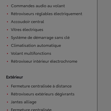
Commandes audio au volant
Rétroviseurs réglables électriquement
Accoudoir central
Vitres électriques
Système de démarrage sans clé
Climatisation automatique
Volant multifonctions
Rétroviseur intérieur électrochrome
Extérieur
Fermeture centralisée à distance
Rétroviseurs extérieurs dégivrants
Jantes alliage
Fermeture centralisée