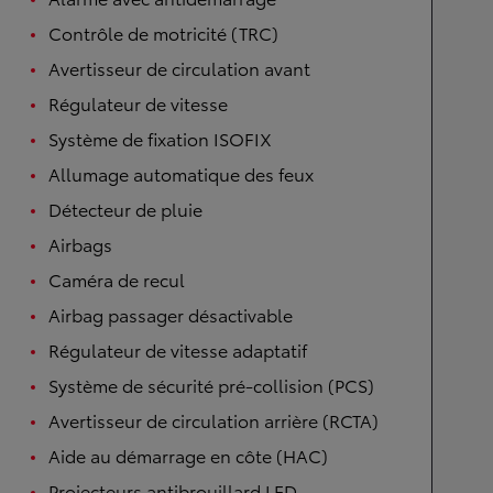
Contrôle de motricité (TRC)
Avertisseur de circulation avant
Régulateur de vitesse
Système de fixation ISOFIX
Allumage automatique des feux
Détecteur de pluie
Airbags
Caméra de recul
Airbag passager désactivable
Régulateur de vitesse adaptatif
Système de sécurité pré-collision (PCS)
Avertisseur de circulation arrière (RCTA)
Aide au démarrage en côte (HAC)
Projecteurs antibrouillard LED