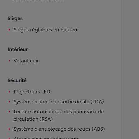
Sièges
Sièges réglables en hauteur
Intérieur
Volant cuir
Sécurité
Projecteurs LED
Système d'alerte de sortie de file (LDA)
Lecture automatique des panneaux de
circulation (RSA)
Système d'antiblocage des roues (ABS)
Alarme avec antidémarrage