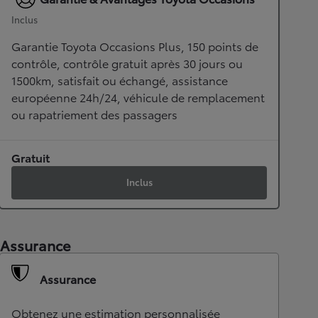
Inclus
Garantie Toyota Occasions Plus, 150 points de
contrôle, contrôle gratuit après 30 jours ou
1500km, satisfait ou échangé, assistance
européenne 24h/24, véhicule de remplacement
ou rapatriement des passagers
Gratuit
Inclus
Assurance
Assurance
Obtenez une estimation personnalisée