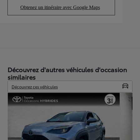
Obtenez un itinéraire avec Google Maps
(Opens in new tab)
Découvrez d'autres véhicules d'occasion
similaires
Découvrez ces véhicules