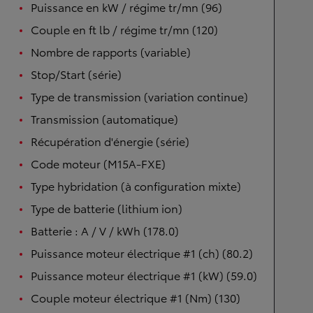
Puissance en kW / régime tr/mn (96)
Couple en ft lb / régime tr/mn (120)
Nombre de rapports (variable)
Stop/Start (série)
Type de transmission (variation continue)
Transmission (automatique)
Récupération d'énergie (série)
Code moteur (M15A-FXE)
Type hybridation (à configuration mixte)
Type de batterie (lithium ion)
Batterie : A / V / kWh (178.0)
Puissance moteur électrique #1 (ch) (80.2)
Puissance moteur électrique #1 (kW) (59.0)
Couple moteur électrique #1 (Nm) (130)