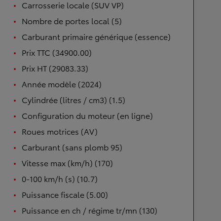
Carrosserie locale (SUV VP)
Nombre de portes local (5)
Carburant primaire générique (essence)
Prix TTC (34900.00)
Prix HT (29083.33)
Année modèle (2024)
Cylindrée (litres / cm3) (1.5)
Configuration du moteur (en ligne)
Roues motrices (AV)
Carburant (sans plomb 95)
Vitesse max (km/h) (170)
0-100 km/h (s) (10.7)
Puissance fiscale (5.00)
Puissance en ch / régime tr/mn (130)