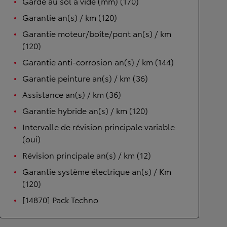
Garde au sol à vide (mm) (170)
Garantie an(s) / km (120)
Garantie moteur/boîte/pont an(s) / km
(120)
Garantie anti-corrosion an(s) / km (144)
Garantie peinture an(s) / km (36)
Assistance an(s) / km (36)
Garantie hybride an(s) / km (120)
Intervalle de révision principale variable
(oui)
Révision principale an(s) / km (12)
Garantie système électrique an(s) / Km
(120)
[14870] Pack Techno