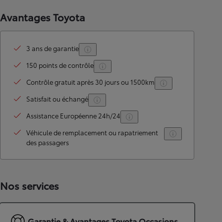
Avantages Toyota
3 ans de garantie
150 points de contrôle
Contrôle gratuit après 30 jours ou 1500km
Satisfait ou échangé
Assistance Européenne 24h/24
Véhicule de remplacement ou rapatriement
des passagers
Nos services
Garantie & Avantages Toyota Occasions