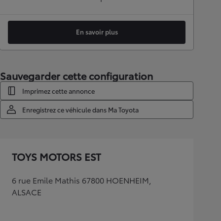
En savoir plus
Sauvegarder cette configuration
Imprimez cette annonce
Enregistrez ce véhicule dans Ma Toyota
TOYS MOTORS EST
6 rue Emile Mathis 67800 HOENHEIM,
ALSACE