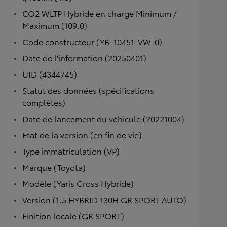
CO2 WLTP Hybride en charge Minimum /
Maximum (109.0)
Code constructeur (YB-10451-VW-0)
Date de l'information (20250401)
UID (4344745)
Statut des données (spécifications
complètes)
Date de lancement du véhicule (20221004)
Etat de la version (en fin de vie)
Type immatriculation (VP)
Marque (Toyota)
Modèle (Yaris Cross Hybride)
Version (1.5 HYBRID 130H GR SPORT AUTO)
Finition locale (GR SPORT)