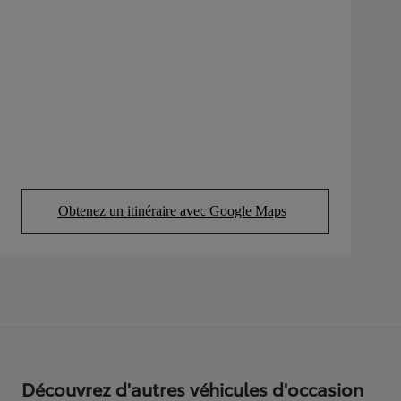
Obtenez un itinéraire avec Google Maps
(Opens in new tab)
Découvrez d'autres véhicules d'occasion