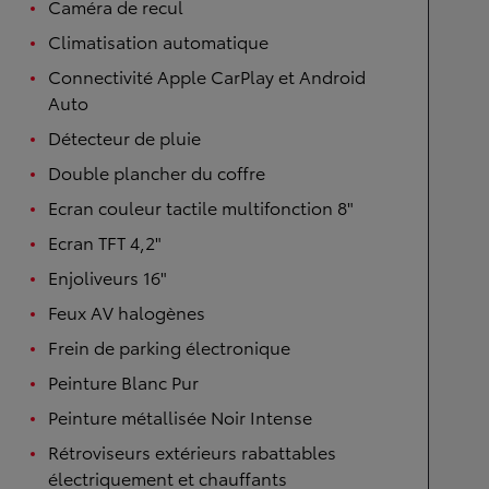
Caméra de recul
Climatisation automatique
Connectivité Apple CarPlay et Android
Auto
Détecteur de pluie
Double plancher du coffre
Ecran couleur tactile multifonction 8"
Ecran TFT 4,2"
Enjoliveurs 16"
Feux AV halogènes
Frein de parking électronique
Peinture Blanc Pur
Peinture métallisée Noir Intense
Rétroviseurs extérieurs rabattables
électriquement et chauffants