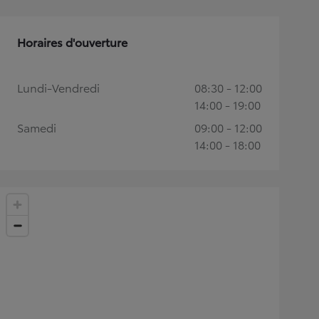
Horaires d'ouverture
Lundi-Vendredi
08:30 - 12:00
14:00 - 19:00
Samedi
09:00 - 12:00
14:00 - 18:00