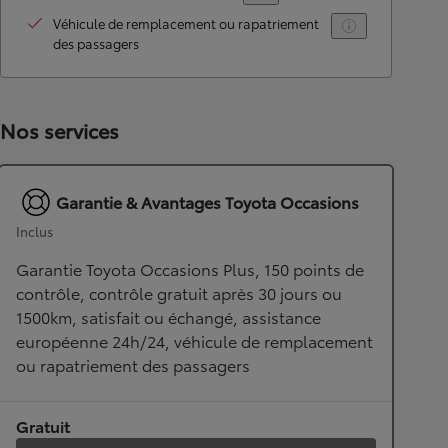
Véhicule de remplacement ou rapatriement
des passagers
Nos services
Garantie & Avantages Toyota Occasions
Inclus
Garantie Toyota Occasions Plus, 150 points de
contrôle, contrôle gratuit après 30 jours ou
1500km, satisfait ou échangé, assistance
européenne 24h/24, véhicule de remplacement
ou rapatriement des passagers
Gratuit