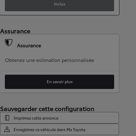
Inclus
Assurance
Assurance
Obtenez une estimation personnalisée
En savoir plus
Sauvegarder cette configuration
Imprimez cette annonce
Enregistrez ce véhicule dans Ma Toyota