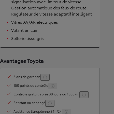
signalisation avec limiteur de vitesse,
Gestion automatique des feux de route,
Régulateur de vitesse adaptatif intelligent
Vitres AV/AR électriques
Volant en cuir
Sellerie tissu gris
Avantages Toyota
3 ans de garantie
150 points de contrôle
Contrôle gratuit après 30 jours ou 1500km
Satisfait ou échangé
Assistance Européenne 24h/24