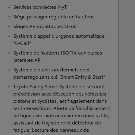
Services connectés MyT
Siège passager réglable en hauteur
Sièges AR rabattables 40:60
Système d'appel d'urgence automatique
"E-Call"
Système de fixations ISOFIX aux places
latérales AR
Système d'ouverture/fermeture et
démarrage sans clé "Smart Entry & Start"
Toyota Safety Sense Système de sécurité
précollision avec détection des véhicules,
piétons et cyclistes, actif également dans
les intersections. Alerte de franchissement
de ligne avec aide au maintien dans la file,
assistant de trajectoire et détecteur de
fatigue, Lecture des panneaux de