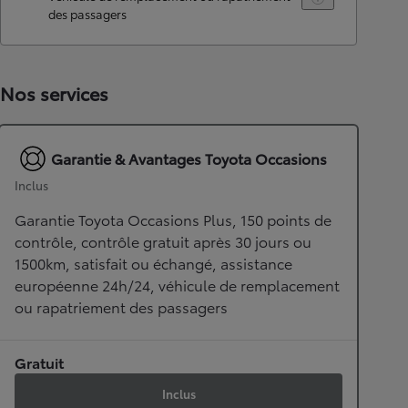
des passagers
Nos services
Garantie & Avantages Toyota Occasions
Inclus
Garantie Toyota Occasions Plus, 150 points de
contrôle, contrôle gratuit après 30 jours ou
1500km, satisfait ou échangé, assistance
européenne 24h/24, véhicule de remplacement
ou rapatriement des passagers
Gratuit
Inclus