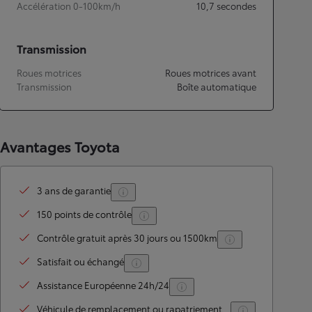
Accélération 0-100km/h
10,7
secondes
Transmission
Roues motrices
Roues motrices avant
Transmission
Boîte automatique
Avantages Toyota
3 ans de garantie
150 points de contrôle
Contrôle gratuit après 30 jours ou 1500km
Satisfait ou échangé
Assistance Européenne 24h/24
Véhicule de remplacement ou rapatriement