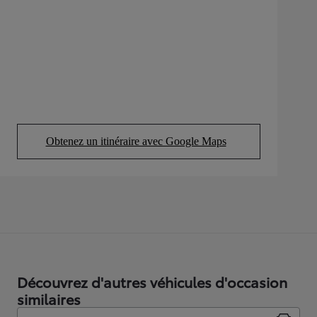
Obtenez un itinéraire avec Google Maps
(Opens in new tab)
Découvrez d'autres véhicules d'occasion
similaires