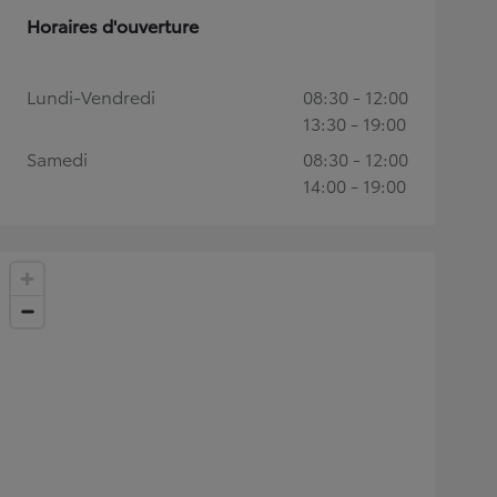
Horaires d'ouverture
Lundi-Vendredi
08:30 - 12:00
13:30 - 19:00
Samedi
08:30 - 12:00
14:00 - 19:00