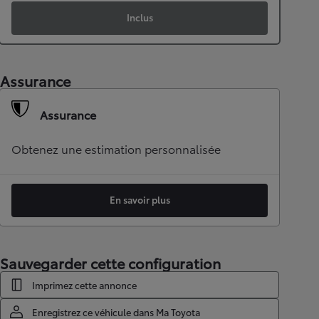
Inclus
Assurance
Assurance
Obtenez une estimation personnalisée
En savoir plus
Sauvegarder cette configuration
Imprimez cette annonce
Enregistrez ce véhicule dans Ma Toyota