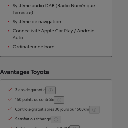
Système audio DAB (Radio Numérique
Terrestre)
Système de navigation
Connectivité Apple Car Play / Android
Auto
Ordinateur de bord
Avantages Toyota
3 ans de garantie
150 points de contrôle
Contrôle gratuit après 30 jours ou 1500km
Satisfait ou échangé