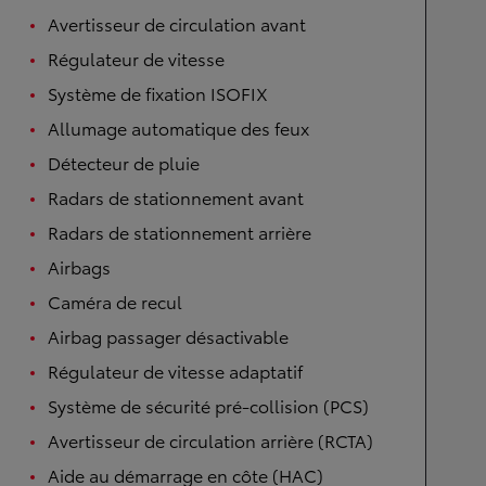
Avertisseur de circulation avant
Régulateur de vitesse
Système de fixation ISOFIX
Allumage automatique des feux
Détecteur de pluie
Radars de stationnement avant
Radars de stationnement arrière
Airbags
Caméra de recul
Airbag passager désactivable
Régulateur de vitesse adaptatif
Système de sécurité pré-collision (PCS)
Avertisseur de circulation arrière (RCTA)
Aide au démarrage en côte (HAC)