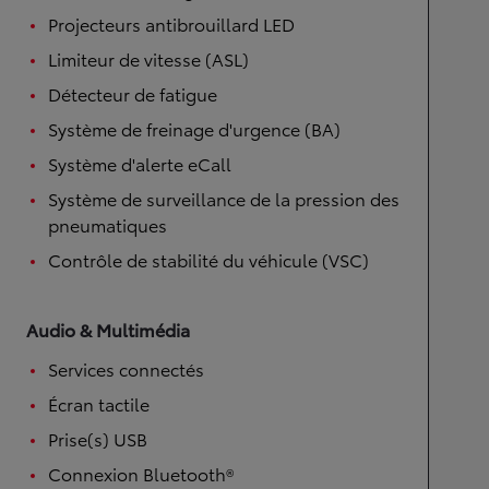
Projecteurs antibrouillard LED
Limiteur de vitesse (ASL)
Détecteur de fatigue
Système de freinage d'urgence (BA)
Système d'alerte eCall
Système de surveillance de la pression des
pneumatiques
Contrôle de stabilité du véhicule (VSC)
Audio & Multimédia
Services connectés
Écran tactile
Prise(s) USB
Connexion Bluetooth®