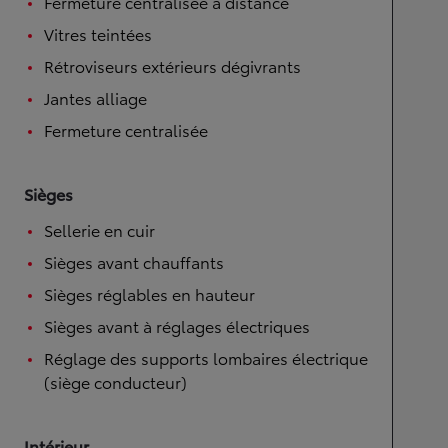
Fermeture centralisée à distance
Vitres teintées
Rétroviseurs extérieurs dégivrants
Jantes alliage
Fermeture centralisée
Sièges
Sellerie en cuir
Sièges avant chauffants
Sièges réglables en hauteur
Sièges avant à réglages électriques
Réglage des supports lombaires électrique
(siège conducteur)
Intérieur