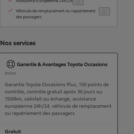
Assistance Européenne 24h/24
Véhicule de remplacement ou rapatriement
des passagers
Nos services
Garantie & Avantages Toyota Occasions
Inclus
Garantie Toyota Occasions Plus, 150 points de
contrôle, contrôle gratuit après 30 jours ou
1500km, satisfait ou échangé, assistance
européenne 24h/24, véhicule de remplacement
ou rapatriement des passagers
Gratuit