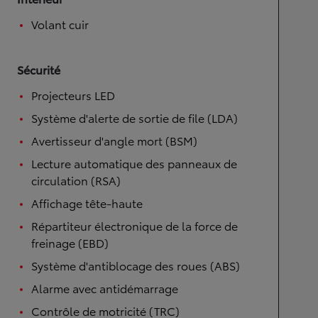
Volant cuir
Sécurité
Projecteurs LED
Système d'alerte de sortie de file (LDA)
Avertisseur d'angle mort (BSM)
Lecture automatique des panneaux de
circulation (RSA)
Affichage tête-haute
Répartiteur électronique de la force de
freinage (EBD)
Système d'antiblocage des roues (ABS)
Alarme avec antidémarrage
Contrôle de motricité (TRC)