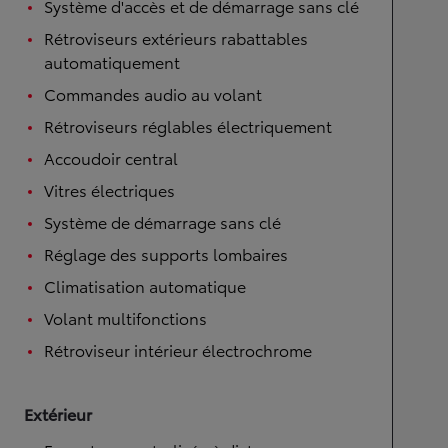
Système d'accès et de démarrage sans clé
Rétroviseurs extérieurs rabattables
automatiquement
Commandes audio au volant
Rétroviseurs réglables électriquement
Accoudoir central
Vitres électriques
Système de démarrage sans clé
Réglage des supports lombaires
Climatisation automatique
Volant multifonctions
Rétroviseur intérieur électrochrome
Extérieur