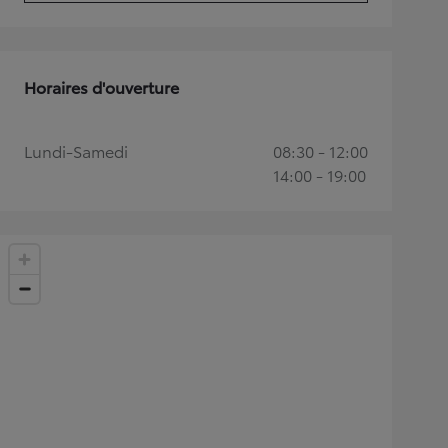
Horaires d'ouverture
Lundi-Samedi
08:30 - 12:00
14:00 - 19:00