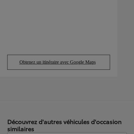
Obtenez un itinéraire avec Google Maps
(Opens in new tab)
Découvrez d'autres véhicules d'occasion
similaires