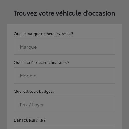
Trouvez votre véhicule d'occasion
Quelle marque recherchez-vous ?
Marque
Quel modèle recherchez-vous ?
Modèle
Quel est votre budget ?
Prix / Loyer
Dans quelle ville ?