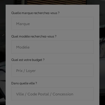
Quelle marque recherchez-vous ?
Marque
Quel modèle recherchez-vous ?
Modèle
Quel est votre budget ?
Prix / Loyer
Dans quelle ville ?
Ville / Code Postal / Concession