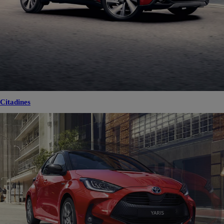
Citadines