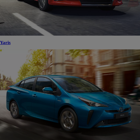
Yaris