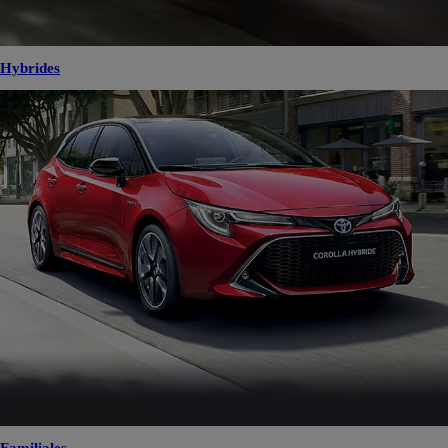
Hybrides