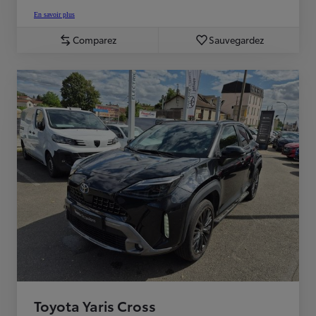
En savoir plus
Comparez
Sauvegardez
Toyota Yaris Cross