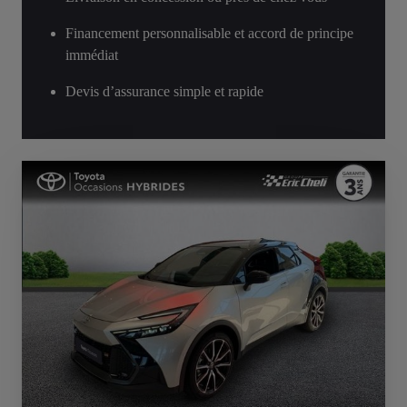
Financement personnalisable et accord de principe
immédiat
Devis d’assurance simple et rapide