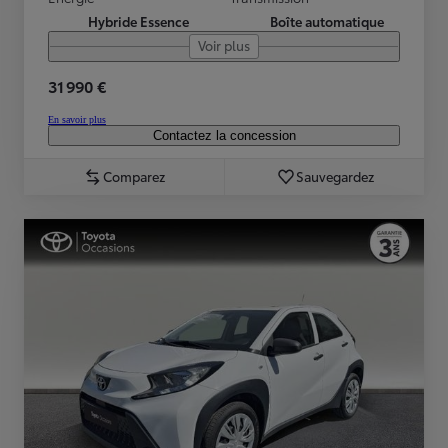
Hybride Essence
Boîte automatique
Voir plus
31 990 €
En savoir plus
Contactez la concession
Comparez
Sauvegardez