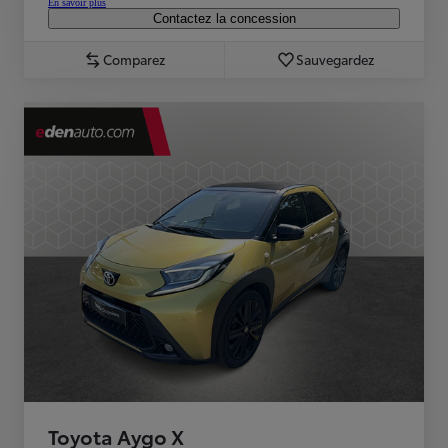
En savoir plus
Contactez la concession
Comparez
Sauvegardez
Toyota Aygo X