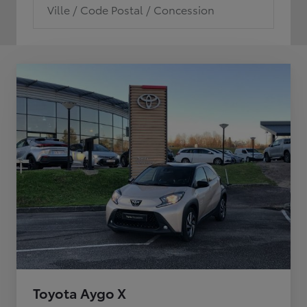
Ville / Code Postal / Concession
Toyota Aygo X