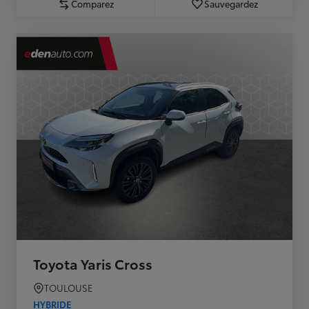
Comparez
Sauvegardez
Toyota Yaris Cross
TOULOUSE
HYBRIDE