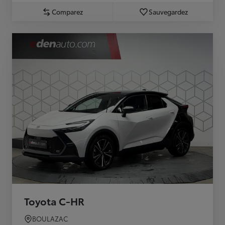
Comparez
Sauvegardez
Toyota C-HR
BOULAZAC