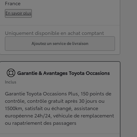
France
En savoir plus
Uniquement disponible en achat comptant
Ajoutez un service de livraison
Garantie & Avantages Toyota Occasions
Inclus
Garantie Toyota Occasions Plus, 150 points de
contrôle, contrôle gratuit après 30 jours ou
1500km, satisfait ou échangé, assistance
européenne 24h/24, véhicule de remplacement
ou rapatriement des passagers