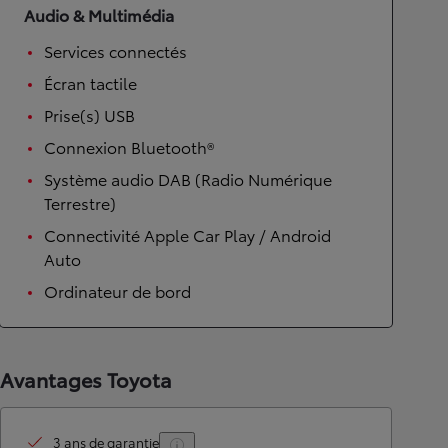
Audio & Multimédia
Services connectés
Écran tactile
Prise(s) USB
Connexion Bluetooth®
Système audio DAB (Radio Numérique
Terrestre)
Connectivité Apple Car Play / Android
Auto
Ordinateur de bord
Avantages Toyota
3 ans de garantie