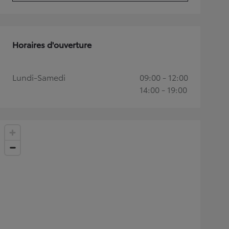
Horaires d'ouverture
Lundi-Samedi
09:00 - 12:00
14:00 - 19:00