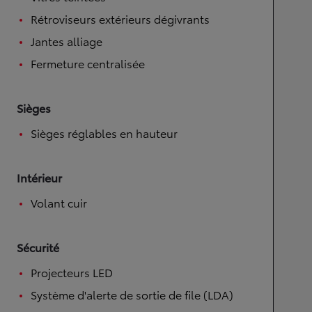
Rétroviseurs extérieurs dégivrants
Jantes alliage
Fermeture centralisée
Sièges
Sièges réglables en hauteur
Intérieur
Volant cuir
Sécurité
Projecteurs LED
Système d'alerte de sortie de file (LDA)