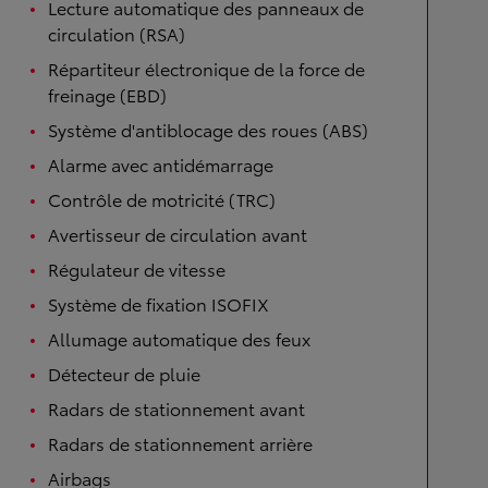
Lecture automatique des panneaux de
circulation (RSA)
Répartiteur électronique de la force de
freinage (EBD)
Système d'antiblocage des roues (ABS)
Alarme avec antidémarrage
Contrôle de motricité (TRC)
Avertisseur de circulation avant
Régulateur de vitesse
Système de fixation ISOFIX
Allumage automatique des feux
Détecteur de pluie
Radars de stationnement avant
Radars de stationnement arrière
Airbags