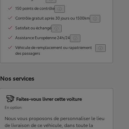
150 points de contrôle
Contrôle gratuit après 30 jours ou 1500km
Satisfait ou échangé
Assistance Européenne 24h/24
Véhicule de remplacement ou rapatriement
des passagers
Nos services
Faites-vous livrer cette voiture
En option
Nous vous proposons de personnaliser le lieu
de livraison de ce véhicule, dans toute la