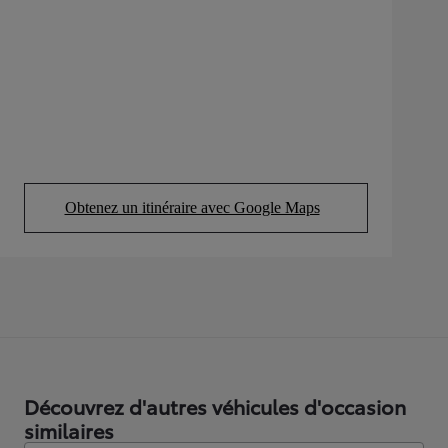
Obtenez un itinéraire avec Google Maps
(Opens in new tab)
Découvrez d'autres véhicules d'occasion
similaires