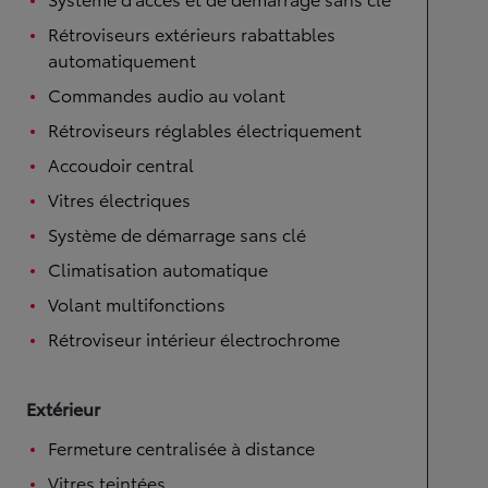
Rétroviseurs extérieurs rabattables
automatiquement
Commandes audio au volant
Rétroviseurs réglables électriquement
Accoudoir central
Vitres électriques
Système de démarrage sans clé
Climatisation automatique
Volant multifonctions
Rétroviseur intérieur électrochrome
Extérieur
Fermeture centralisée à distance
Vitres teintées