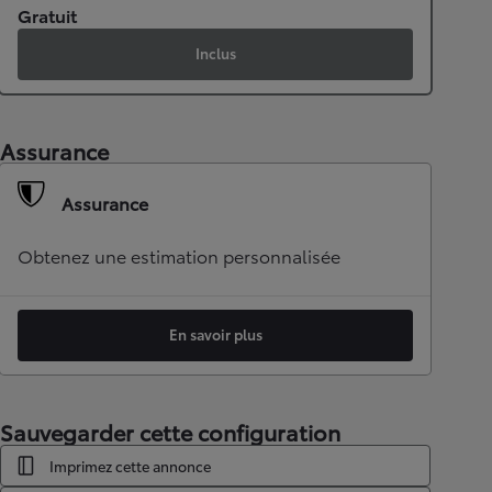
Gratuit
Inclus
Assurance
Assurance
Obtenez une estimation personnalisée
En savoir plus
Sauvegarder cette configuration
Imprimez cette annonce