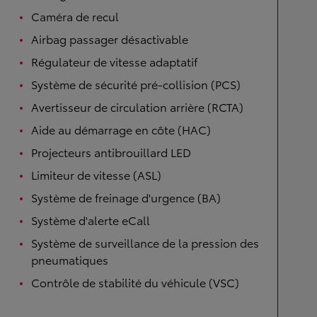
Caméra de recul
Airbag passager désactivable
Régulateur de vitesse adaptatif
Système de sécurité pré-collision (PCS)
Avertisseur de circulation arrière (RCTA)
Aide au démarrage en côte (HAC)
Projecteurs antibrouillard LED
Limiteur de vitesse (ASL)
Système de freinage d'urgence (BA)
Système d'alerte eCall
Système de surveillance de la pression des
pneumatiques
Contrôle de stabilité du véhicule (VSC)