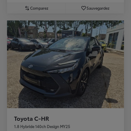
Comparez
Sauvegardez
Toyota C-HR
1.8 Hybride 140ch Design MY25