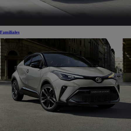
Familiales