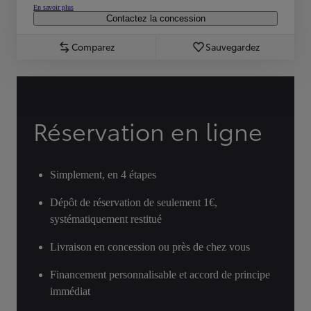
En savoir plus
Contactez la concession
Comparez
Sauvegardez
Réservation en ligne
Simplement, en 4 étapes
Dépôt de réservation de seulement 1€,
systématiquement restitué
Livraison en concession ou près de chez vous
Financement personnalisable et accord de principe
immédiat