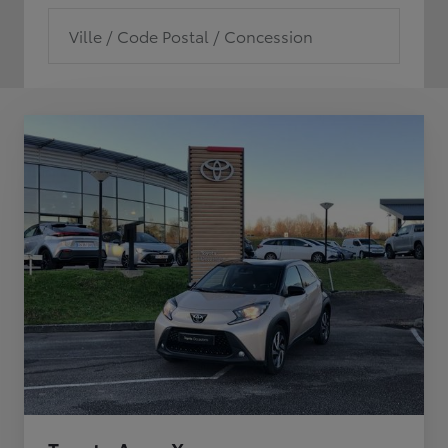
Ville / Code Postal / Concession