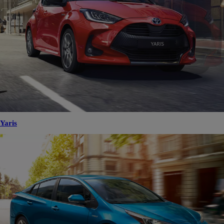
Yaris