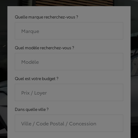
Quelle marque recherchez-vous ?
Marque
Quel modèle recherchez-vous ?
Modèle
Quel est votre budget ?
Prix / Loyer
Dans quelle ville ?
Ville / Code Postal / Concession