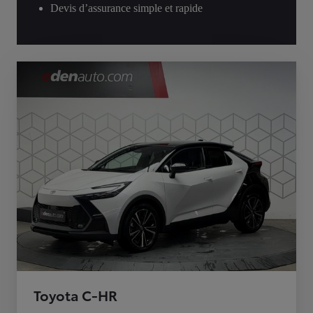
Devis d’assurance simple et rapide
Toyota C-HR