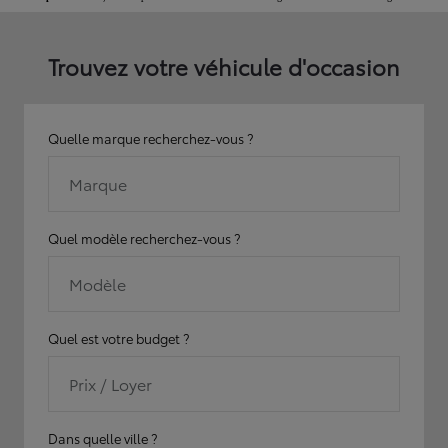
Trouvez votre véhicule d'occasion
Quelle marque recherchez-vous ?
Marque
Quel modèle recherchez-vous ?
Modèle
Quel est votre budget ?
Prix / Loyer
Dans quelle ville ?