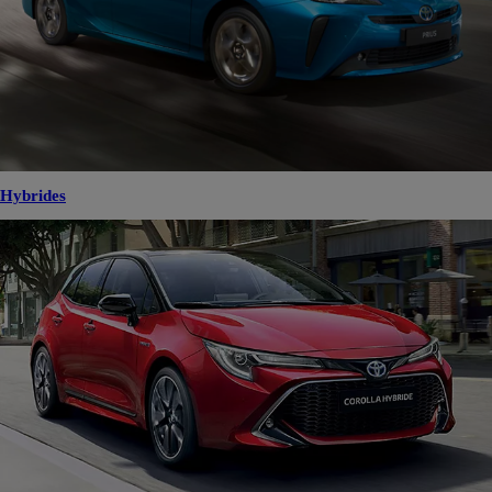
Hybrides