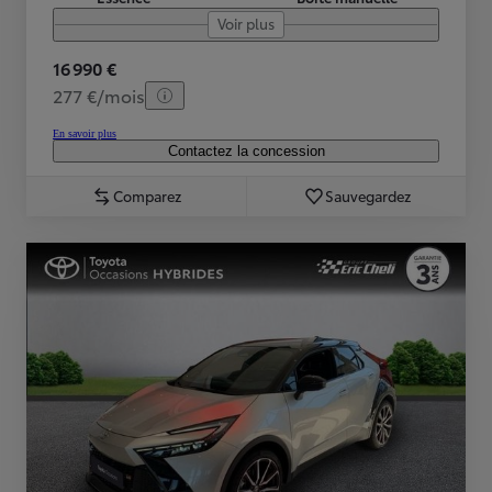
Voir plus
16 990 €
277 €/mois
En savoir plus
Contactez la concession
Comparez
Sauvegardez