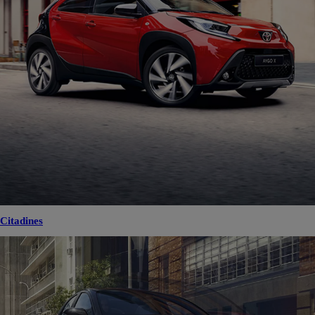
Citadines