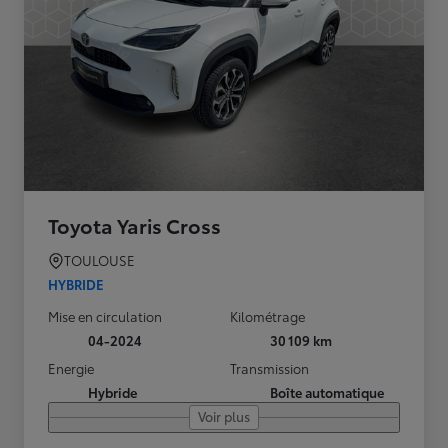
Toyota Yaris Cross
TOULOUSE
HYBRIDE
Mise en circulation
Kilométrage
04-2024
30 109 km
Energie
Transmission
Hybride
Boîte automatique
Voir plus