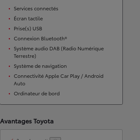
Services connectés
Écran tactile
Prise(s) USB
Connexion Bluetooth®
Système audio DAB (Radio Numérique
Terrestre)
Système de navigation
Connectivité Apple Car Play / Android
Auto
Ordinateur de bord
Avantages Toyota