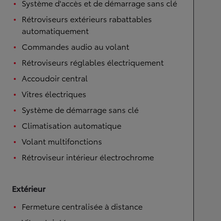
Système d'accès et de démarrage sans clé
Rétroviseurs extérieurs rabattables
automatiquement
Commandes audio au volant
Rétroviseurs réglables électriquement
Accoudoir central
Vitres électriques
Système de démarrage sans clé
Climatisation automatique
Volant multifonctions
Rétroviseur intérieur électrochrome
Extérieur
Fermeture centralisée à distance