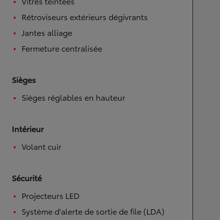
Vitres teintées
Rétroviseurs extérieurs dégivrants
Jantes alliage
Fermeture centralisée
Sièges
Sièges réglables en hauteur
Intérieur
Volant cuir
Sécurité
Projecteurs LED
Système d'alerte de sortie de file (LDA)