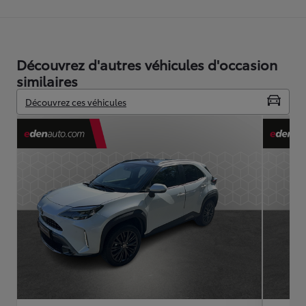
Découvrez d'autres véhicules d'occasion
similaires
Découvrez ces véhicules