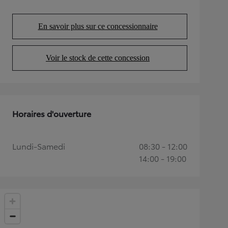
En savoir plus sur ce concessionnaire
(Opens in new tab)
Voir le stock de cette concession
(Opens in new tab)
Horaires d'ouverture
Lundi-Samedi
08:30 - 12:00
14:00 - 19:00