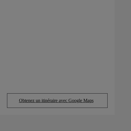
Obtenez un itinéraire avec Google Maps
(Opens in new tab)