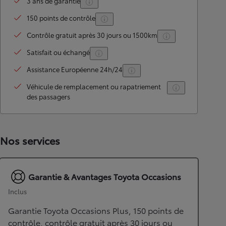
3 ans de garantie
150 points de contrôle
Contrôle gratuit après 30 jours ou 1500km
Satisfait ou échangé
Assistance Européenne 24h/24
Véhicule de remplacement ou rapatriement
des passagers
Nos services
Garantie & Avantages Toyota Occasions
Inclus
Garantie Toyota Occasions Plus, 150 points de
contrôle, contrôle gratuit après 30 jours ou