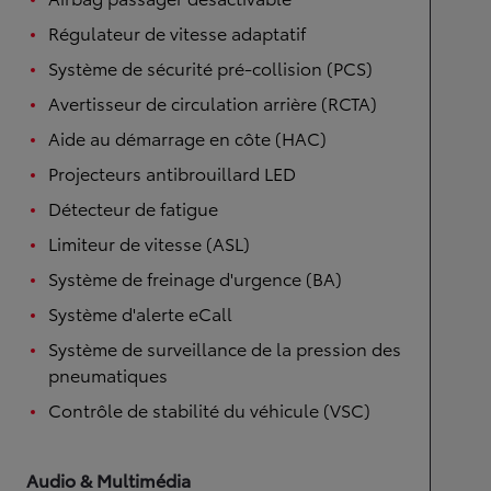
Régulateur de vitesse adaptatif
Système de sécurité pré-collision (PCS)
Avertisseur de circulation arrière (RCTA)
Aide au démarrage en côte (HAC)
Projecteurs antibrouillard LED
Détecteur de fatigue
Limiteur de vitesse (ASL)
Système de freinage d'urgence (BA)
Système d'alerte eCall
Système de surveillance de la pression des
pneumatiques
Contrôle de stabilité du véhicule (VSC)
Audio & Multimédia