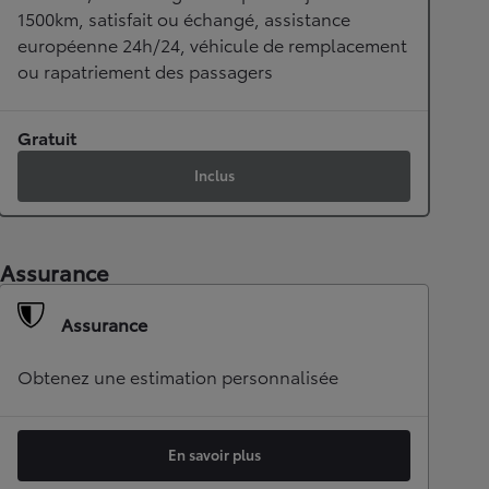
1500km, satisfait ou échangé, assistance
européenne 24h/24, véhicule de remplacement
ou rapatriement des passagers
Gratuit
Inclus
Assurance
Assurance
Obtenez une estimation personnalisée
En savoir plus