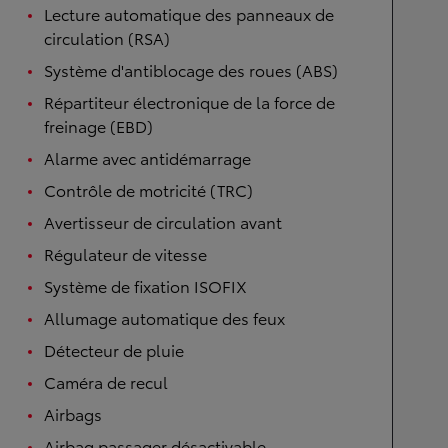
Lecture automatique des panneaux de
circulation (RSA)
Système d'antiblocage des roues (ABS)
Répartiteur électronique de la force de
freinage (EBD)
Alarme avec antidémarrage
Contrôle de motricité (TRC)
Avertisseur de circulation avant
Régulateur de vitesse
Système de fixation ISOFIX
Allumage automatique des feux
Détecteur de pluie
Caméra de recul
Airbags
Airbag passager désactivable