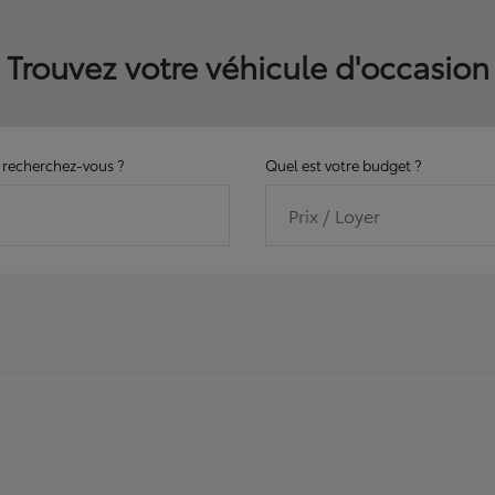
Trouvez votre véhicule d'occasion
recherchez-vous ?
Quel est votre budget ?
Prix / Loyer
11158
véhicules disponibles