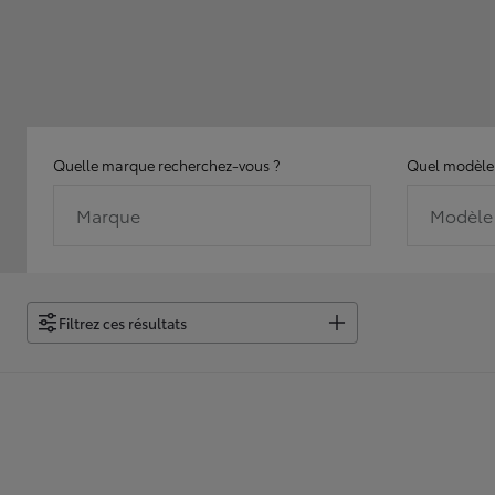
Quelle marque recherchez-vous ?
Quel modèle 
Marque
Modèle
Filtrez ces résultats