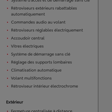
Rétroviseurs extérieurs rabattables
automatiquement
Commandes audio au volant
Rétroviseurs réglables électriquement
Accoudoir central
Vitres électriques
Système de démarrage sans clé
Réglage des supports lombaires
Climatisation automatique
Volant multifonctions
Rétroviseur intérieur électrochrome
Extérieur
Fermeture centralisée à distance