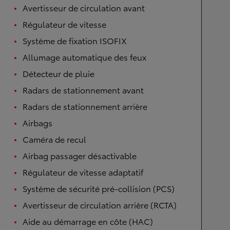
Avertisseur de circulation avant
Régulateur de vitesse
Système de fixation ISOFIX
Allumage automatique des feux
Détecteur de pluie
Radars de stationnement avant
Radars de stationnement arrière
Airbags
Caméra de recul
Airbag passager désactivable
Régulateur de vitesse adaptatif
Système de sécurité pré-collision (PCS)
Avertisseur de circulation arrière (RCTA)
Aide au démarrage en côte (HAC)