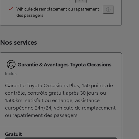
Véhicule de remplacement ou rapatriement
des passagers
Nos services
Garantie & Avantages Toyota Occasions
Inclus
Garantie Toyota Occasions Plus, 150 points de
contrôle, contrôle gratuit après 30 jours ou
1500km, satisfait ou échangé, assistance
européenne 24h/24, véhicule de remplacement
ou rapatriement des passagers
Gratuit