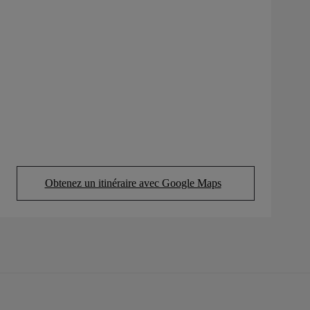
Obtenez un itinéraire avec Google Maps
(Opens in new tab)