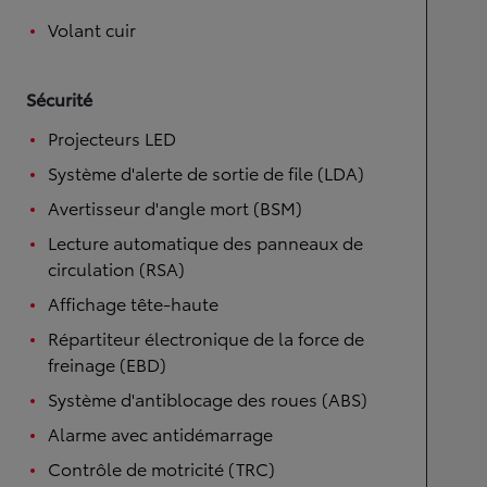
Volant cuir
Sécurité
Projecteurs LED
Système d'alerte de sortie de file (LDA)
Avertisseur d'angle mort (BSM)
Lecture automatique des panneaux de
circulation (RSA)
Affichage tête-haute
Répartiteur électronique de la force de
freinage (EBD)
Système d'antiblocage des roues (ABS)
Alarme avec antidémarrage
Contrôle de motricité (TRC)