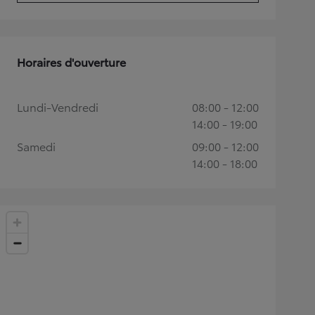
Horaires d'ouverture
Lundi-Vendredi
08:00 - 12:00
14:00 - 19:00
Samedi
09:00 - 12:00
14:00 - 18:00