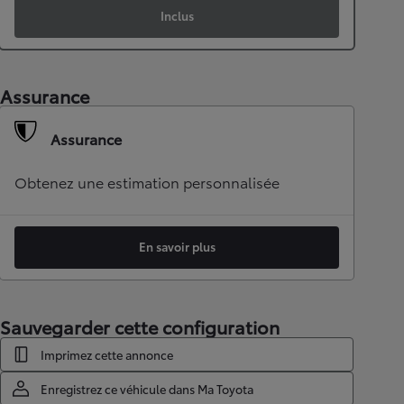
Inclus
Assurance
Assurance
Obtenez une estimation personnalisée
En savoir plus
Sauvegarder cette configuration
Imprimez cette annonce
Enregistrez ce véhicule dans Ma Toyota