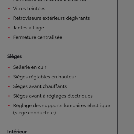
Vitres teintées
Rétroviseurs extérieurs dégivrants
Jantes alliage
Fermeture centralisée
Sièges
Sellerie en cuir
Sièges réglables en hauteur
Sièges avant chauffants
Sièges avant à réglages électriques
Réglage des supports lombaires électrique
(siège conducteur)
Intérieur