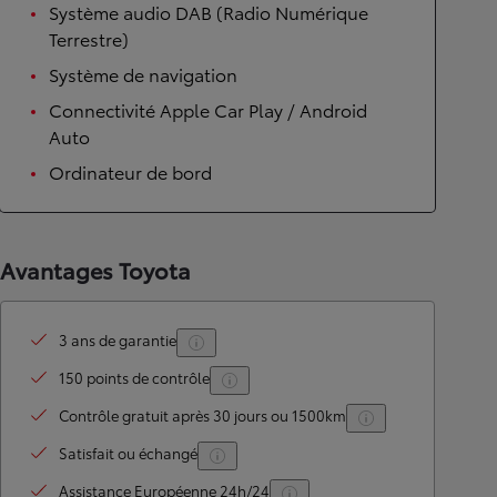
Système audio DAB (Radio Numérique
Terrestre)
Système de navigation
Connectivité Apple Car Play / Android
Auto
Ordinateur de bord
Avantages Toyota
3 ans de garantie
150 points de contrôle
Contrôle gratuit après 30 jours ou 1500km
Satisfait ou échangé
Assistance Européenne 24h/24