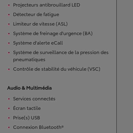
Projecteurs antibrouillard LED
Détecteur de fatigue
Limiteur de vitesse (ASL)
Système de freinage d'urgence (BA)
Système d'alerte eCall
Système de surveillance de la pression des
pneumatiques
Contrôle de stabilité du véhicule (VSC)
Audio & Multimédia
Services connectés
Écran tactile
Prise(s) USB
Connexion Bluetooth®