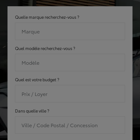
Quelle marque recherchez-vous ?
Marque
Quel modèle recherchez-vous ?
Modèle
Quel est votre budget ?
Prix / Loyer
Dans quelle ville ?
Ville / Code Postal / Concession