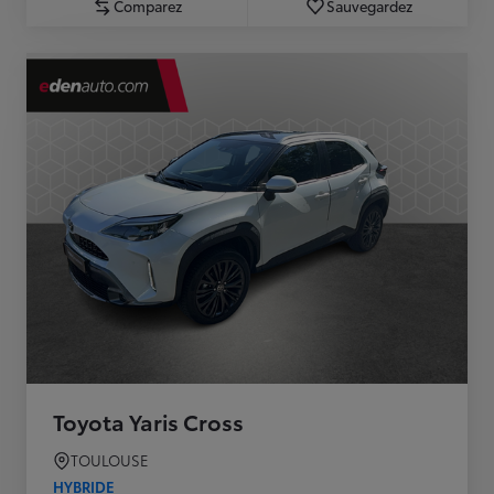
Comparez
Sauvegardez
Toyota Yaris Cross
TOULOUSE
HYBRIDE