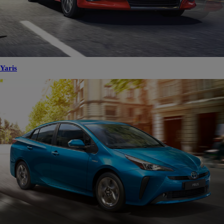
Yaris