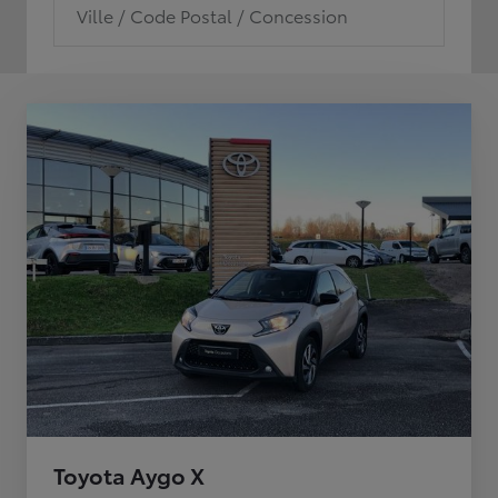
Ville / Code Postal / Concession
Toyota Aygo X