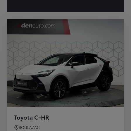
Toyota C-HR
BOULAZAC