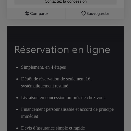
Contactez la concession
Comparez
Sauvegardez
Réservation en ligne
Simplement, en 4 étapes
Dépôt de réservation de seulement 1€,
systématiquement restitué
Livraison en concession ou près de chez vous
Financement personnalisable et accord de principe
immédiat
Devis d’assurance simple et rapide