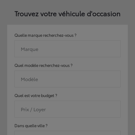
Trouvez votre véhicule d'occasion
Quelle marque recherchez-vous ?
Marque
Quel modèle recherchez-vous ?
Modèle
Quel est votre budget ?
Prix / Loyer
Dans quelle ville ?