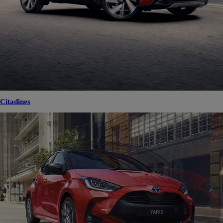
Citadines