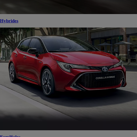
Hybrides