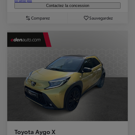
En savoir plus
Contactez la concession
Comparez
Sauvegardez
Toyota Aygo X