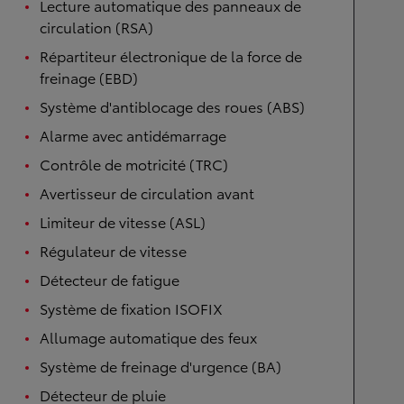
Lecture automatique des panneaux de
circulation (RSA)
Répartiteur électronique de la force de
freinage (EBD)
Système d'antiblocage des roues (ABS)
Alarme avec antidémarrage
Contrôle de motricité (TRC)
Avertisseur de circulation avant
Limiteur de vitesse (ASL)
Régulateur de vitesse
Détecteur de fatigue
Système de fixation ISOFIX
Allumage automatique des feux
Système de freinage d'urgence (BA)
Détecteur de pluie