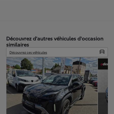
Découvrez d'autres véhicules d'occasion
similaires
Découvrez ces véhicules