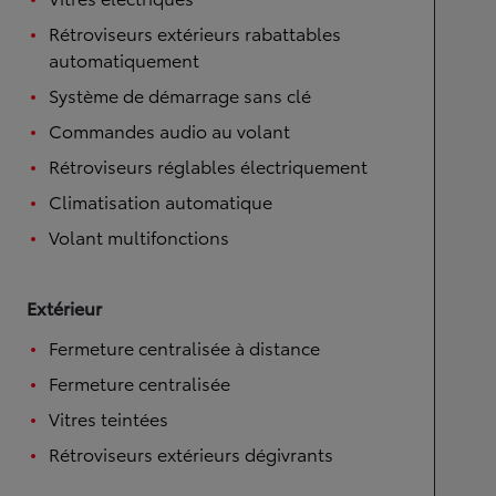
Rétroviseurs extérieurs rabattables
automatiquement
Système de démarrage sans clé
Commandes audio au volant
Rétroviseurs réglables électriquement
Climatisation automatique
Volant multifonctions
Extérieur
Fermeture centralisée à distance
Fermeture centralisée
Vitres teintées
Rétroviseurs extérieurs dégivrants