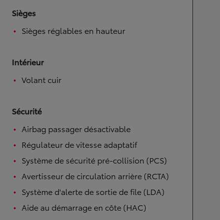
Sièges
Sièges réglables en hauteur
Intérieur
Volant cuir
Sécurité
Airbag passager désactivable
Régulateur de vitesse adaptatif
Système de sécurité pré-collision (PCS)
Avertisseur de circulation arrière (RCTA)
Système d'alerte de sortie de file (LDA)
Aide au démarrage en côte (HAC)