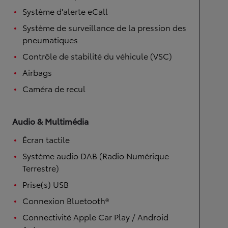
Système d'alerte eCall
Système de surveillance de la pression des
pneumatiques
Contrôle de stabilité du véhicule (VSC)
Airbags
Caméra de recul
Audio & Multimédia
Écran tactile
Système audio DAB (Radio Numérique
Terrestre)
Prise(s) USB
Connexion Bluetooth®
Connectivité Apple Car Play / Android