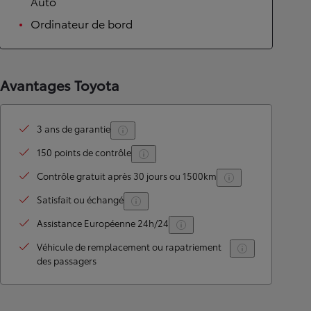
Auto
Ordinateur de bord
Avantages Toyota
3 ans de garantie
150 points de contrôle
Contrôle gratuit après 30 jours ou 1500km
Satisfait ou échangé
Assistance Européenne 24h/24
Véhicule de remplacement ou rapatriement
des passagers