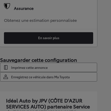
Assurance
Obtenez une estimation personnalisée
En savoir plus
Sauvegarder cette configuration
Imprimez cette annonce
Enregistrez ce véhicule dans Ma Toyota
Idéal Auto by JPV (CÔTE D'AZUR
SERVICES AUTO) partenaire Service