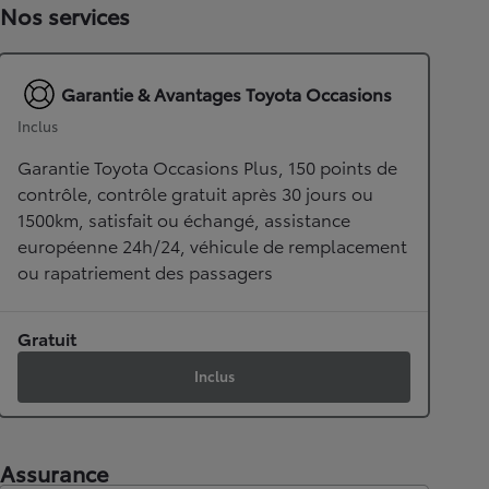
Nos services
Garantie & Avantages Toyota Occasions
Inclus
Garantie Toyota Occasions Plus, 150 points de
contrôle, contrôle gratuit après 30 jours ou
1500km, satisfait ou échangé, assistance
européenne 24h/24, véhicule de remplacement
ou rapatriement des passagers
Gratuit
Inclus
Assurance