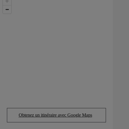
Obtenez un itinéraire avec Google Maps
(Opens in new tab)