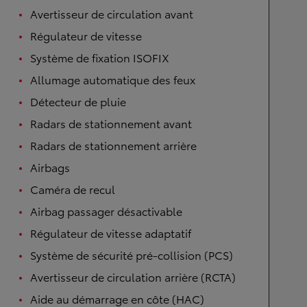
Avertisseur de circulation avant
Régulateur de vitesse
Système de fixation ISOFIX
Allumage automatique des feux
Détecteur de pluie
Radars de stationnement avant
Radars de stationnement arrière
Airbags
Caméra de recul
Airbag passager désactivable
Régulateur de vitesse adaptatif
Système de sécurité pré-collision (PCS)
Avertisseur de circulation arrière (RCTA)
Aide au démarrage en côte (HAC)