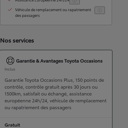
Véhicule de remplacement ou rapatriement
des passagers
Nos services
Garantie & Avantages Toyota Occasions
Inclus
Garantie Toyota Occasions Plus, 150 points de
contrôle, contrôle gratuit après 30 jours ou
1500km, satisfait ou échangé, assistance
européenne 24h/24, véhicule de remplacement
ou rapatriement des passagers
Gratuit