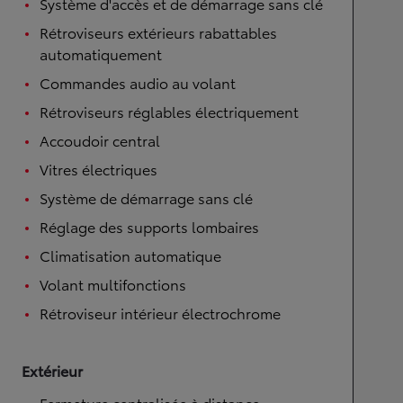
Système d'accès et de démarrage sans clé
Rétroviseurs extérieurs rabattables
automatiquement
Commandes audio au volant
Rétroviseurs réglables électriquement
Accoudoir central
Vitres électriques
Système de démarrage sans clé
Réglage des supports lombaires
Climatisation automatique
Volant multifonctions
Rétroviseur intérieur électrochrome
Extérieur
Fermeture centralisée à distance