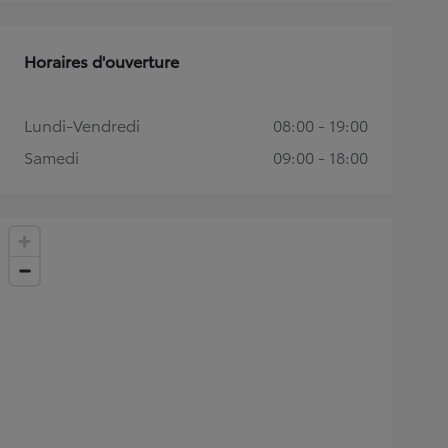
Horaires d'ouverture
Lundi-Vendredi
08:00 - 19:00
Samedi
09:00 - 18:00