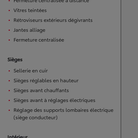
Vitres teintées
Rétroviseurs extérieurs dégivrants
Jantes alliage
Fermeture centralisée
Sièges
Sellerie en cuir
Sièges réglables en hauteur
Sièges avant chauffants
Sièges avant à réglages électriques
Réglage des supports lombaires électrique
(siège conducteur)
Intérieur