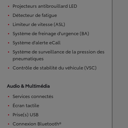
Projecteurs antibrouillard LED
Détecteur de fatigue
Limiteur de vitesse (ASL)
Système de freinage d'urgence (BA)
Système d'alerte eCall
Système de surveillance de la pression des
pneumatiques
Contrôle de stabilité du véhicule (VSC)
Audio & Multimédia
Services connectés
Écran tactile
Prise(s) USB
Connexion Bluetooth®