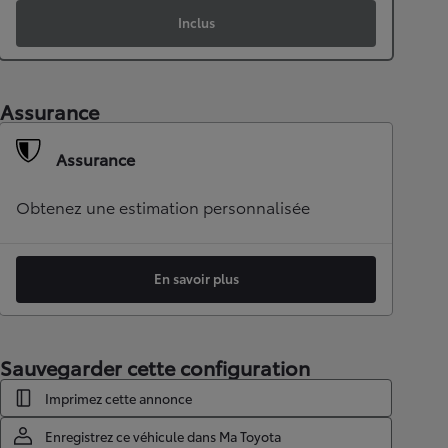
Inclus
Assurance
Assurance
Obtenez une estimation personnalisée
En savoir plus
Sauvegarder cette configuration
Imprimez cette annonce
Enregistrez ce véhicule dans Ma Toyota