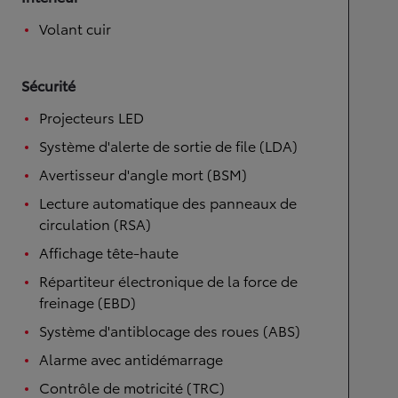
Volant cuir
Sécurité
Projecteurs LED
Système d'alerte de sortie de file (LDA)
Avertisseur d'angle mort (BSM)
Lecture automatique des panneaux de
circulation (RSA)
Affichage tête-haute
Répartiteur électronique de la force de
freinage (EBD)
Système d'antiblocage des roues (ABS)
Alarme avec antidémarrage
Contrôle de motricité (TRC)