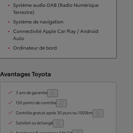
Système audio DAB (Radio Numérique
Terrestre)
Système de navigation
Connectivité Apple Car Play / Android
Auto
Ordinateur de bord
Avantages Toyota
3 ans de garantie
150 points de contrôle
Contrôle gratuit après 30 jours ou 1500km
Satisfait ou échangé
Assistance Européenne 24h/24