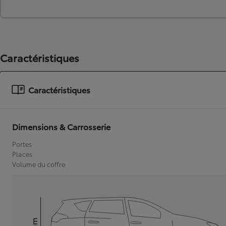
Caractéristiques
Caractéristiques
Dimensions & Carrosserie
Portes
Places
Volume du coffre
mm