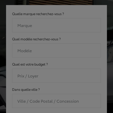
Quelle marque recherchez-vous ?
Marque
Quel modèle recherchez-vous ?
Modèle
Quel est votre budget ?
Prix / Loyer
Dans quelle ville ?
Ville / Code Postal / Concession