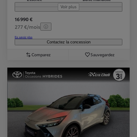
Voir plus
16 990 €
277 €/mois
En savoir plus
Contactez la concession
Comparez
Sauvegardez