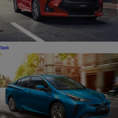
Yaris