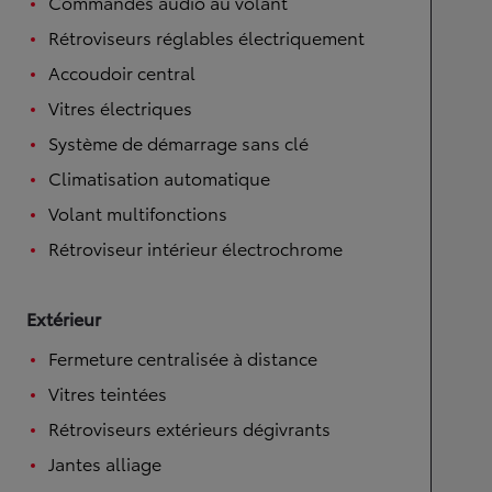
Commandes audio au volant
Rétroviseurs réglables électriquement
Accoudoir central
Vitres électriques
Système de démarrage sans clé
Climatisation automatique
Volant multifonctions
Rétroviseur intérieur électrochrome
Extérieur
Fermeture centralisée à distance
Vitres teintées
Rétroviseurs extérieurs dégivrants
Jantes alliage