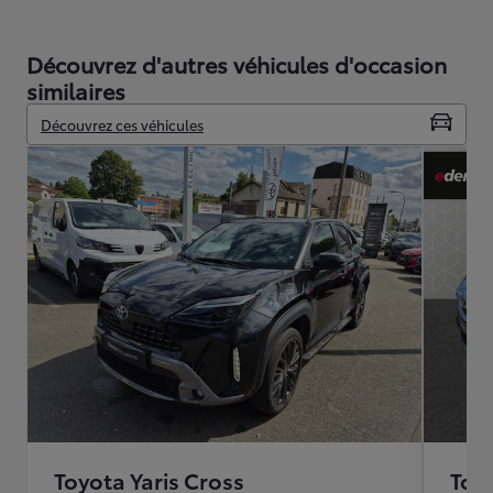
Découvrez d'autres véhicules d'occasion
similaires
Découvrez ces véhicules
Toyota Yaris Cross
Toyo