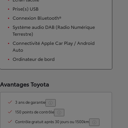
Prise(s) USB
Connexion Bluetooth®
Système audio DAB (Radio Numérique
Terrestre)
Connectivité Apple Car Play / Android
Auto
Ordinateur de bord
Avantages Toyota
3 ans de garantie
150 points de contrôle
Contrôle gratuit après 30 jours ou 1500km