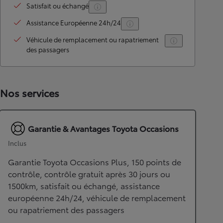
Satisfait ou échangé
Assistance Européenne 24h/24
Véhicule de remplacement ou rapatriement
des passagers
Nos services
Garantie & Avantages Toyota Occasions
Inclus
Garantie Toyota Occasions Plus, 150 points de
contrôle, contrôle gratuit après 30 jours ou
1500km, satisfait ou échangé, assistance
européenne 24h/24, véhicule de remplacement
ou rapatriement des passagers