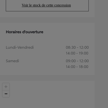
Voir le stock de cette concession
(Opens in new tab)
Horaires d'ouverture
Lundi-Vendredi
08:30 - 12:00
14:00 - 19:00
Samedi
09:00 - 12:00
14:00 - 18:00