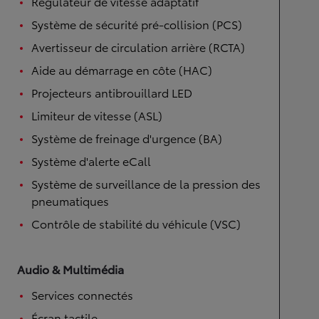
Régulateur de vitesse adaptatif
Système de sécurité pré-collision (PCS)
Avertisseur de circulation arrière (RCTA)
Aide au démarrage en côte (HAC)
Projecteurs antibrouillard LED
Limiteur de vitesse (ASL)
Système de freinage d'urgence (BA)
Système d'alerte eCall
Système de surveillance de la pression des
pneumatiques
Contrôle de stabilité du véhicule (VSC)
Audio & Multimédia
Services connectés
Écran tactile