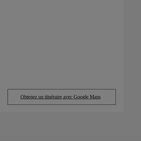
Obtenez un itinéraire avec Google Maps
(Opens in new tab)