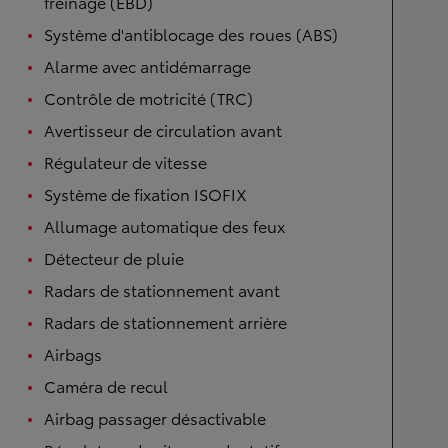
freinage (EBD)
Système d'antiblocage des roues (ABS)
Alarme avec antidémarrage
Contrôle de motricité (TRC)
Avertisseur de circulation avant
Régulateur de vitesse
Système de fixation ISOFIX
Allumage automatique des feux
Détecteur de pluie
Radars de stationnement avant
Radars de stationnement arrière
Airbags
Caméra de recul
Airbag passager désactivable