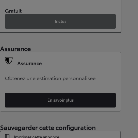
Gratuit
Inclus
Assurance
Assurance
Obtenez une estimation personnalisée
En savoir plus
Sauvegarder cette configuration
Imprimez cette annonce