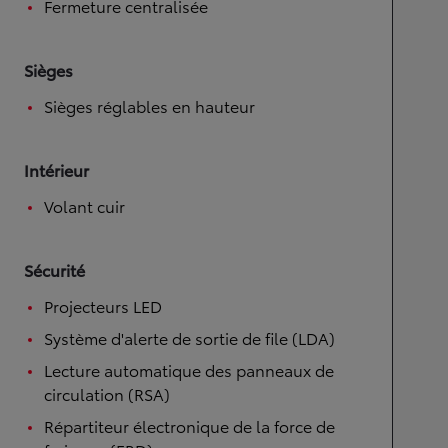
Fermeture centralisée
Sièges
Sièges réglables en hauteur
Intérieur
Volant cuir
Sécurité
Projecteurs LED
Système d'alerte de sortie de file (LDA)
Lecture automatique des panneaux de
circulation (RSA)
Répartiteur électronique de la force de