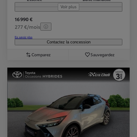
Voir plus
16 990 €
277 €/mois
En savoir plus
Contactez la concession
Comparez
Sauvegardez