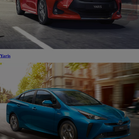
Yaris