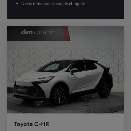
Devis d’assurance simple et rapide
Toyota C-HR