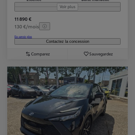
Voir plus
11 890 €
130 €/mois
En savoir plus
Contactez la concession
Comparez
Sauvegardez