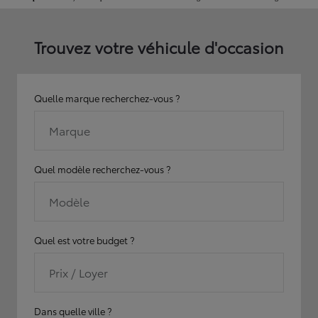
Trouvez votre véhicule d'occasion
Quelle marque recherchez-vous ?
Marque
Quel modèle recherchez-vous ?
Modèle
Quel est votre budget ?
Prix / Loyer
Dans quelle ville ?