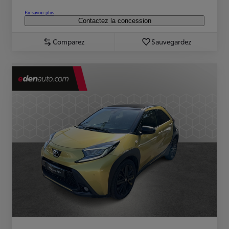
En savoir plus
Contactez la concession
Comparez
Sauvegardez