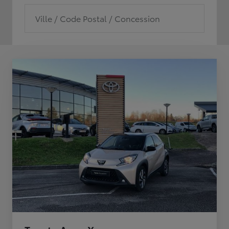
Ville / Code Postal / Concession