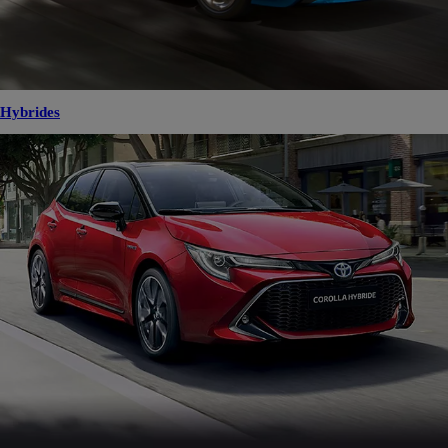
Hybrides