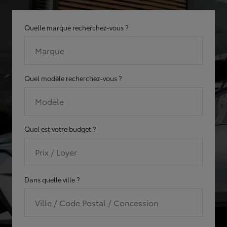
Quelle marque recherchez-vous ?
Marque
Quel modèle recherchez-vous ?
Modèle
Quel est votre budget ?
Prix / Loyer
Dans quelle ville ?
Ville / Code Postal / Concession