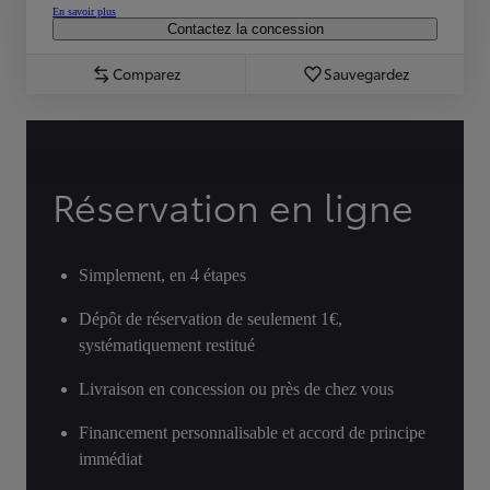
En savoir plus
Contactez la concession
Comparez
Sauvegardez
Réservation en ligne
Simplement, en 4 étapes
Dépôt de réservation de seulement 1€,
systématiquement restitué
Livraison en concession ou près de chez vous
Financement personnalisable et accord de principe
immédiat