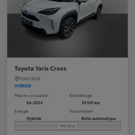
Toyota Yaris Cross
TOULOUSE
HYBRIDE
Mise en circulation
Kilométrage
04-2024
30 109 km
Energie
Transmission
Hybride
Boîte automatique
Voir plus