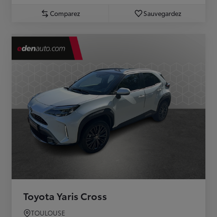
Comparez
Sauvegardez
Toyota Yaris Cross
TOULOUSE