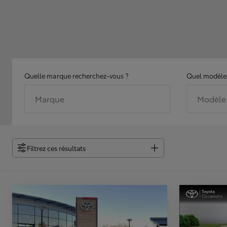
Quelle marque recherchez-vous ?
Quel modèle 
Marque
Modèle
Filtrez ces résultats