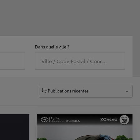
Dans quelle ville ?
Ville / Code Postal / Concession
Publications récentes