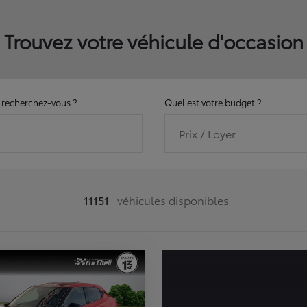
Trouvez votre véhicule d'occasion
recherchez-vous ?
Quel est votre budget ?
Prix / Loyer
11151
véhicules disponibles