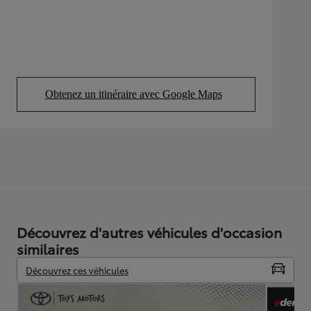
Obtenez un itinéraire avec Google Maps
(Opens in new tab)
Découvrez d'autres véhicules d'occasion
similaires
Découvrez ces véhicules