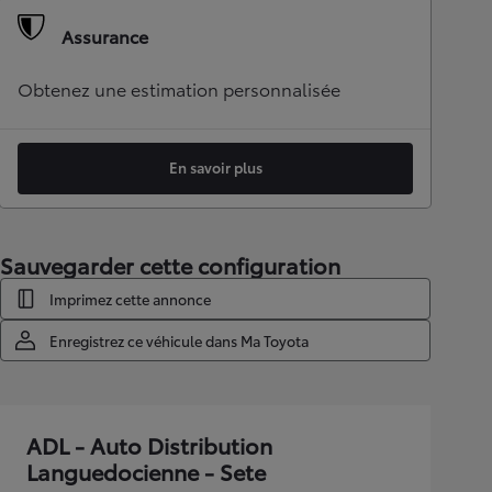
Assurance
Obtenez une estimation personnalisée
En savoir plus
Sauvegarder cette configuration
Imprimez cette annonce
Enregistrez ce véhicule dans Ma Toyota
ADL - Auto Distribution
Languedocienne - Sete