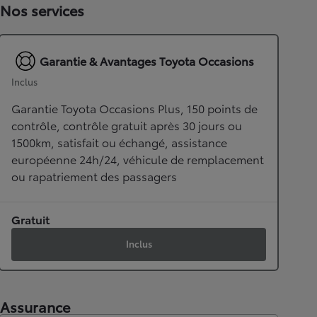
Nos services
Garantie & Avantages Toyota Occasions
Inclus
Garantie Toyota Occasions Plus, 150 points de
contrôle, contrôle gratuit après 30 jours ou
1500km, satisfait ou échangé, assistance
européenne 24h/24, véhicule de remplacement
ou rapatriement des passagers
Gratuit
Inclus
Assurance