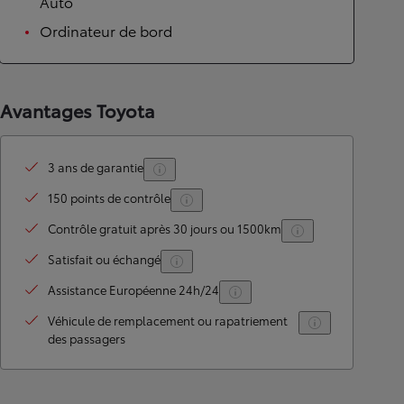
Auto
Ordinateur de bord
Avantages Toyota
3 ans de garantie
150 points de contrôle
Contrôle gratuit après 30 jours ou 1500km
Satisfait ou échangé
Assistance Européenne 24h/24
Véhicule de remplacement ou rapatriement
des passagers