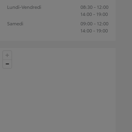
Lundi-Vendredi
08:30 - 12:00
14:00 - 19:00
Samedi
09:00 - 12:00
14:00 - 19:00