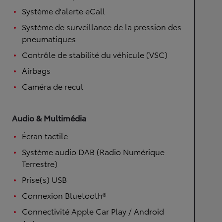
Système d'alerte eCall
Système de surveillance de la pression des
pneumatiques
Contrôle de stabilité du véhicule (VSC)
Airbags
Caméra de recul
Audio & Multimédia
Écran tactile
Système audio DAB (Radio Numérique
Terrestre)
Prise(s) USB
Connexion Bluetooth®
Connectivité Apple Car Play / Android