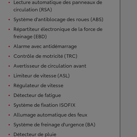
Lecture automatique des panneaux de
circulation (RSA)
Système d'antiblocage des roues (ABS)
Répartiteur électronique de la force de
freinage (EBD)
Alarme avec antidémarrage
Contrôle de motricité (TRC)
Avertisseur de circulation avant
Limiteur de vitesse (ASL)
Régulateur de vitesse
Détecteur de fatigue
Système de fixation ISOFIX
Allumage automatique des feux
Système de freinage d'urgence (BA)
Détecteur de pluie