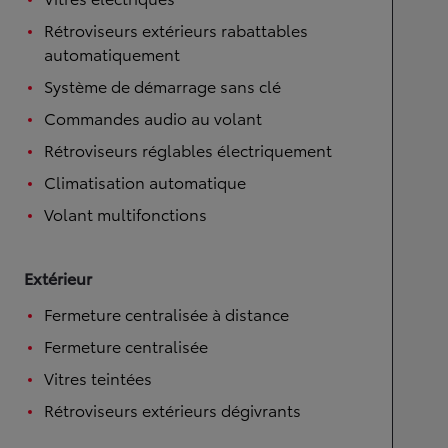
Rétroviseurs extérieurs rabattables
automatiquement
Système de démarrage sans clé
Commandes audio au volant
Rétroviseurs réglables électriquement
Climatisation automatique
Volant multifonctions
Extérieur
Fermeture centralisée à distance
Fermeture centralisée
Vitres teintées
Rétroviseurs extérieurs dégivrants