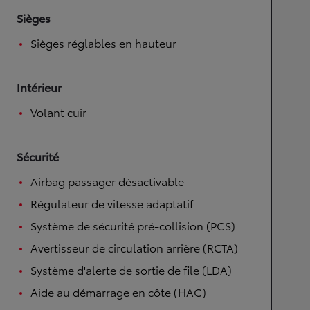
Sièges
Sièges réglables en hauteur
Intérieur
Volant cuir
Sécurité
Airbag passager désactivable
Régulateur de vitesse adaptatif
Système de sécurité pré-collision (PCS)
Avertisseur de circulation arrière (RCTA)
Système d'alerte de sortie de file (LDA)
Aide au démarrage en côte (HAC)