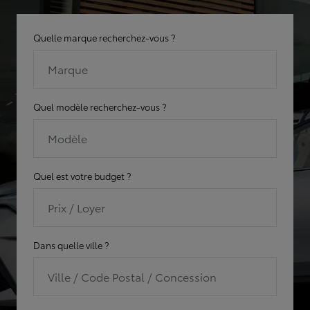
Quelle marque recherchez-vous ?
Marque
Quel modèle recherchez-vous ?
Modèle
Quel est votre budget ?
Prix / Loyer
Dans quelle ville ?
Ville / Code Postal / Concession