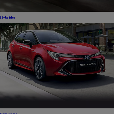
Hybrides