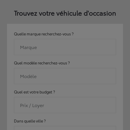
Trouvez votre véhicule d'occasion
Quelle marque recherchez-vous ?
Marque
Quel modèle recherchez-vous ?
Modèle
Quel est votre budget ?
Prix / Loyer
Dans quelle ville ?