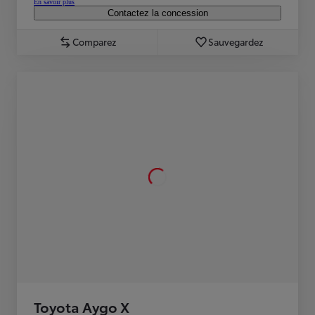
En savoir plus
Contactez la concession
Comparez
Sauvegardez
Toyota Aygo X