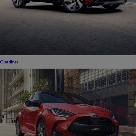
Citadines