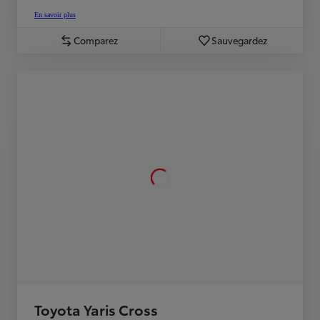
En savoir plus
Comparez
Sauvegardez
Toyota Yaris Cross