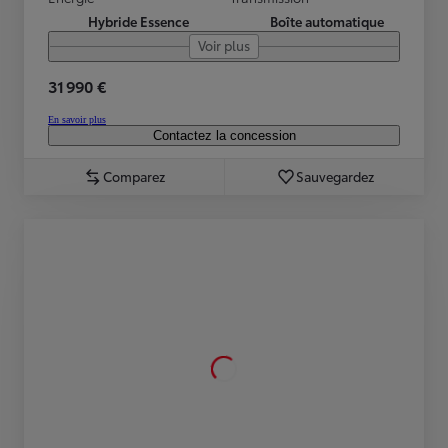
Hybride Essence
Boîte automatique
Voir plus
31 990 €
En savoir plus
Contactez la concession
Comparez
Sauvegardez