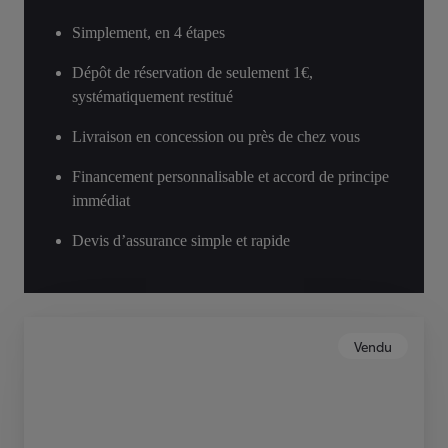
Simplement, en 4 étapes
Dépôt de réservation de seulement 1€,
systématiquement restitué
Livraison en concession ou près de chez vous
Financement personnalisable et accord de principe
immédiat
Devis d’assurance simple et rapide
Vendu