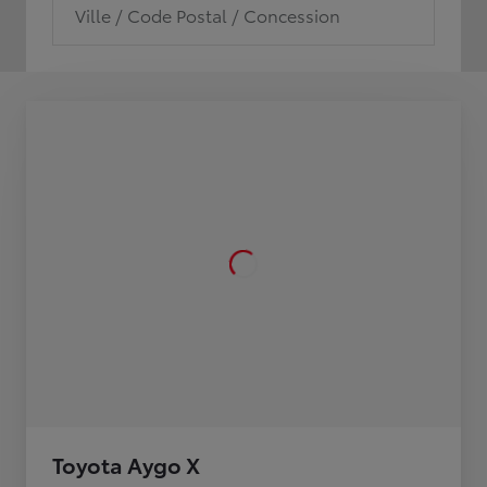
Ville / Code Postal / Concession
Toyota Aygo X