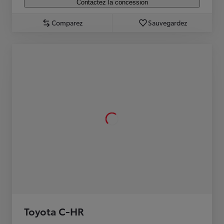
Contactez la concession
Comparez
Sauvegardez
Toyota C-HR