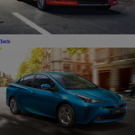
Yaris