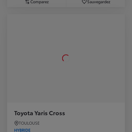
Comparez
Sauvegardez
Toyota Yaris Cross
TOULOUSE
HYBRIDE