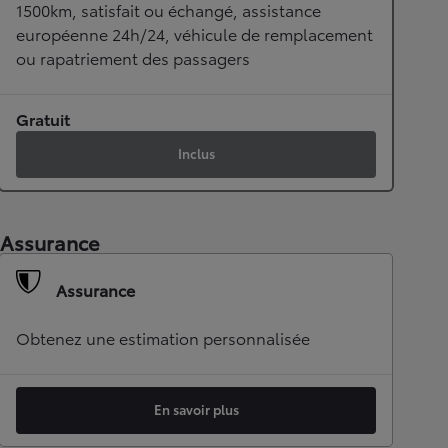
1500km, satisfait ou échangé, assistance
européenne 24h/24, véhicule de remplacement
ou rapatriement des passagers
Gratuit
Inclus
Assurance
Assurance
Obtenez une estimation personnalisée
En savoir plus