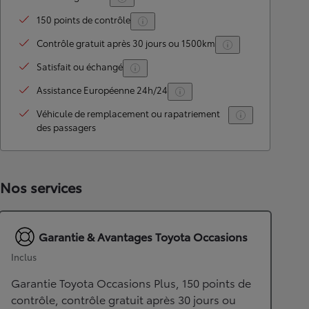
150 points de contrôle
Contrôle gratuit après 30 jours ou 1500km
Satisfait ou échangé
Assistance Européenne 24h/24
Véhicule de remplacement ou rapatriement
des passagers
Nos services
Garantie & Avantages Toyota Occasions
Inclus
Garantie Toyota Occasions Plus, 150 points de
contrôle, contrôle gratuit après 30 jours ou