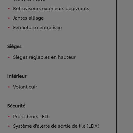
Rétroviseurs extérieurs dégivrants
Jantes alliage
Fermeture centralisée
Sièges
Sièges réglables en hauteur
Intérieur
Volant cuir
Sécurité
Projecteurs LED
Système d'alerte de sortie de file (LDA)