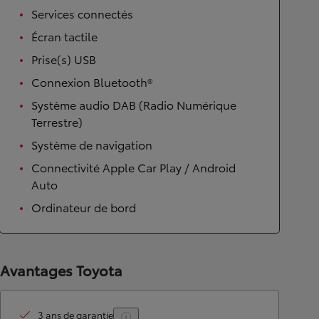
Services connectés
Écran tactile
Prise(s) USB
Connexion Bluetooth®
Système audio DAB (Radio Numérique
Terrestre)
Système de navigation
Connectivité Apple Car Play / Android
Auto
Ordinateur de bord
Avantages Toyota
3 ans de garantie