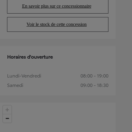
En savoir plus sur ce concessionnaire
(Opens in new tab)
Voir le stock de cette concession
(Opens in new tab)
Horaires d'ouverture
Lundi-Vendredi
08:00 - 19:00
Samedi
09:00 - 18:30