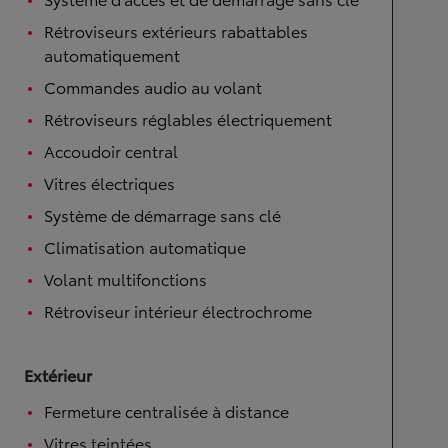
Rétroviseurs extérieurs rabattables
automatiquement
Commandes audio au volant
Rétroviseurs réglables électriquement
Accoudoir central
Vitres électriques
Système de démarrage sans clé
Climatisation automatique
Volant multifonctions
Rétroviseur intérieur électrochrome
Extérieur
Fermeture centralisée à distance
Vitres teintées