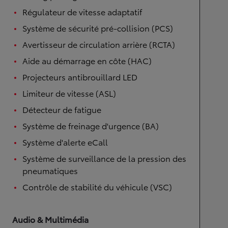
Régulateur de vitesse adaptatif
Système de sécurité pré-collision (PCS)
Avertisseur de circulation arrière (RCTA)
Aide au démarrage en côte (HAC)
Projecteurs antibrouillard LED
Limiteur de vitesse (ASL)
Détecteur de fatigue
Système de freinage d'urgence (BA)
Système d'alerte eCall
Système de surveillance de la pression des
pneumatiques
Contrôle de stabilité du véhicule (VSC)
Audio & Multimédia