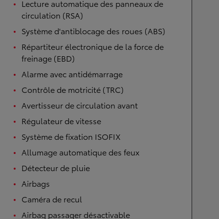
Lecture automatique des panneaux de
circulation (RSA)
Système d'antiblocage des roues (ABS)
Répartiteur électronique de la force de
freinage (EBD)
Alarme avec antidémarrage
Contrôle de motricité (TRC)
Avertisseur de circulation avant
Régulateur de vitesse
Système de fixation ISOFIX
Allumage automatique des feux
Détecteur de pluie
Airbags
Caméra de recul
Airbag passager désactivable