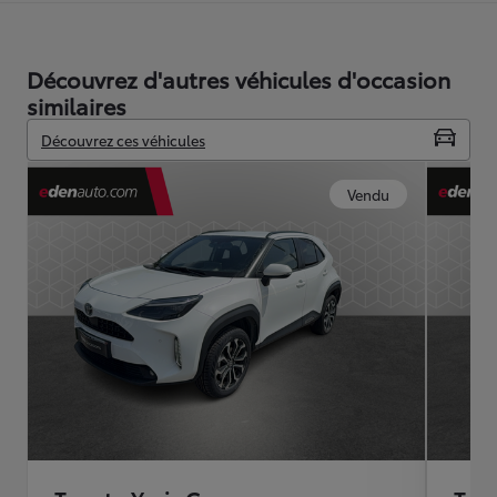
Découvrez d'autres véhicules d'occasion
similaires
Découvrez ces véhicules
Vendu