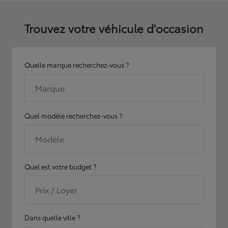
Trouvez votre véhicule d'occasion
Quelle marque recherchez-vous ?
Marque
Quel modèle recherchez-vous ?
Modèle
Quel est votre budget ?
Prix / Loyer
Dans quelle ville ?