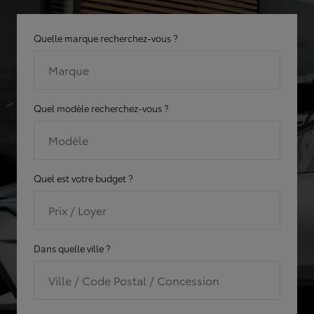
Quelle marque recherchez-vous ?
Marque
Quel modèle recherchez-vous ?
Modèle
Quel est votre budget ?
Prix / Loyer
Dans quelle ville ?
Ville / Code Postal / Concession