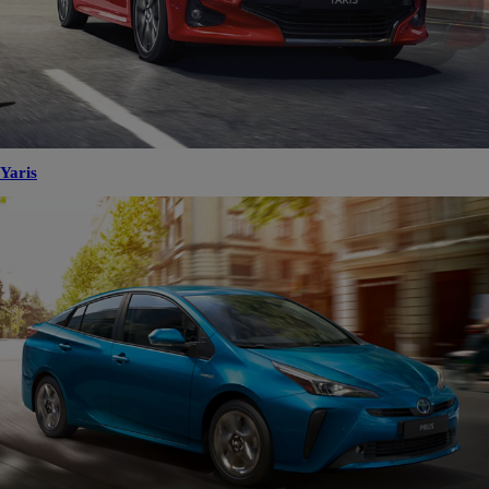
Yaris