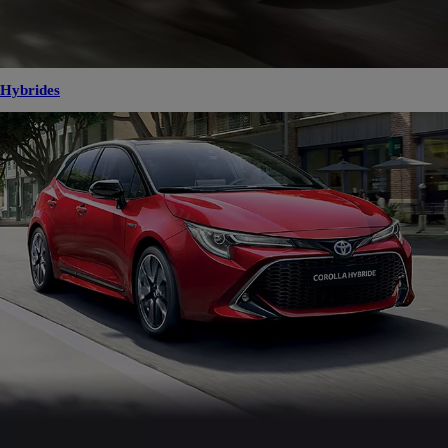
Hybrides