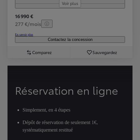
Voir plus
16 990 €
277 €/mois
En savoir plus
Contactez la concession
Comparez
Sauvegardez
Réservation en ligne
Simplement, en 4 étapes
Dépôt de réservation de seulement 1€,
systématiquement restitué