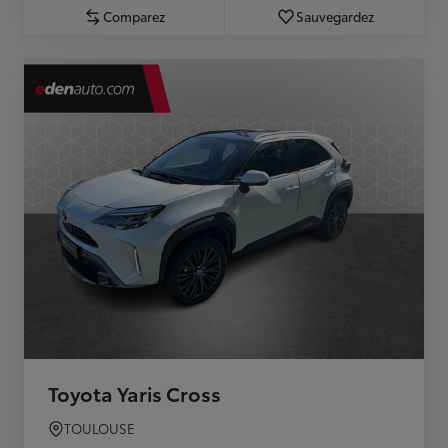
Comparez
Sauvegardez
Toyota Yaris Cross
TOULOUSE