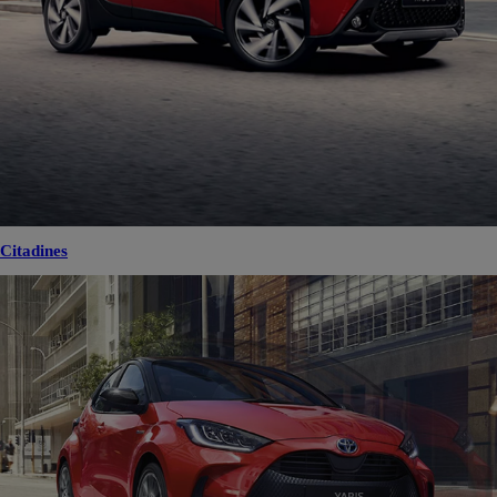
Citadines