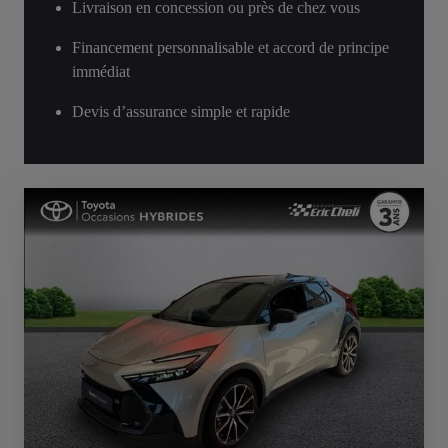
Livraison en concession ou près de chez vous
Financement personnalisable et accord de principe
immédiat
Devis d’assurance simple et rapide