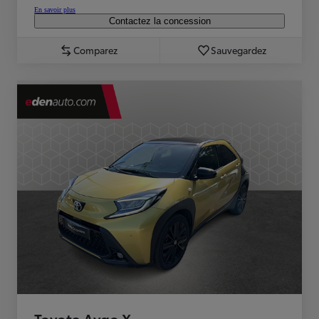
En savoir plus
Contactez la concession
Comparez
Sauvegardez
Toyota Aygo X