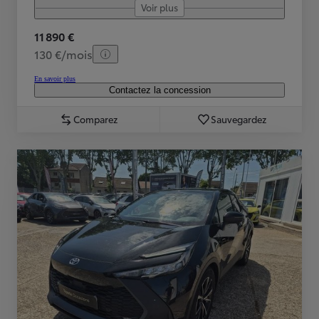
Voir plus
11 890 €
130 €/mois
En savoir plus
Contactez la concession
Comparez
Sauvegardez