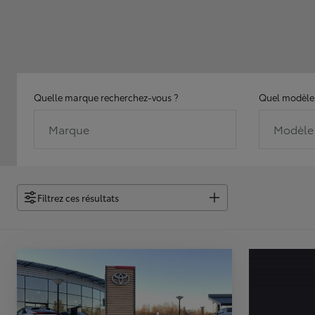
Quelle marque recherchez-vous ?
Quel modèle 
Marque
Modèle
Filtrez ces résultats