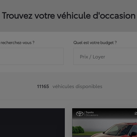
Trouvez votre véhicule d'occasion
recherchez-vous ?
Quel est votre budget ?
Prix / Loyer
11165
véhicules disponibles