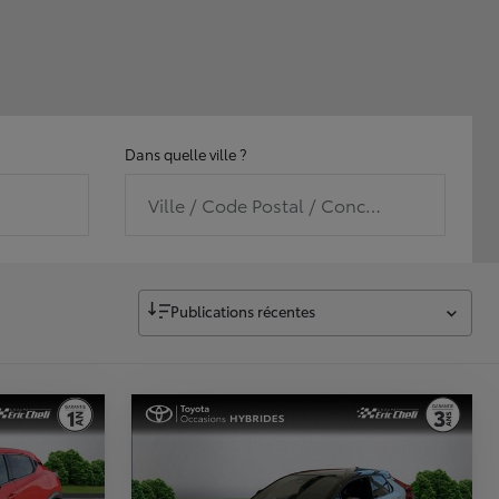
Dans quelle ville ?
Ville / Code Postal / Concession
Publications récentes