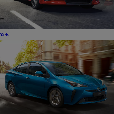
Yaris