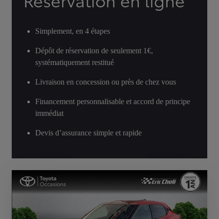
Réservation en ligne
Simplement, en 4 étapes
Dépôt de réservation de seulement 1€,
systématiquement restitué
Livraison en concession ou près de chez vous
Financement personnalisable et accord de principe
immédiat
Devis d’assurance simple et rapide