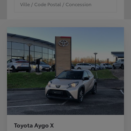
Ville / Code Postal / Concession
Toyota Aygo X