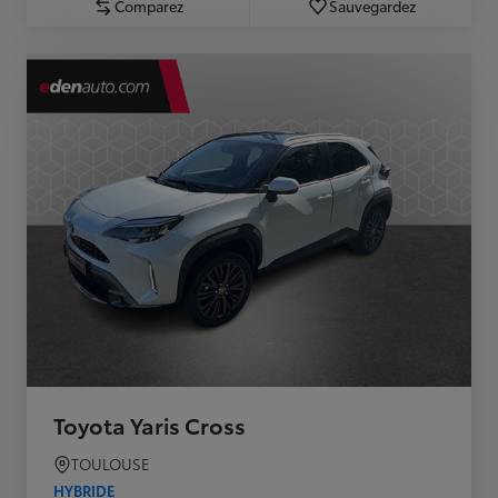
Comparez
Sauvegardez
Toyota Yaris Cross
TOULOUSE
HYBRIDE