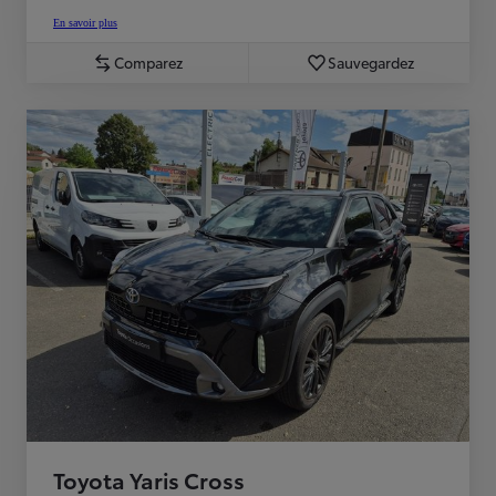
En savoir plus
Comparez
Sauvegardez
Toyota Yaris Cross