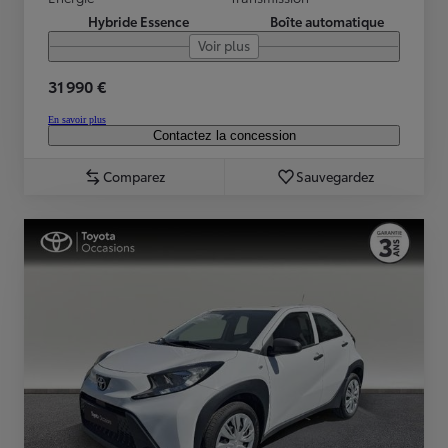
Hybride Essence
Boîte automatique
Voir plus
31 990 €
En savoir plus
Contactez la concession
Comparez
Sauvegardez