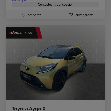
En savoir plus
Contactez la concession
Comparez
Sauvegardez
Toyota Aygo X