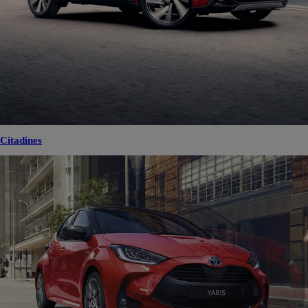
Citadines