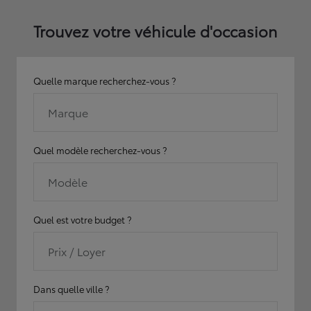
Trouvez votre véhicule d'occasion
Quelle marque recherchez-vous ?
Marque
Quel modèle recherchez-vous ?
Modèle
Quel est votre budget ?
Prix / Loyer
Dans quelle ville ?