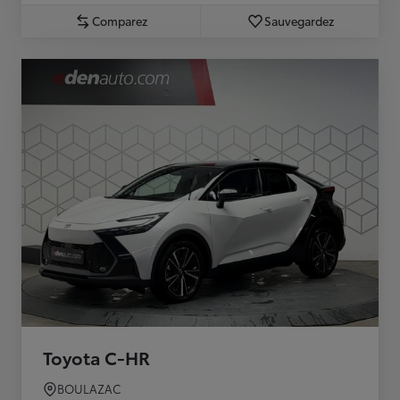
Comparez
Sauvegardez
Toyota C-HR
BOULAZAC