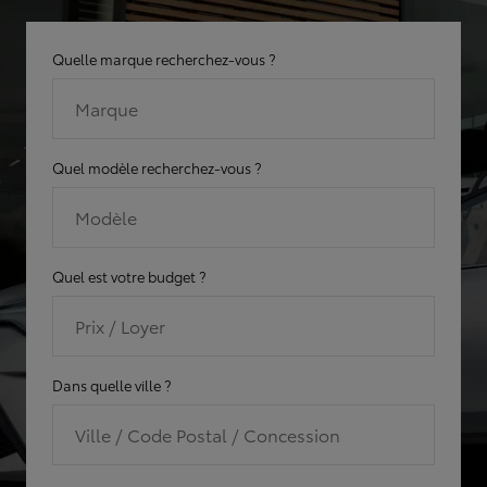
Quelle marque recherchez-vous ?
Marque
Quel modèle recherchez-vous ?
Modèle
Quel est votre budget ?
Prix / Loyer
Dans quelle ville ?
Ville / Code Postal / Concession