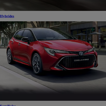
Hybrides