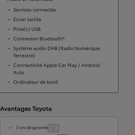
Services connectés
Écran tactile
Prise(s) USB
Connexion Bluetooth®
Système audio DAB (Radio Numérique
Terrestre)
Connectivité Apple Car Play / Android
Auto
Ordinateur de bord
Avantages Toyota
3 ans de garantie