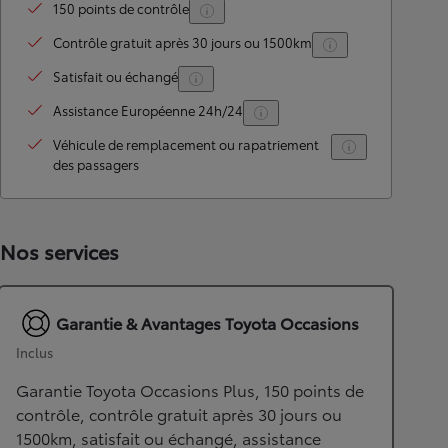
150 points de contrôle
Contrôle gratuit après 30 jours ou 1500km
Satisfait ou échangé
Assistance Européenne 24h/24
Véhicule de remplacement ou rapatriement
des passagers
Nos services
Garantie & Avantages Toyota Occasions
Inclus
Garantie Toyota Occasions Plus, 150 points de
contrôle, contrôle gratuit après 30 jours ou
1500km, satisfait ou échangé, assistance