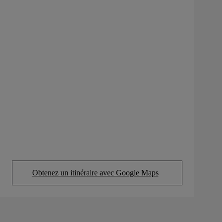
Obtenez un itinéraire avec Google Maps
(Opens in new tab)