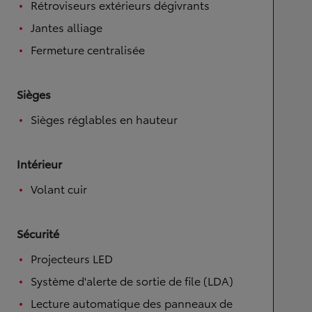
Rétroviseurs extérieurs dégivrants
Jantes alliage
Fermeture centralisée
Sièges
Sièges réglables en hauteur
Intérieur
Volant cuir
Sécurité
Projecteurs LED
Système d'alerte de sortie de file (LDA)
Lecture automatique des panneaux de