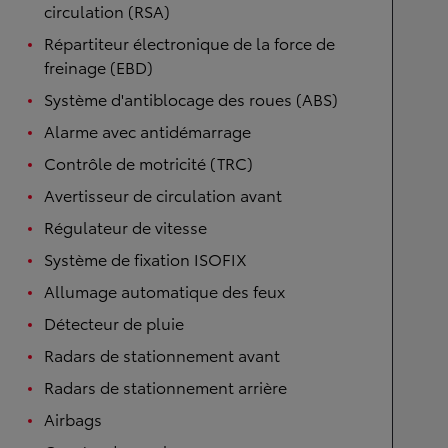
circulation (RSA)
Répartiteur électronique de la force de
freinage (EBD)
Système d'antiblocage des roues (ABS)
Alarme avec antidémarrage
Contrôle de motricité (TRC)
Avertisseur de circulation avant
Régulateur de vitesse
Système de fixation ISOFIX
Allumage automatique des feux
Détecteur de pluie
Radars de stationnement avant
Radars de stationnement arrière
Airbags