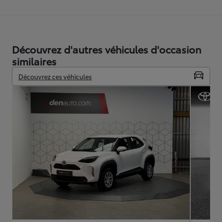
Découvrez d'autres véhicules d'occasion
similaires
Découvrez ces véhicules