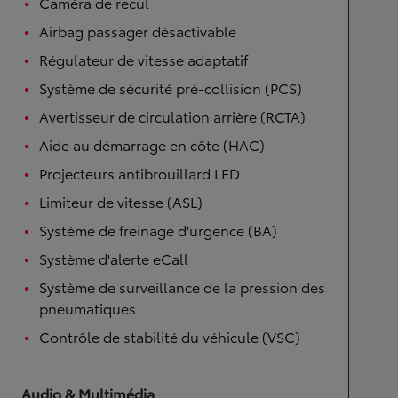
Caméra de recul
Airbag passager désactivable
Régulateur de vitesse adaptatif
Système de sécurité pré-collision (PCS)
Avertisseur de circulation arrière (RCTA)
Aide au démarrage en côte (HAC)
Projecteurs antibrouillard LED
Limiteur de vitesse (ASL)
Système de freinage d'urgence (BA)
Système d'alerte eCall
Système de surveillance de la pression des
pneumatiques
Contrôle de stabilité du véhicule (VSC)
Audio & Multimédia