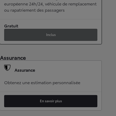
européenne 24h/24, véhicule de remplacement
ou rapatriement des passagers
Gratuit
Inclus
Assurance
Assurance
Obtenez une estimation personnalisée
En savoir plus