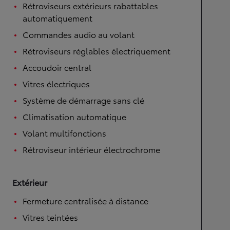
Rétroviseurs extérieurs rabattables
automatiquement
Commandes audio au volant
Rétroviseurs réglables électriquement
Accoudoir central
Vitres électriques
Système de démarrage sans clé
Climatisation automatique
Volant multifonctions
Rétroviseur intérieur électrochrome
Extérieur
Fermeture centralisée à distance
Vitres teintées