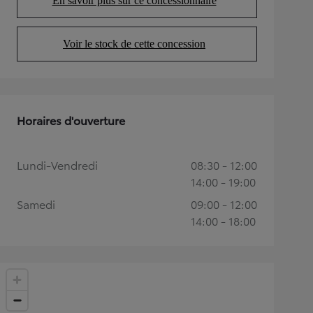
En savoir plus sur ce concessionnaire
(Opens in new tab)
Voir le stock de cette concession
(Opens in new tab)
Horaires d'ouverture
Lundi-Vendredi
08:30 - 12:00
14:00 - 19:00
Samedi
09:00 - 12:00
14:00 - 18:00