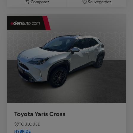
Comparez
Sauvegardez
Toyota Yaris Cross
TOULOUSE
HYBRIDE