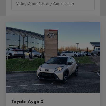
Ville / Code Postal / Concession
Toyota Aygo X