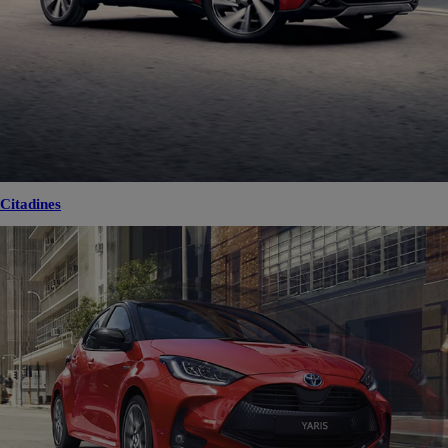
Citadines