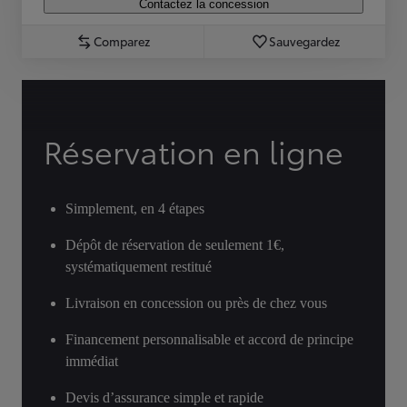
Contactez la concession
Comparez
Sauvegardez
Réservation en ligne
Simplement, en 4 étapes
Dépôt de réservation de seulement 1€,
systématiquement restitué
Livraison en concession ou près de chez vous
Financement personnalisable et accord de principe
immédiat
Devis d’assurance simple et rapide