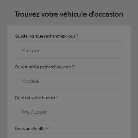
Trouvez votre véhicule d'occasion
Quelle marque recherchez-vous ?
Marque
Quel modèle recherchez-vous ?
Modèle
Quel est votre budget ?
Prix / Loyer
Dans quelle ville ?