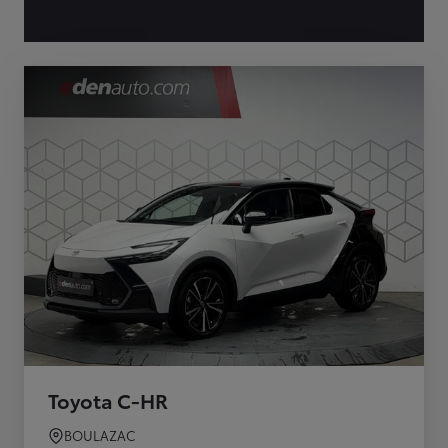
Toyota C-HR
BOULAZAC