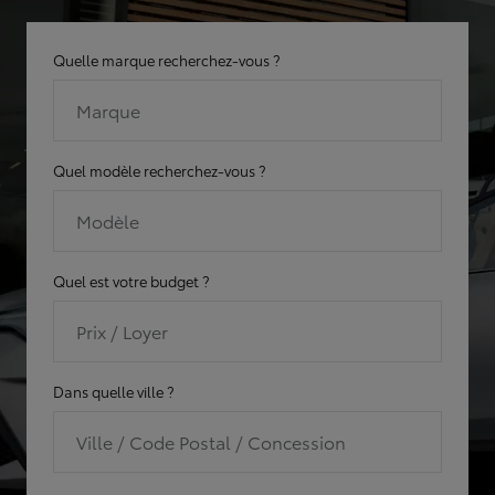
Quelle marque recherchez-vous ?
Marque
Quel modèle recherchez-vous ?
Modèle
Quel est votre budget ?
Prix / Loyer
Dans quelle ville ?
Ville / Code Postal / Concession