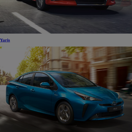
Yaris