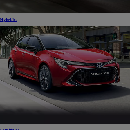
Hybrides