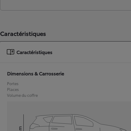
Caractéristiques
Caractéristiques
Dimensions & Carrosserie
Portes
Places
Volume du coffre
mm