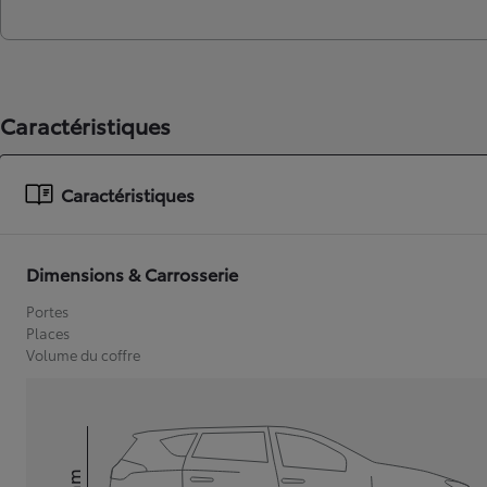
Caractéristiques
Caractéristiques
Dimensions & Carrosserie
Portes
Places
Volume du coffre
mm