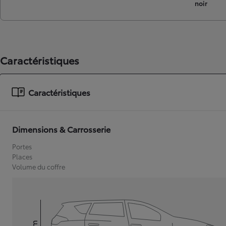
noir
Caractéristiques
Caractéristiques
Dimensions & Carrosserie
Portes
Places
Volume du coffre