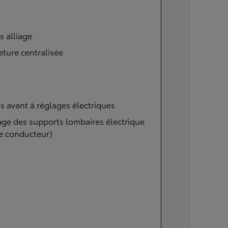
s alliage
ture centralisée
s avant à réglages électriques
ge des supports lombaires électrique
e conducteur)