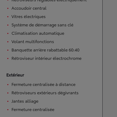
Accoudoir central
Vitres électriques
Système de démarrage sans clé
Climatisation automatique
Volant multifonctions
Banquette arrière rabattable 60:40
Rétroviseur intérieur électrochrome
Extérieur
Fermeture centralisée à distance
Rétroviseurs extérieurs dégivrants
Jantes alliage
Fermeture centralisée