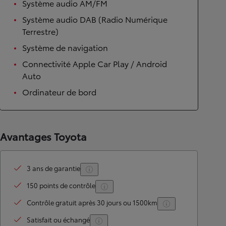
Système audio AM/FM
Système audio DAB (Radio Numérique
Terrestre)
Système de navigation
Connectivité Apple Car Play / Android
Auto
Ordinateur de bord
Avantages Toyota
3 ans de garantie
150 points de contrôle
Contrôle gratuit après 30 jours ou 1500km
Satisfait ou échangé