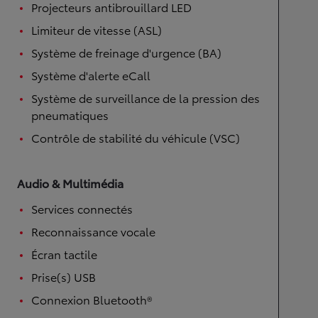
Projecteurs antibrouillard LED
Limiteur de vitesse (ASL)
Système de freinage d'urgence (BA)
Système d'alerte eCall
Système de surveillance de la pression des
pneumatiques
Contrôle de stabilité du véhicule (VSC)
Audio & Multimédia
Services connectés
Reconnaissance vocale
Écran tactile
Prise(s) USB
Connexion Bluetooth®