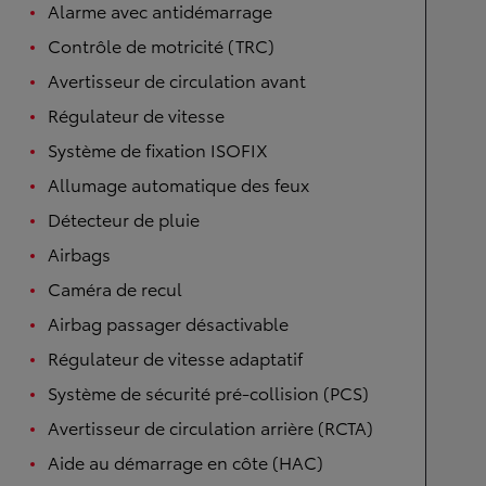
Alarme avec antidémarrage
Contrôle de motricité (TRC)
Avertisseur de circulation avant
Régulateur de vitesse
Système de fixation ISOFIX
Allumage automatique des feux
Détecteur de pluie
Airbags
Caméra de recul
Airbag passager désactivable
Régulateur de vitesse adaptatif
Système de sécurité pré-collision (PCS)
Avertisseur de circulation arrière (RCTA)
Aide au démarrage en côte (HAC)