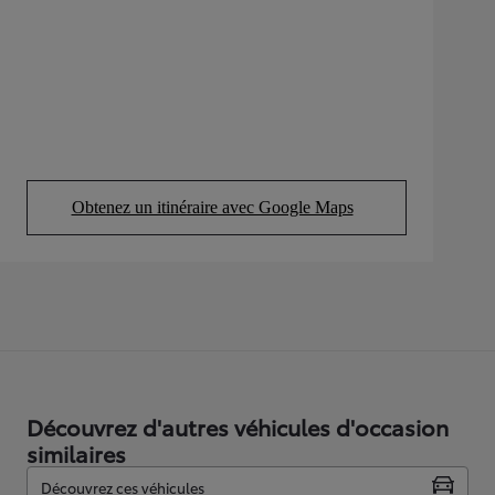
Obtenez un itinéraire avec Google Maps
(Opens in new tab)
Découvrez d'autres véhicules d'occasion
similaires
Découvrez ces véhicules