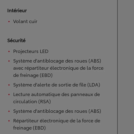
Intérieur
Volant cuir
Sécurité
Projecteurs LED
Système d'antiblocage des roues (ABS)
avec répartiteur électronique de la force
de freinage (EBD)
Système d'alerte de sortie de file (LDA)
Lecture automatique des panneaux de
circulation (RSA)
Système d'antiblocage des roues (ABS)
Répartiteur électronique de la force de
freinage (EBD)