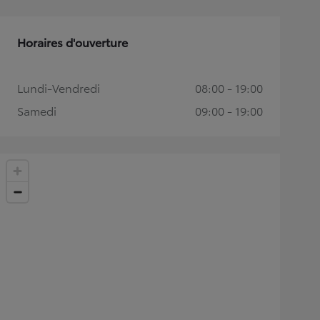
Horaires d'ouverture
Lundi-Vendredi
08:00 - 19:00
Samedi
09:00 - 19:00