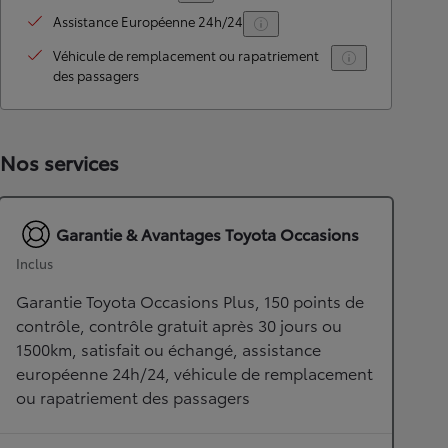
Assistance Européenne 24h/24
Véhicule de remplacement ou rapatriement
des passagers
Nos services
Garantie & Avantages Toyota Occasions
Inclus
Garantie Toyota Occasions Plus, 150 points de
contrôle, contrôle gratuit après 30 jours ou
1500km, satisfait ou échangé, assistance
européenne 24h/24, véhicule de remplacement
ou rapatriement des passagers