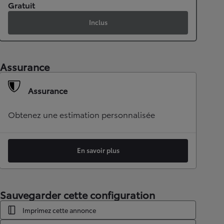
Gratuit
Inclus
Assurance
Assurance
Obtenez une estimation personnalisée
En savoir plus
Sauvegarder cette configuration
Imprimez cette annonce