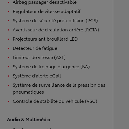
Airbag passager désactivable
Régulateur de vitesse adaptatif
Système de sécurité pré-collision (PCS)
Avertisseur de circulation arrière (RCTA)
Projecteurs antibrouillard LED
Détecteur de fatigue
Limiteur de vitesse (ASL)
Système de freinage d'urgence (BA)
Système d'alerte eCall
Système de surveillance de la pression des
pneumatiques
Contrôle de stabilité du véhicule (VSC)
Audio & Multimédia