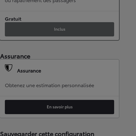
Gratuit
Inclus
Assurance
Assurance
Obtenez une estimation personnalisée
En savoir plus
Sauvegarder cette configuration