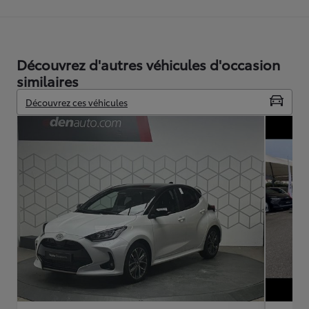
Découvrez d'autres véhicules d'occasion
similaires
Découvrez ces véhicules