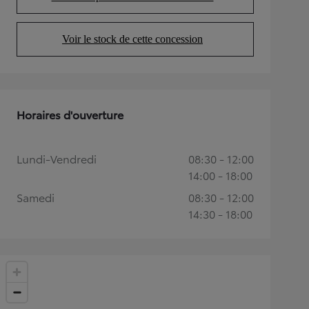
(Opens in new tab)
Voir le stock de cette concession
(Opens in new tab)
Horaires d'ouverture
Lundi-Vendredi
08:30 - 12:00
14:00 - 18:00
Samedi
08:30 - 12:00
14:30 - 18:00