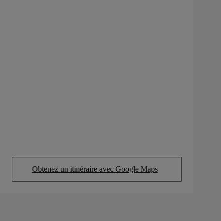
Obtenez un itinéraire avec Google Maps
(Opens in new tab)