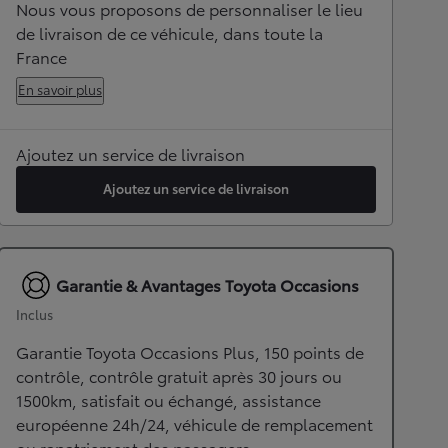
Nous vous proposons de personnaliser le lieu
de livraison de ce véhicule, dans toute la
France
En savoir plus
Ajoutez un service de livraison
Ajoutez un service de livraison
Garantie & Avantages Toyota Occasions
Inclus
Garantie Toyota Occasions Plus, 150 points de
contrôle, contrôle gratuit après 30 jours ou
1500km, satisfait ou échangé, assistance
européenne 24h/24, véhicule de remplacement
ou rapatriement des passagers