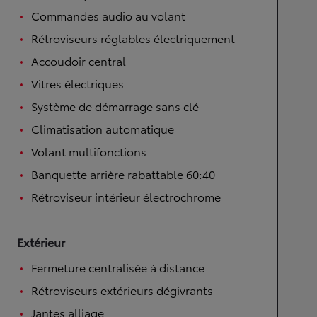
Commandes audio au volant
Rétroviseurs réglables électriquement
Accoudoir central
Vitres électriques
Système de démarrage sans clé
Climatisation automatique
Volant multifonctions
Banquette arrière rabattable 60:40
Rétroviseur intérieur électrochrome
Extérieur
Fermeture centralisée à distance
Rétroviseurs extérieurs dégivrants
Jantes alliage