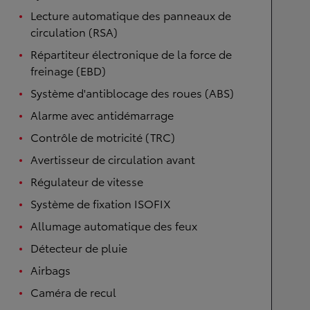
Lecture automatique des panneaux de
circulation (RSA)
Répartiteur électronique de la force de
freinage (EBD)
Système d'antiblocage des roues (ABS)
Alarme avec antidémarrage
Contrôle de motricité (TRC)
Avertisseur de circulation avant
Régulateur de vitesse
Système de fixation ISOFIX
Allumage automatique des feux
Détecteur de pluie
Airbags
Caméra de recul