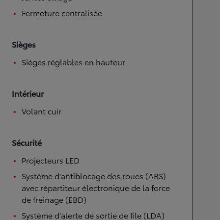
Fermeture centralisée
Sièges
Sièges réglables en hauteur
Intérieur
Volant cuir
Sécurité
Projecteurs LED
Système d'antiblocage des roues (ABS)
avec répartiteur électronique de la force
de freinage (EBD)
Système d'alerte de sortie de file (LDA)