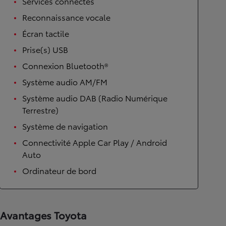
Services connectés
Reconnaissance vocale
Écran tactile
Prise(s) USB
Connexion Bluetooth®
Système audio AM/FM
Système audio DAB (Radio Numérique
Terrestre)
Système de navigation
Connectivité Apple Car Play / Android
Auto
Ordinateur de bord
Avantages Toyota