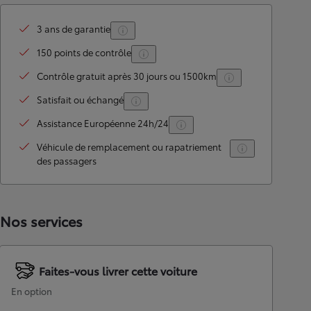
3 ans de garantie
150 points de contrôle
Contrôle gratuit après 30 jours ou 1500km
Satisfait ou échangé
Assistance Européenne 24h/24
Véhicule de remplacement ou rapatriement
des passagers
Nos services
Faites-vous livrer cette voiture
En option