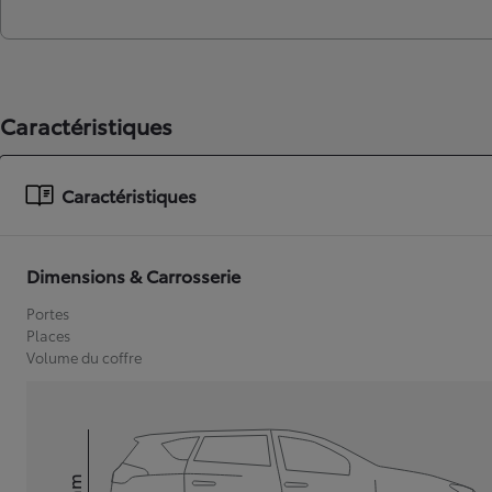
Caractéristiques
Caractéristiques
Dimensions & Carrosserie
Portes
Places
Volume du coffre
mm