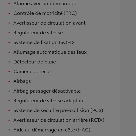
Alarme avec antidémarrage
Contrôle de motricité (TRC)
Avertisseur de circulation avant
Régulateur de vitesse
Système de fixation ISOFIX
Allumage automatique des feux
Détecteur de pluie
Caméra de recul
Airbags
Airbag passager désactivable
Régulateur de vitesse adaptatif
Système de sécurité pré-collision (PCS)
Avertisseur de circulation arrière (RCTA)
Aide au démarrage en côte (HAC)