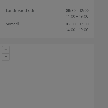
Lundi-Vendredi
08:30 - 12:00
14:00 - 19:00
Samedi
09:00 - 12:00
14:00 - 19:00