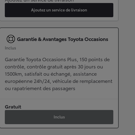
Ajoutez un service de livraison
Garantie & Avantages Toyota Occasions
Inclus
Garantie Toyota Occasions Plus, 150 points de
contrôle, contrôle gratuit après 30 jours ou
1500km, satisfait ou échangé, assistance
européenne 24h/24, véhicule de remplacement
ou rapatriement des passagers
Gratuit
Inclus