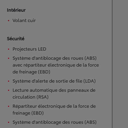
Intérieur
Volant cuir
Sécurité
Projecteurs LED
Système d'antiblocage des roues (ABS)
avec répartiteur électronique de la force
de freinage (EBD)
Système d'alerte de sortie de file (LDA)
Lecture automatique des panneaux de
circulation (RSA)
Répartiteur électronique de la force de
freinage (EBD)
Système d'antiblocage des roues (ABS)