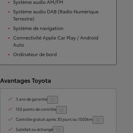
Système audio AM/FM
Système audio DAB (Radio Numérique
Terrestre)
Système de navigation
Connectivité Apple Car Play / Android
Auto
Ordinateur de bord
Avantages Toyota
3 ans de garantie
150 points de contrôle
Contrôle gratuit après 30 jours ou 1500km
Satisfait ou échangé