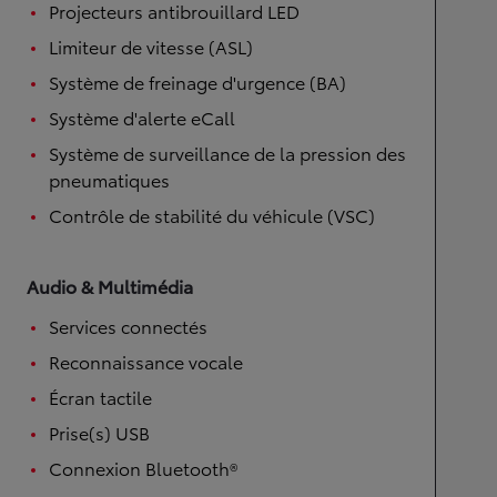
Projecteurs antibrouillard LED
Limiteur de vitesse (ASL)
Système de freinage d'urgence (BA)
Système d'alerte eCall
Système de surveillance de la pression des
pneumatiques
Contrôle de stabilité du véhicule (VSC)
Audio & Multimédia
Services connectés
Reconnaissance vocale
Écran tactile
Prise(s) USB
Connexion Bluetooth®