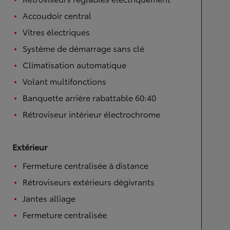
Accoudoir central
Vitres électriques
Système de démarrage sans clé
Climatisation automatique
Volant multifonctions
Banquette arrière rabattable 60:40
Rétroviseur intérieur électrochrome
Extérieur
Fermeture centralisée à distance
Rétroviseurs extérieurs dégivrants
Jantes alliage
Fermeture centralisée