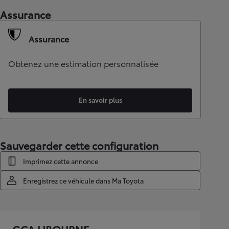
Assurance
Assurance
Obtenez une estimation personnalisée
En savoir plus
Sauvegarder cette configuration
Imprimez cette annonce
Enregistrez ce véhicule dans Ma Toyota