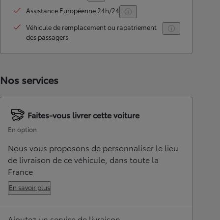
Assistance Européenne 24h/24
Véhicule de remplacement ou rapatriement
des passagers
Nos services
Faites-vous livrer cette voiture
En option
Nous vous proposons de personnaliser le lieu
de livraison de ce véhicule, dans toute la
France
En savoir plus
Ajoutez un service de livraison