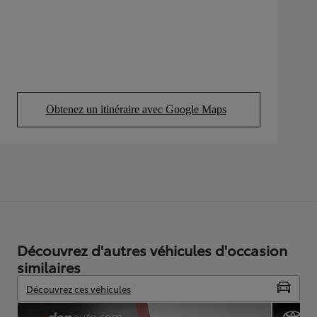
Obtenez un itinéraire avec Google Maps
(Opens in new tab)
Découvrez d'autres véhicules d'occasion
similaires
Découvrez ces véhicules