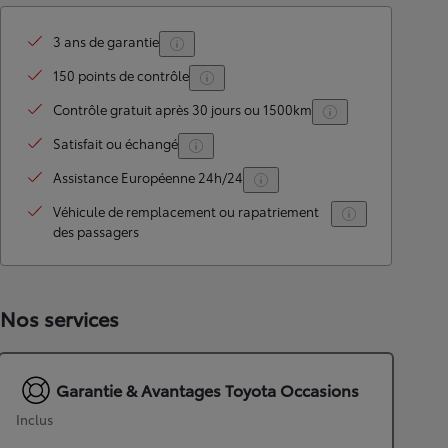
3 ans de garantie
150 points de contrôle
Contrôle gratuit après 30 jours ou 1500km
Satisfait ou échangé
Assistance Européenne 24h/24
Véhicule de remplacement ou rapatriement
des passagers
Nos services
Garantie & Avantages Toyota Occasions
Inclus