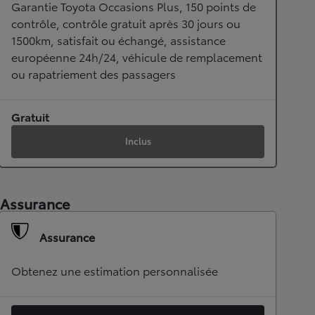
Garantie Toyota Occasions Plus, 150 points de
contrôle, contrôle gratuit après 30 jours ou
1500km, satisfait ou échangé, assistance
européenne 24h/24, véhicule de remplacement
ou rapatriement des passagers
Gratuit
Inclus
Assurance
Assurance
Obtenez une estimation personnalisée