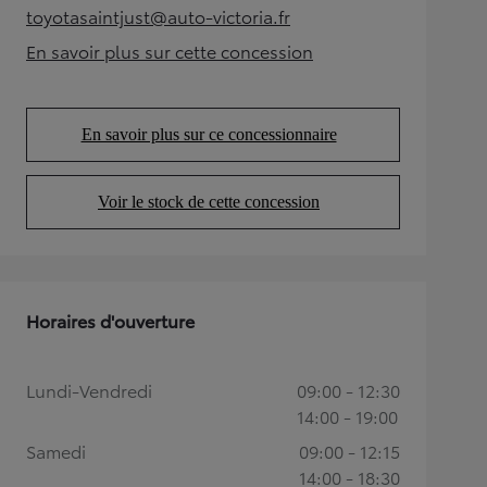
toyotasaintjust@auto-victoria.fr
(Opens in new tab)
En savoir plus sur cette concession
(Opens in new tab)
En savoir plus sur ce concessionnaire
(Opens in new tab)
Voir le stock de cette concession
(Opens in new tab)
Horaires d'ouverture
Lundi-Vendredi
09:00 - 12:30
14:00 - 19:00
Samedi
09:00 - 12:15
14:00 - 18:30