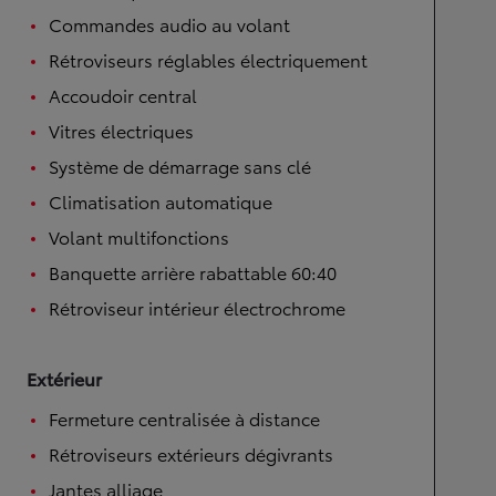
Commandes audio au volant
Rétroviseurs réglables électriquement
Accoudoir central
Vitres électriques
Système de démarrage sans clé
Climatisation automatique
Volant multifonctions
Banquette arrière rabattable 60:40
Rétroviseur intérieur électrochrome
Extérieur
Fermeture centralisée à distance
Rétroviseurs extérieurs dégivrants
Jantes alliage