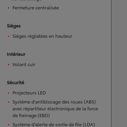
Fermeture centralisée
Sièges
Sièges réglables en hauteur
Intérieur
Volant cuir
Sécurité
Projecteurs LED
Système d'antiblocage des roues (ABS)
avec répartiteur électronique de la force
de freinage (EBD)
Système d'alerte de sortie de file (LDA)