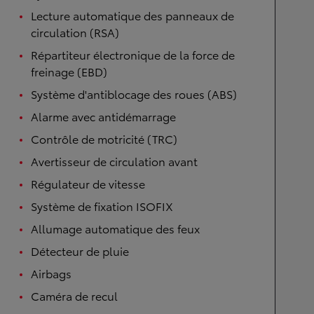
Lecture automatique des panneaux de
circulation (RSA)
Répartiteur électronique de la force de
freinage (EBD)
Système d'antiblocage des roues (ABS)
Alarme avec antidémarrage
Contrôle de motricité (TRC)
Avertisseur de circulation avant
Régulateur de vitesse
Système de fixation ISOFIX
Allumage automatique des feux
Détecteur de pluie
Airbags
Caméra de recul