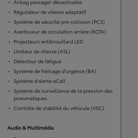
Airbag passager désactivable
Régulateur de vitesse adaptatif
Système de sécurité pré-collision (PCS)
Avertisseur de circulation arrière (RCTA)
Projecteurs antibrouillard LED
Limiteur de vitesse (ASL)
Détecteur de fatigue
Système de freinage d'urgence (BA)
Système d'alerte eCall
Système de surveillance de la pression des
pneumatiques
Contrôle de stabilité du véhicule (VSC)
Audio & Multimédia