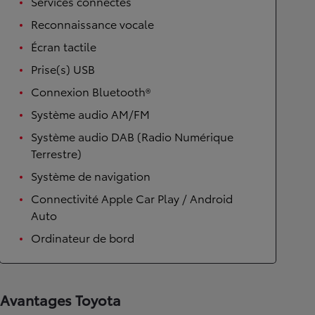
Services connectés
Reconnaissance vocale
Écran tactile
Prise(s) USB
Connexion Bluetooth®
Système audio AM/FM
Système audio DAB (Radio Numérique
Terrestre)
Système de navigation
Connectivité Apple Car Play / Android
Auto
Ordinateur de bord
Avantages Toyota