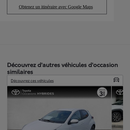
Obtenez un itinéraire avec Google Maps
(Opens in new tab)
Découvrez d'autres véhicules d'occasion
similaires
Découvrez ces véhicules