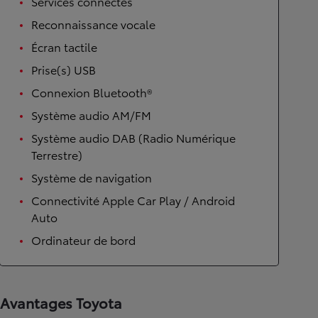
Services connectés
Reconnaissance vocale
Écran tactile
Prise(s) USB
Connexion Bluetooth®
Système audio AM/FM
Système audio DAB (Radio Numérique
Terrestre)
Système de navigation
Connectivité Apple Car Play / Android
Auto
Ordinateur de bord
Avantages Toyota