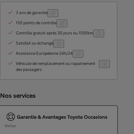
3 ans de garantie
150 points de contrôle
Contrôle gratuit après 30 jours ou 1500km
Satisfait ou échangé
Assistance Européenne 24h/24
Véhicule de remplacement ou rapatriement
des passagers
Nos services
Garantie & Avantages Toyota Occasions
Inclus