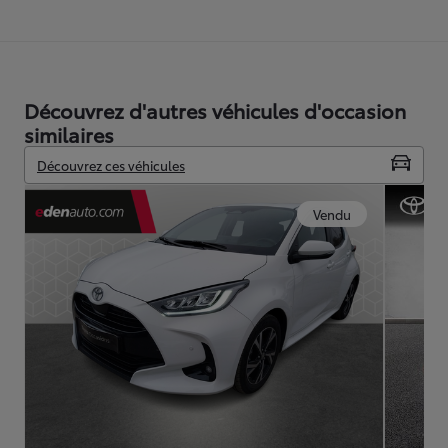
Découvrez d'autres véhicules d'occasion
similaires
Découvrez ces véhicules
Vendu