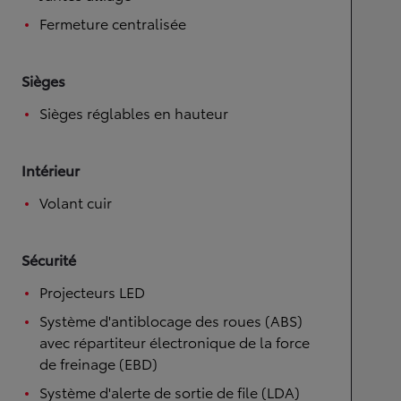
Fermeture centralisée
Sièges
Sièges réglables en hauteur
Intérieur
Volant cuir
Sécurité
Projecteurs LED
Système d'antiblocage des roues (ABS)
avec répartiteur électronique de la force
de freinage (EBD)
Système d'alerte de sortie de file (LDA)