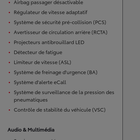
Airbag passager désactivable
Régulateur de vitesse adaptatif
Système de sécurité pré-collision (PCS)
Avertisseur de circulation arrière (RCTA)
Projecteurs antibrouillard LED
Détecteur de fatigue
Limiteur de vitesse (ASL)
Système de freinage d'urgence (BA)
Système d'alerte eCall
Système de surveillance de la pression des
pneumatiques
Contrôle de stabilité du véhicule (VSC)
Audio & Multimédia