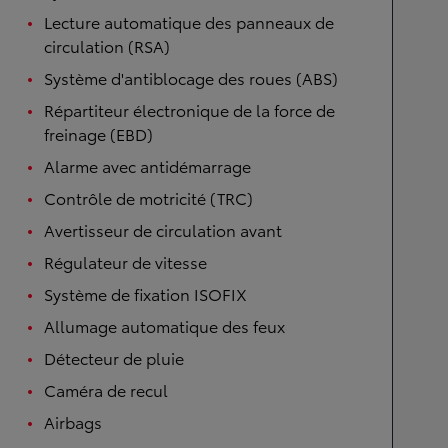
Lecture automatique des panneaux de
circulation (RSA)
Système d'antiblocage des roues (ABS)
Répartiteur électronique de la force de
freinage (EBD)
Alarme avec antidémarrage
Contrôle de motricité (TRC)
Avertisseur de circulation avant
Régulateur de vitesse
Système de fixation ISOFIX
Allumage automatique des feux
Détecteur de pluie
Caméra de recul
Airbags