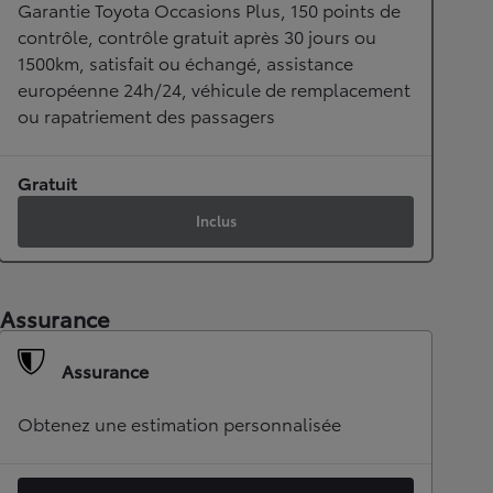
Garantie Toyota Occasions Plus, 150 points de
contrôle, contrôle gratuit après 30 jours ou
1500km, satisfait ou échangé, assistance
européenne 24h/24, véhicule de remplacement
ou rapatriement des passagers
Gratuit
Inclus
Assurance
Assurance
Obtenez une estimation personnalisée