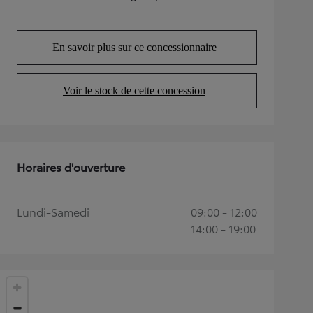
(Opens in new tab)
En savoir plus sur ce concessionnaire
(Opens in new tab)
Voir le stock de cette concession
(Opens in new tab)
Horaires d'ouverture
Lundi-Samedi
09:00 - 12:00
14:00 - 19:00