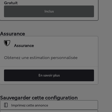
Gratuit
Inclus
Assurance
Assurance
Obtenez une estimation personnalisée
En savoir plus
Sauvegarder cette configuration
Imprimez cette annonce