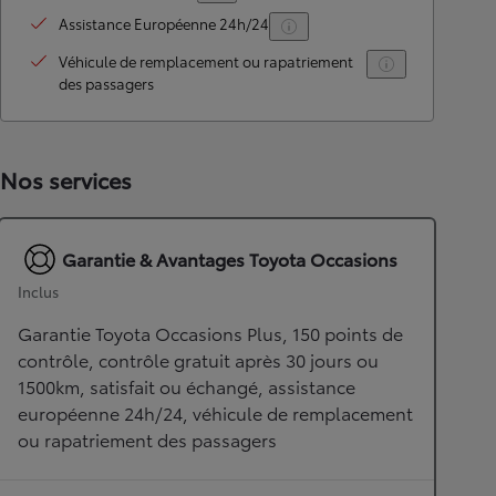
Assistance Européenne 24h/24
Véhicule de remplacement ou rapatriement
des passagers
Nos services
Garantie & Avantages Toyota Occasions
Inclus
Garantie Toyota Occasions Plus, 150 points de
contrôle, contrôle gratuit après 30 jours ou
1500km, satisfait ou échangé, assistance
européenne 24h/24, véhicule de remplacement
ou rapatriement des passagers