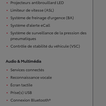
Projecteurs antibrouillard LED
Limiteur de vitesse (ASL)
Système de freinage d'urgence (BA)
Système d'alerte eCall
Système de surveillance de la pression des
pneumatiques
Contrôle de stabilité du véhicule (VSC)
Audio & Multimédia
Services connectés
Reconnaissance vocale
Écran tactile
Prise(s) USB
Connexion Bluetooth®