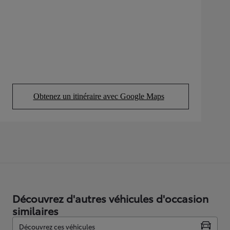
Obtenez un itinéraire avec Google Maps
(Opens in new tab)
Découvrez d'autres véhicules d'occasion
similaires
Découvrez ces véhicules