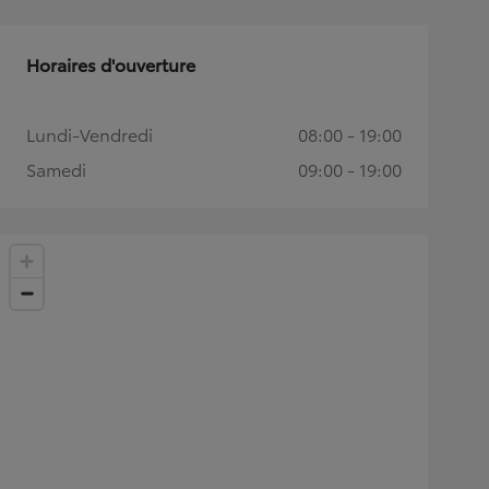
Horaires d'ouverture
Lundi-Vendredi
08:00 - 19:00
Samedi
09:00 - 19:00