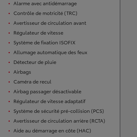
Alarme avec antidémarrage
Contrôle de motricité (TRC)
Avertisseur de circulation avant
Régulateur de vitesse
Système de fixation ISOFIX
Allumage automatique des feux
Détecteur de pluie
Airbags
Caméra de recul
Airbag passager désactivable
Régulateur de vitesse adaptatif
Système de sécurité pré-collision (PCS)
Avertisseur de circulation arrière (RCTA)
Aide au démarrage en côte (HAC)