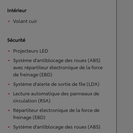
Intérieur
Volant cuir
Sécurité
Projecteurs LED
Système d'antiblocage des roues (ABS)
avec répartiteur électronique de la force
de freinage (EBD)
Système d'alerte de sortie de file (LDA)
Lecture automatique des panneaux de
circulation (RSA)
Répartiteur électronique de la force de
freinage (EBD)
Système d'antiblocage des roues (ABS)