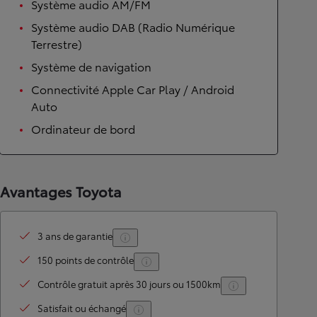
Système audio AM/FM
Système audio DAB (Radio Numérique
Terrestre)
Système de navigation
Connectivité Apple Car Play / Android
Auto
Ordinateur de bord
Avantages Toyota
3 ans de garantie
150 points de contrôle
Contrôle gratuit après 30 jours ou 1500km
Satisfait ou échangé