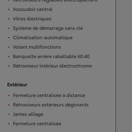
Accoudoir central
Vitres électriques
Système de démarrage sans clé
Climatisation automatique
Volant multifonctions
Banquette arrière rabattable 60:40
Rétroviseur intérieur électrochrome
Extérieur
Fermeture centralisée à distance
Rétroviseurs extérieurs dégivrants
Jantes alliage
Fermeture centralisée