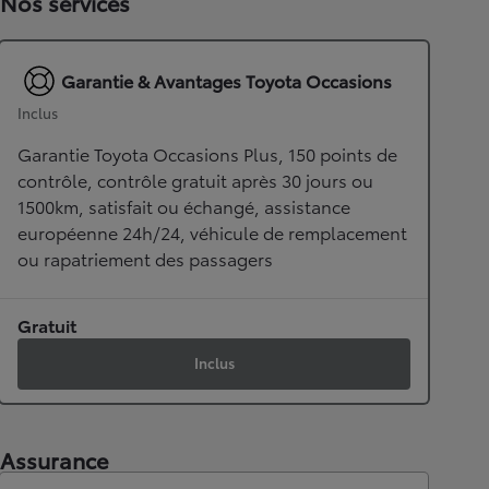
Nos services
Garantie & Avantages Toyota Occasions
Inclus
Garantie Toyota Occasions Plus, 150 points de
contrôle, contrôle gratuit après 30 jours ou
1500km, satisfait ou échangé, assistance
européenne 24h/24, véhicule de remplacement
ou rapatriement des passagers
Gratuit
Inclus
Assurance