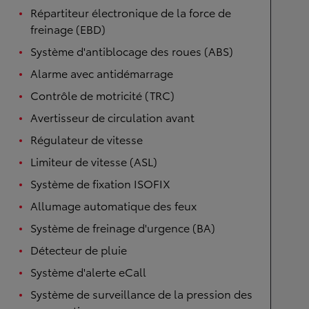
Répartiteur électronique de la force de
freinage (EBD)
Système d'antiblocage des roues (ABS)
Alarme avec antidémarrage
Contrôle de motricité (TRC)
Avertisseur de circulation avant
Régulateur de vitesse
Limiteur de vitesse (ASL)
Système de fixation ISOFIX
Allumage automatique des feux
Système de freinage d'urgence (BA)
Détecteur de pluie
Système d'alerte eCall
Système de surveillance de la pression des