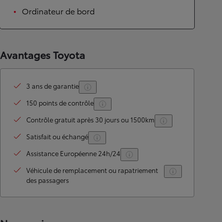
Ordinateur de bord
Avantages Toyota
3 ans de garantie
150 points de contrôle
Contrôle gratuit après 30 jours ou 1500km
Satisfait ou échangé
Assistance Européenne 24h/24
Véhicule de remplacement ou rapatriement
des passagers