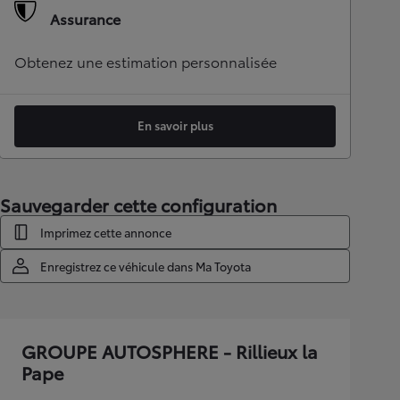
Assurance
Obtenez une estimation personnalisée
En savoir plus
Sauvegarder cette configuration
Imprimez cette annonce
Enregistrez ce véhicule dans Ma Toyota
GROUPE AUTOSPHERE - Rillieux la
Pape