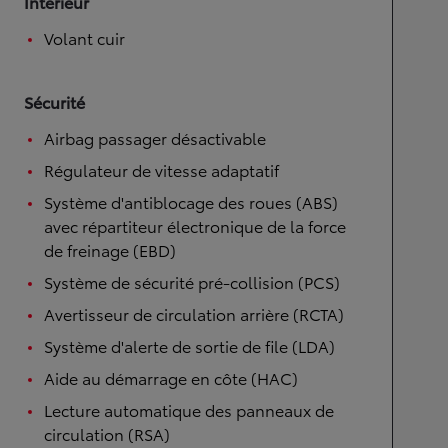
Intérieur
Volant cuir
Sécurité
Airbag passager désactivable
Régulateur de vitesse adaptatif
Système d'antiblocage des roues (ABS)
avec répartiteur électronique de la force
de freinage (EBD)
Système de sécurité pré-collision (PCS)
Avertisseur de circulation arrière (RCTA)
Système d'alerte de sortie de file (LDA)
Aide au démarrage en côte (HAC)
Lecture automatique des panneaux de
circulation (RSA)