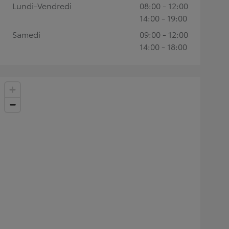
Lundi-Vendredi
08:00 - 12:00
14:00 - 19:00
Samedi
09:00 - 12:00
14:00 - 18:00