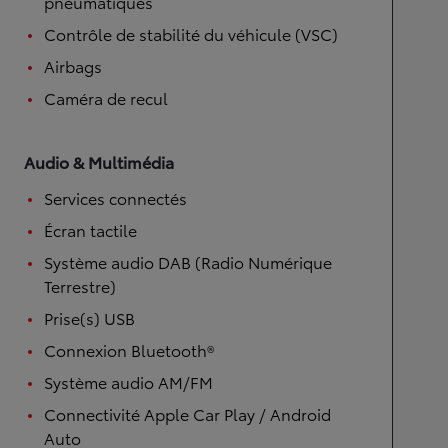
pneumatiques
Contrôle de stabilité du véhicule (VSC)
Airbags
Caméra de recul
Audio & Multimédia
Services connectés
Écran tactile
Système audio DAB (Radio Numérique
Terrestre)
Prise(s) USB
Connexion Bluetooth®
Système audio AM/FM
Connectivité Apple Car Play / Android
Auto