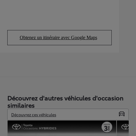
Obtenez un itinéraire avec Google Maps
(Opens in new tab)
Découvrez d'autres véhicules d'occasion
similaires
Découvrez ces véhicules