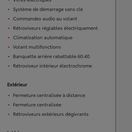
Système de démarrage sans clé
Commandes audio au volant
Rétroviseurs réglables électriquement
Climatisation automatique
Volant multifonctions
Banquette arrière rabattable 60:40
Rétroviseur intérieur électrochrome
Extérieur
Fermeture centralisée à distance
Fermeture centralisée
Rétroviseurs extérieurs dégivrants