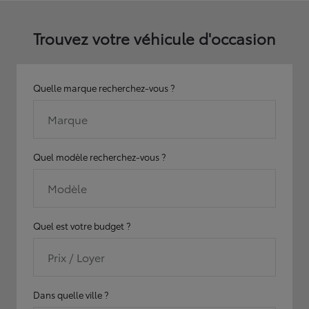
Trouvez votre véhicule d'occasion
Quelle marque recherchez-vous ?
Marque
Quel modèle recherchez-vous ?
Modèle
Quel est votre budget ?
Prix / Loyer
Dans quelle ville ?