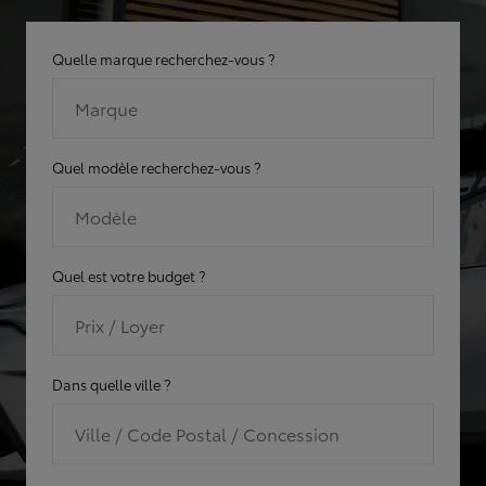
Quelle marque recherchez-vous ?
Marque
Quel modèle recherchez-vous ?
Modèle
Quel est votre budget ?
Prix / Loyer
Dans quelle ville ?
Ville / Code Postal / Concession