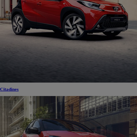
Citadines