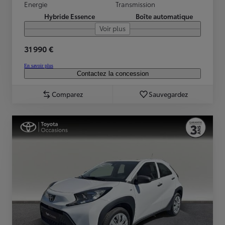
Energie
Transmission
Hybride Essence
Boîte automatique
Voir plus
31 990 €
En savoir plus
Contactez la concession
Comparez
Sauvegardez