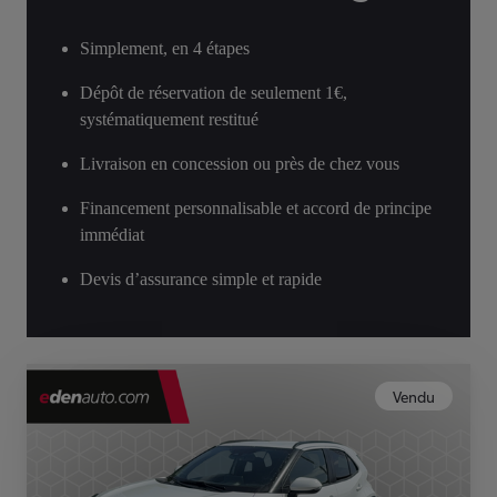
Simplement, en 4 étapes
Dépôt de réservation de seulement 1€,
systématiquement restitué
Livraison en concession ou près de chez vous
Financement personnalisable et accord de principe
immédiat
Devis d’assurance simple et rapide
Vendu