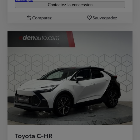
Contactez la concession
Comparez
Sauvegardez
Toyota C-HR