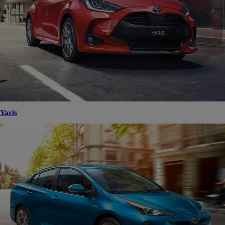
Yaris