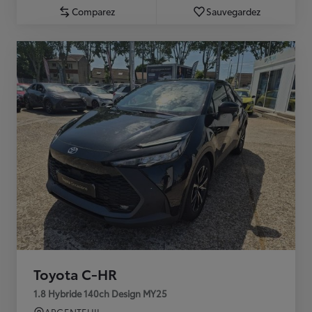
Comparez
Sauvegardez
Toyota C-HR
1.8 Hybride 140ch Design MY25