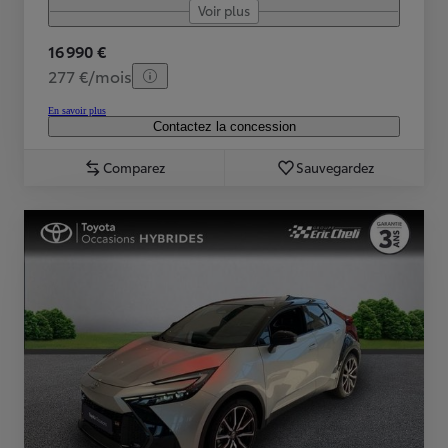
Voir plus
16 990 €
277 €/mois
En savoir plus
Contactez la concession
Comparez
Sauvegardez