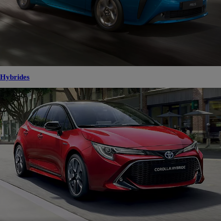
Hybrides