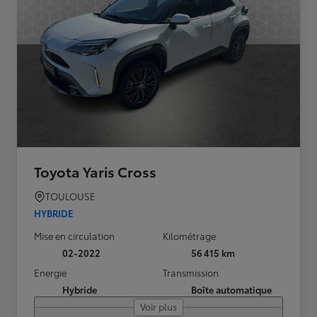
Toyota Yaris Cross
TOULOUSE
HYBRIDE
Mise en circulation
Kilométrage
02-2022
56 415 km
Energie
Transmission
Hybride
Boîte automatique
Voir plus