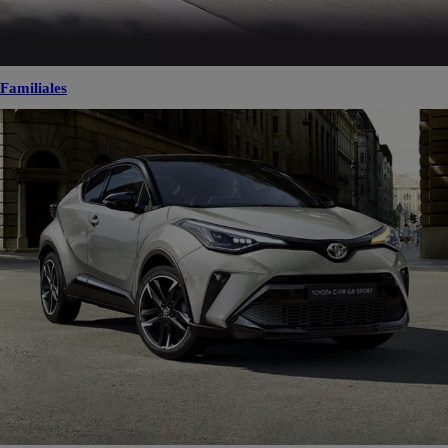
Familiales