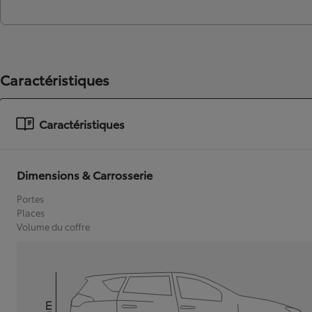
Caractéristiques
Caractéristiques
Dimensions & Carrosserie
Portes
Places
Volume du coffre
mm