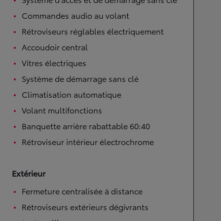
Commandes audio au volant
Rétroviseurs réglables électriquement
Accoudoir central
Vitres électriques
Système de démarrage sans clé
Climatisation automatique
Volant multifonctions
Banquette arrière rabattable 60:40
Rétroviseur intérieur électrochrome
Extérieur
Fermeture centralisée à distance
Rétroviseurs extérieurs dégivrants