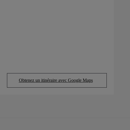
Obtenez un itinéraire avec Google Maps
(Opens in new tab)