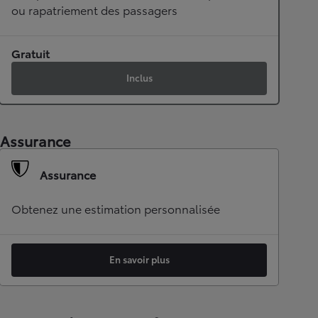
ou rapatriement des passagers
Gratuit
Inclus
Assurance
Assurance
Obtenez une estimation personnalisée
En savoir plus