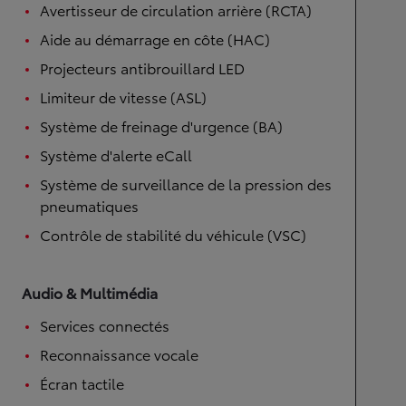
Avertisseur de circulation arrière (RCTA)
Aide au démarrage en côte (HAC)
Projecteurs antibrouillard LED
Limiteur de vitesse (ASL)
Système de freinage d'urgence (BA)
Système d'alerte eCall
Système de surveillance de la pression des
pneumatiques
Contrôle de stabilité du véhicule (VSC)
Audio & Multimédia
Services connectés
Reconnaissance vocale
Écran tactile