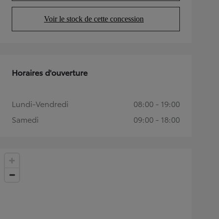
Voir le stock de cette concession
(Opens in new tab)
Horaires d'ouverture
Lundi-Vendredi
08:00 - 19:00
Samedi
09:00 - 18:00