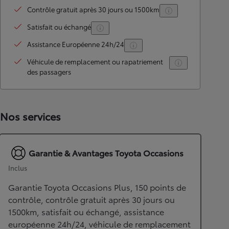
Contrôle gratuit après 30 jours ou 1500km
Satisfait ou échangé
Assistance Européenne 24h/24
Véhicule de remplacement ou rapatriement
des passagers
Nos services
Garantie & Avantages Toyota Occasions
Inclus
Garantie Toyota Occasions Plus, 150 points de
contrôle, contrôle gratuit après 30 jours ou
1500km, satisfait ou échangé, assistance
européenne 24h/24, véhicule de remplacement