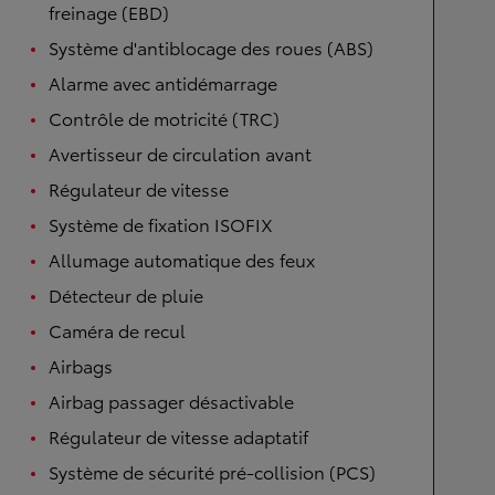
freinage (EBD)
Système d'antiblocage des roues (ABS)
Alarme avec antidémarrage
Contrôle de motricité (TRC)
Avertisseur de circulation avant
Régulateur de vitesse
Système de fixation ISOFIX
Allumage automatique des feux
Détecteur de pluie
Caméra de recul
Airbags
Airbag passager désactivable
Régulateur de vitesse adaptatif
Système de sécurité pré-collision (PCS)