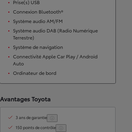
Prise(s) USB
Connexion Bluetooth®
Système audio AM/FM
Système audio DAB (Radio Numérique
Terrestre)
Système de navigation
Connectivité Apple Car Play / Android
Auto
Ordinateur de bord
Avantages Toyota
3 ans de garantie
150 points de contrôle