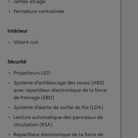
Jantes alliage
Fermeture centralisée
Intérieur
Volant cuir
Sécurité
Projecteurs LED
Système d'antiblocage des roues (ABS)
avec répartiteur électronique de la force
de freinage (EBD)
Système d'alerte de sortie de file (LDA)
Lecture automatique des panneaux de
circulation (RSA)
Répartiteur électronique de la force de