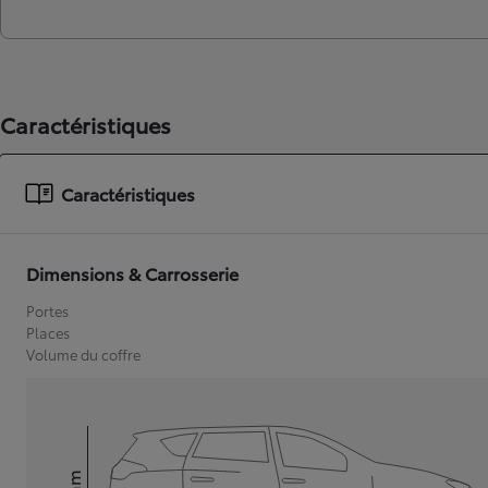
Caractéristiques
Caractéristiques
Dimensions & Carrosserie
Portes
Places
Volume du coffre
mm