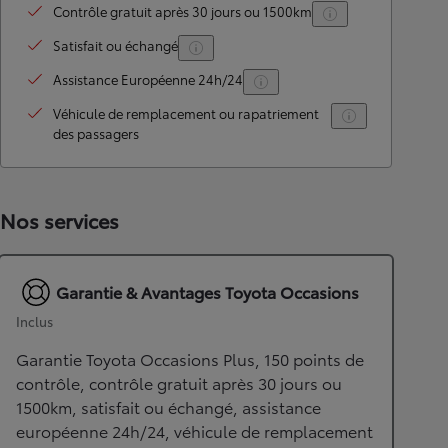
Contrôle gratuit après 30 jours ou 1500km
Satisfait ou échangé
Assistance Européenne 24h/24
Véhicule de remplacement ou rapatriement
des passagers
Nos services
Garantie & Avantages Toyota Occasions
Inclus
Garantie Toyota Occasions Plus, 150 points de
contrôle, contrôle gratuit après 30 jours ou
1500km, satisfait ou échangé, assistance
européenne 24h/24, véhicule de remplacement