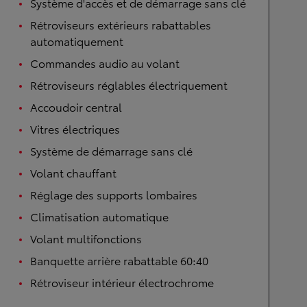
Système d'accès et de démarrage sans clé
Rétroviseurs extérieurs rabattables
automatiquement
Commandes audio au volant
Rétroviseurs réglables électriquement
Accoudoir central
Vitres électriques
Système de démarrage sans clé
Volant chauffant
Réglage des supports lombaires
Climatisation automatique
Volant multifonctions
Banquette arrière rabattable 60:40
Rétroviseur intérieur électrochrome