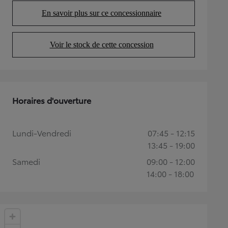
En savoir plus sur ce concessionnaire
(Opens in new tab)
Voir le stock de cette concession
(Opens in new tab)
Horaires d'ouverture
Lundi-Vendredi
07:45 - 12:15
13:45 - 19:00
Samedi
09:00 - 12:00
14:00 - 18:00