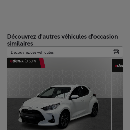
Découvrez d'autres véhicules d'occasion
similaires
Découvrez ces véhicules