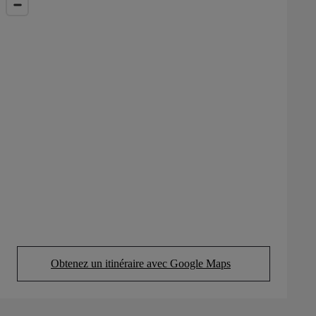
Obtenez un itinéraire avec Google Maps
(Opens in new tab)