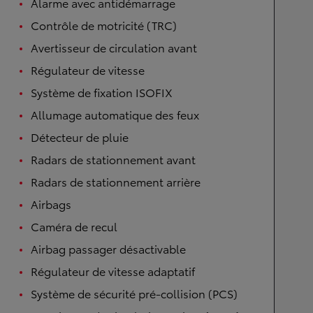
Alarme avec antidémarrage
Contrôle de motricité (TRC)
Avertisseur de circulation avant
Régulateur de vitesse
Système de fixation ISOFIX
Allumage automatique des feux
Détecteur de pluie
Radars de stationnement avant
Radars de stationnement arrière
Airbags
Caméra de recul
Airbag passager désactivable
Régulateur de vitesse adaptatif
Système de sécurité pré-collision (PCS)