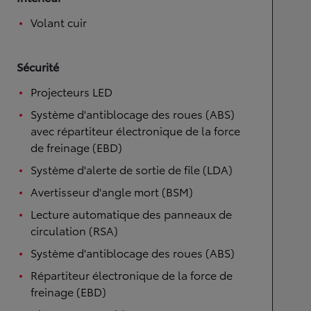
Intérieur
Volant cuir
Sécurité
Projecteurs LED
Système d'antiblocage des roues (ABS)
avec répartiteur électronique de la force
de freinage (EBD)
Système d'alerte de sortie de file (LDA)
Avertisseur d'angle mort (BSM)
Lecture automatique des panneaux de
circulation (RSA)
Système d'antiblocage des roues (ABS)
Répartiteur électronique de la force de
freinage (EBD)