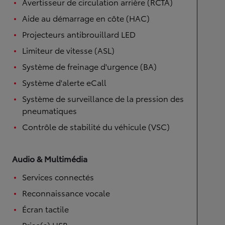
Avertisseur de circulation arrière (RCTA)
Aide au démarrage en côte (HAC)
Projecteurs antibrouillard LED
Limiteur de vitesse (ASL)
Système de freinage d'urgence (BA)
Système d'alerte eCall
Système de surveillance de la pression des
pneumatiques
Contrôle de stabilité du véhicule (VSC)
Audio & Multimédia
Services connectés
Reconnaissance vocale
Écran tactile