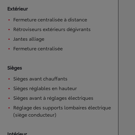
Extérieur
Fermeture centralisée à distance
Rétroviseurs extérieurs dégivrants
Jantes alliage
Fermeture centralisée
Sièges
Sièges avant chauffants
Sièges réglables en hauteur
Sièges avant à réglages électriques
Réglage des supports lombaires électrique
(siège conducteur)