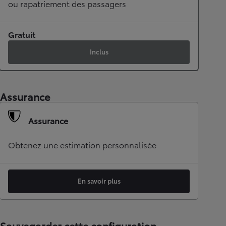
ou rapatriement des passagers
Gratuit
Inclus
Assurance
Assurance
Obtenez une estimation personnalisée
En savoir plus