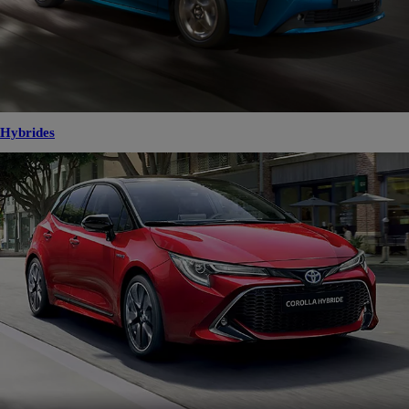
Hybrides