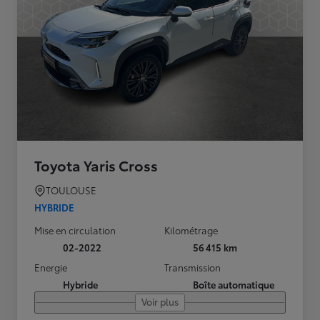
Toyota Yaris Cross
TOULOUSE
HYBRIDE
Mise en circulation
Kilométrage
02-2022
56 415 km
Energie
Transmission
Hybride
Boîte automatique
Voir plus