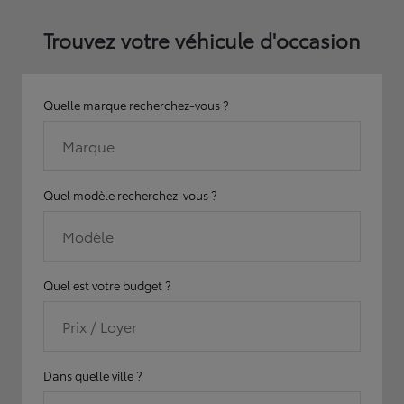
Trouvez votre véhicule d'occasion
Quelle marque recherchez-vous ?
Marque
Quel modèle recherchez-vous ?
Modèle
Quel est votre budget ?
Prix / Loyer
Dans quelle ville ?