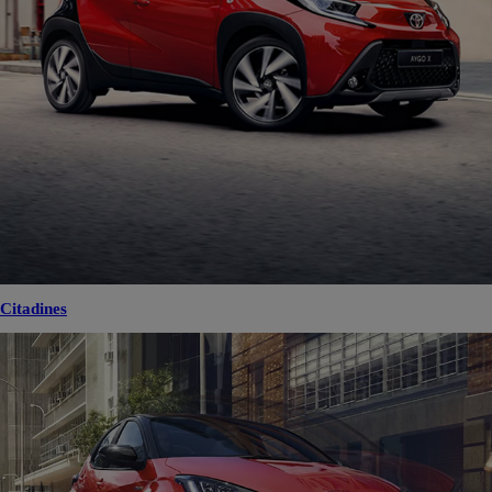
Citadines