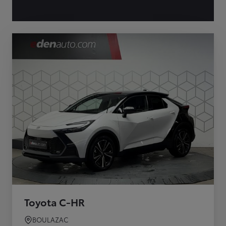
Toyota C-HR
BOULAZAC