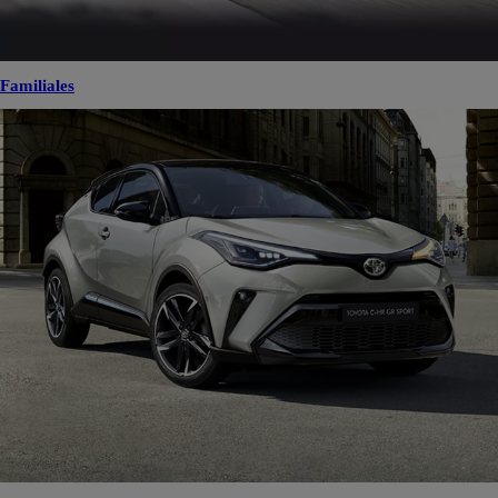
Familiales