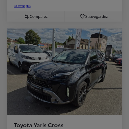
En savoir plus
Comparez
Sauvegardez
Toyota Yaris Cross