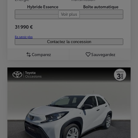
Hybride Essence
Boîte automatique
Voir plus
31 990 €
En savoir plus
Contactez la concession
Comparez
Sauvegardez