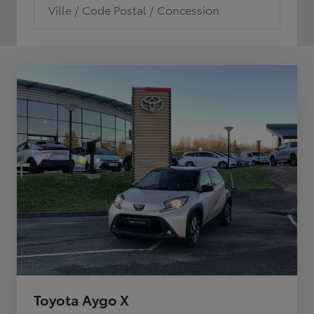
Ville / Code Postal / Concession
Toyota Aygo X