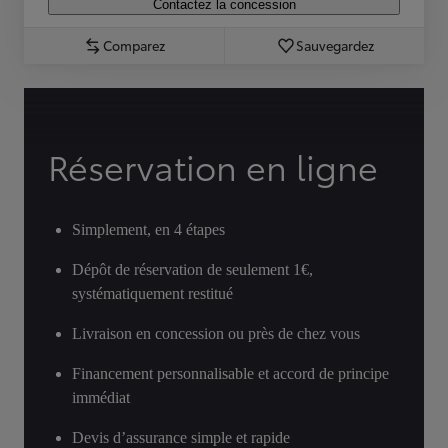
Contactez la concession
Comparez
Sauvegardez
Réservation en ligne
Simplement, en 4 étapes
Dépôt de réservation de seulement 1€,
systématiquement restitué
Livraison en concession ou près de chez vous
Financement personnalisable et accord de principe
immédiat
Devis d’assurance simple et rapide