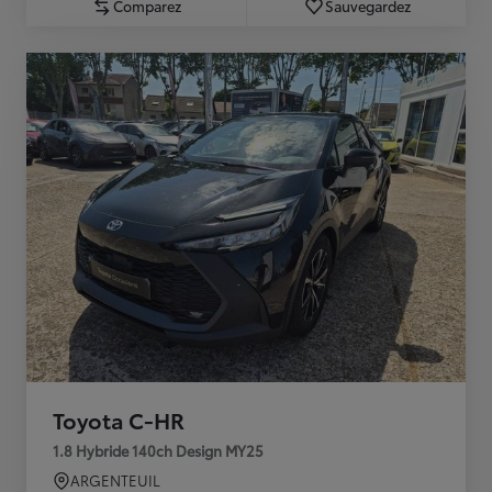
Comparez
Sauvegardez
Toyota C-HR
1.8 Hybride 140ch Design MY25
ARGENTEUIL