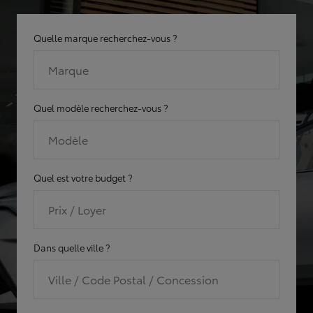
Quelle marque recherchez-vous ?
Marque
Quel modèle recherchez-vous ?
Modèle
Quel est votre budget ?
Prix / Loyer
Dans quelle ville ?
Ville / Code Postal / Concession