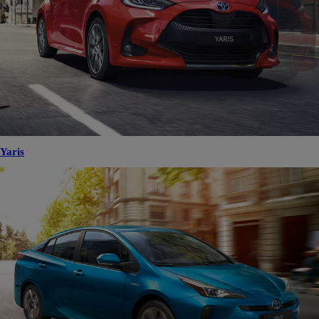
Yaris