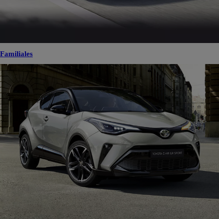
Familiales