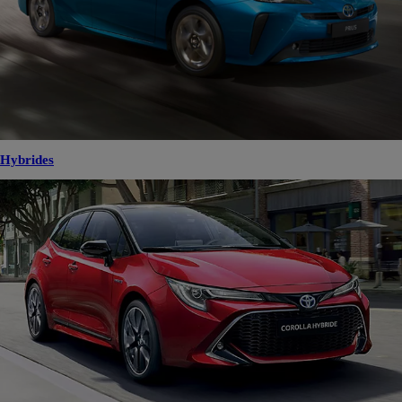
Hybrides