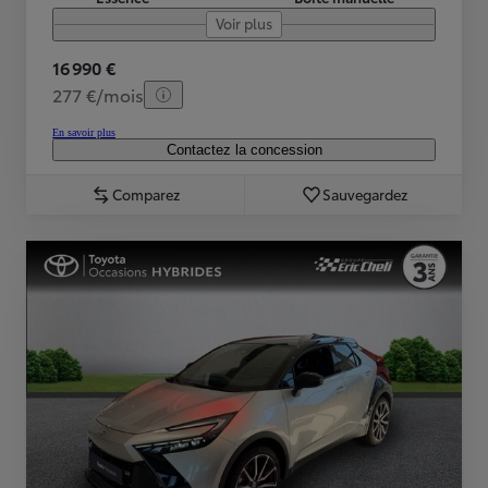
Voir plus
16 990 €
277 €/mois
En savoir plus
Contactez la concession
Comparez
Sauvegardez