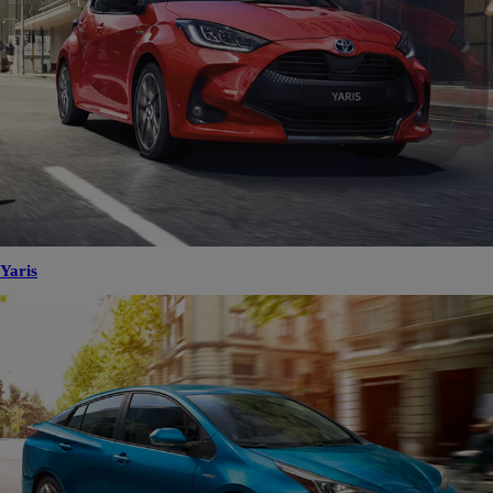
Yaris