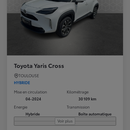
Toyota Yaris Cross
TOULOUSE
HYBRIDE
Mise en circulation
Kilométrage
04-2024
30 109 km
Energie
Transmission
Hybride
Boîte automatique
Voir plus