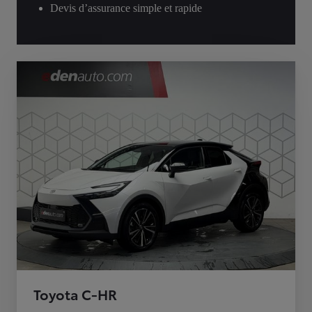
Devis d’assurance simple et rapide
Toyota C-HR