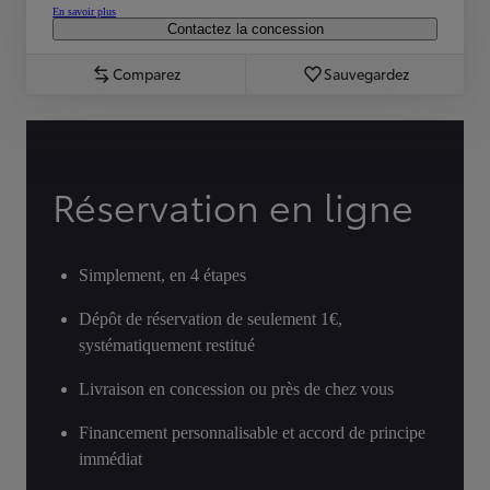
En savoir plus
Contactez la concession
Comparez
Sauvegardez
Réservation en ligne
Simplement, en 4 étapes
Dépôt de réservation de seulement 1€,
systématiquement restitué
Livraison en concession ou près de chez vous
Financement personnalisable et accord de principe
immédiat