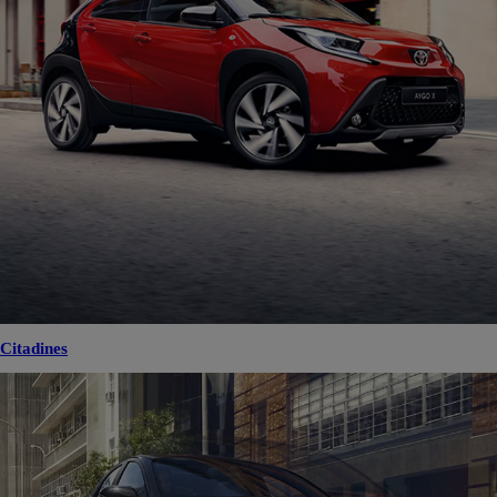
Citadines