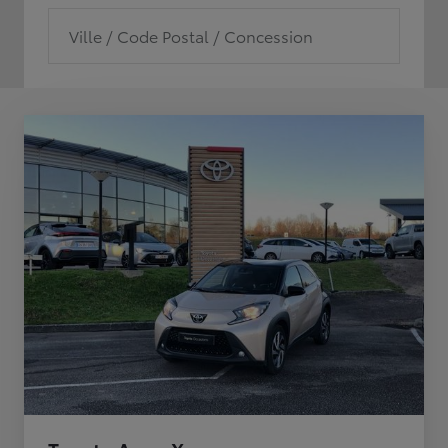
Ville / Code Postal / Concession