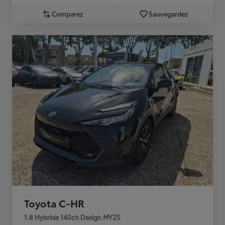
Comparez
Sauvegardez
Toyota C-HR
1.8 Hybride 140ch Design MY25