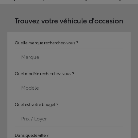
Trouvez votre véhicule d'occasion
Quelle marque recherchez-vous ?
Marque
Quel modèle recherchez-vous ?
Modèle
Quel est votre budget ?
Prix / Loyer
Dans quelle ville ?